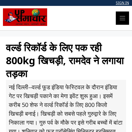
Skip
SIGN IN
to
content
वर्ल्ड रिकॉर्ड के लिए पक रही
800kg खिचड़ी, रामदेव ने लगाया
तड़का
नई दिल्ली--वर्ल्ड फूड इंडिया फेस्टिवल के दौरान इंडिया
गेट पर खिचड़ी पकाने का मेगा इवेंट शुरू हुआ। इसमें
करीब 50 शेफ ने वर्ल्ड रिकॉर्ड के लिए 800 किलो
खिचड़ी बनाई। खिचड़ी को सबसे पहले गुरुद्वारे के लिए
निकाला गया। गुरु पर्व के मौके पर इसे गरीब बच्चों में बांटा
गया। शनिवार को फूड प्रॉसेसिंग मिनिस्टर हरसिमरत