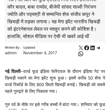
कौर बादल, बाबा रामदेव, बीजेपी सांसद साध्वी निरंजन
ज्योति और पद्मश्री से सम्मानित शेफ संजीव कपूर ने
खिचड़ी में तड़का लगाया। यह मेगा इवेंट भारतीय खिचड़ी
को इंटरनेशनल लेवल पर मशहूर करने की कोशिश है।
हालांकि, सोशल मीडिया पर ऐसी भी खबरें आई थीं
X
Faceboo
Linked
Tele
Written By :
Updated
WhatsApp
admin
November 4, 2017
नई दिल्ली-
-वर्ल्ड फूड इंडिया फेस्टिवल के दौरान इंडिया गेट पर
खिचड़ी पकाने का मेगा इवेंट शुरू हुआ। इसमें करीब 50 शेफ ने
वर्ल्ड रिकॉर्ड के लिए 800 किलो खिचड़ी बनाई। खिचड़ी को सबसे
पहले गुरुद्वारे के लिए निकाला गया।
गुरु पर्व के मौके पर इसे गरीब बच्चों में बांटा गया। शनिवार को फूड