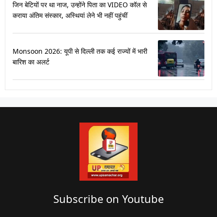
जिन बेटियों पर था नाज, उन्होंने पिता का VIDEO कॉल से
कराया अंतिम संस्कार, अस्थियां लेने भी नहीं पहुंचीं
Monsoon 2026: यूपी से दिल्ली तक कई राज्यों में भारी
बारिश का अलर्ट
Subscribe on Youtube​