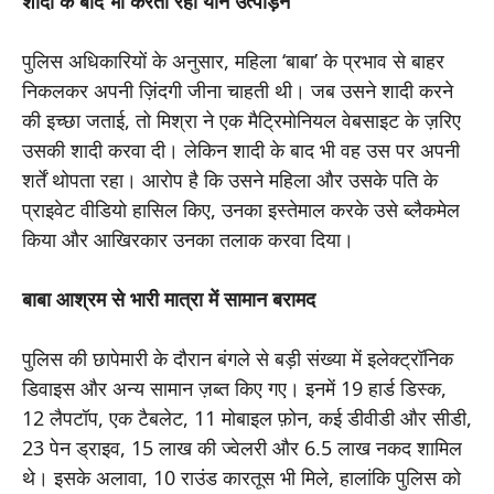
शादी के बाद भी करता रहा यौन उत्पीड़न
पुलिस अधिकारियों के अनुसार, महिला ‘बाबा’ के प्रभाव से बाहर
निकलकर अपनी ज़िंदगी जीना चाहती थी। जब उसने शादी करने
की इच्छा जताई, तो मिश्रा ने एक मैट्रिमोनियल वेबसाइट के ज़रिए
उसकी शादी करवा दी। लेकिन शादी के बाद भी वह उस पर अपनी
शर्तें थोपता रहा। आरोप है कि उसने महिला और उसके पति के
प्राइवेट वीडियो हासिल किए, उनका इस्तेमाल करके उसे ब्लैकमेल
किया और आखिरकार उनका तलाक करवा दिया।
बाबा आश्रम से भारी मात्रा में सामान बरामद
पुलिस की छापेमारी के दौरान बंगले से बड़ी संख्या में इलेक्ट्रॉनिक
डिवाइस और अन्य सामान ज़ब्त किए गए। इनमें 19 हार्ड डिस्क,
12 लैपटॉप, एक टैबलेट, 11 मोबाइल फ़ोन, कई डीवीडी और सीडी,
23 पेन ड्राइव, 15 लाख की ज्वेलरी और 6.5 लाख नकद शामिल
थे। इसके अलावा, 10 राउंड कारतूस भी मिले, हालांकि पुलिस को