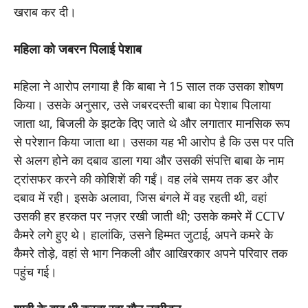
खराब कर दी।
महिला को जबरन पिलाई पेशाब
महिला ने आरोप लगाया है कि बाबा ने 15 साल तक उसका शोषण
किया। उसके अनुसार, उसे जबरदस्ती बाबा का पेशाब पिलाया
जाता था, बिजली के झटके दिए जाते थे और लगातार मानसिक रूप
से परेशान किया जाता था। उसका यह भी आरोप है कि उस पर पति
से अलग होने का दबाव डाला गया और उसकी संपत्ति बाबा के नाम
ट्रांसफर करने की कोशिशें की गईं। वह लंबे समय तक डर और
दबाव में रही। इसके अलावा, जिस बंगले में वह रहती थी, वहां
उसकी हर हरकत पर नज़र रखी जाती थी; उसके कमरे में CCTV
कैमरे लगे हुए थे। हालांकि, उसने हिम्मत जुटाई, अपने कमरे के
कैमरे तोड़े, वहां से भाग निकली और आखिरकार अपने परिवार तक
पहुंच गई।