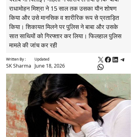
राधामोहन मिश्रा ने 15 साल तक उसका यौन शोषण
किया और उसे मानसिक व शारीरिक रूप से प्रताड़ित
किया। शिकायत मिलने पर पुलिस ने बाबा और उसके
सात साथियों को गिरफ्तार कर लिया। फिलहाल पुलिस
मामले की जांच कर रही
X
Faceboo
Linked
Tele
Written By :
Updated
WhatsApp
SK Sharma
June 18, 2026