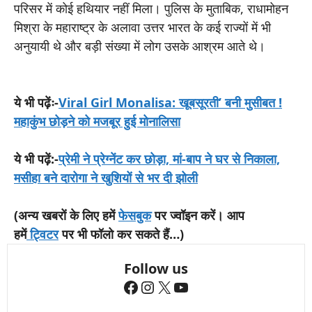
परिसर में कोई हथियार नहीं मिला। पुलिस के मुताबिक, राधामोहन
मिश्रा के महाराष्ट्र के अलावा उत्तर भारत के कई राज्यों में भी
अनुयायी थे और बड़ी संख्या में लोग उसके आश्रम आते थे।
ये भी पढ़ेंः-
Viral Girl Monalisa: खूबसूरती’ बनी मुसीबत !
महाकुंभ छोड़ने को मजबूर हुई मोनालिसा
ये भी पढ़ें:-
प्रेमी ने प्रेग्नेंट कर छोड़ा, मां-बाप ने घर से निकाला,
मसीहा बने दारोगा ने खुशियों से भर दी झोली
(अन्य खबरों के लिए हमें
फेसबुक
पर ज्वॉइन करें। आप
हमें
ट्विटर
पर भी फॉलो कर सकते हैं…)
Follow us
Facebook
Instagram
X
YouTube