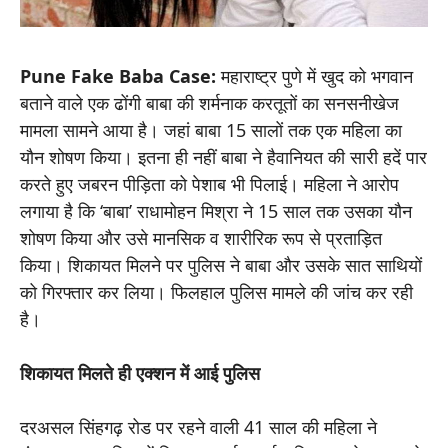
Pune Fake Baba Case:
महाराष्ट्र पुणे में खुद को भगवान
बताने वाले एक ढोंगी बाबा की शर्मनाक करतूतों का सनसनीखेज
मामला सामने आया है। जहां बाबा 15 सालों तक एक महिला का
यौन शोषण किया। इतना ही नहीं बाबा ने हैवानियत की सारी हदें पार
करते हुए जबरन पीड़िता को पेशाब भी पिलाई। महिला ने आरोप
लगाया है कि ‘बाबा’ राधामोहन मिश्रा ने 15 साल तक उसका यौन
शोषण किया और उसे मानसिक व शारीरिक रूप से प्रताड़ित
किया। शिकायत मिलने पर पुलिस ने बाबा और उसके सात साथियों
को गिरफ्तार कर लिया। फिलहाल पुलिस मामले की जांच कर रही
है।
शिकायत मिलते ही एक्शन में आई पुलिस
दरअसल सिंहगढ़ रोड पर रहने वाली 41 साल की महिला ने