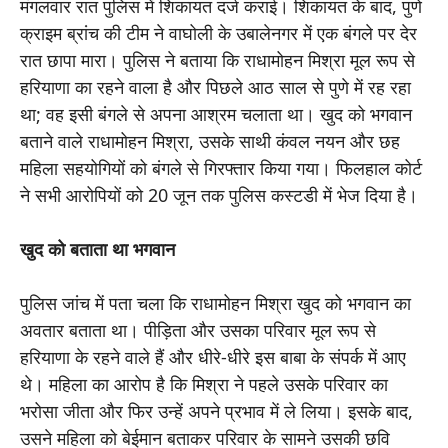
मंगलवार रात पुलिस में शिकायत दर्ज कराई। शिकायत के बाद, पुणे
क्राइम ब्रांच की टीम ने वाघोली के उबालेनगर में एक बंगले पर देर
रात छापा मारा। पुलिस ने बताया कि राधामोहन मिश्रा मूल रूप से
हरियाणा का रहने वाला है और पिछले आठ साल से पुणे में रह रहा
था; वह इसी बंगले से अपना आश्रम चलाता था। खुद को भगवान
बताने वाले राधामोहन मिश्रा, उसके साथी कंवल नयन और छह
महिला सहयोगियों को बंगले से गिरफ्तार किया गया। फिलहाल कोर्ट
ने सभी आरोपियों को 20 जून तक पुलिस कस्टडी में भेज दिया है।
खुद को बताता था भगवान
पुलिस जांच में पता चला कि राधामोहन मिश्रा खुद को भगवान का
अवतार बताता था। पीड़िता और उसका परिवार मूल रूप से
हरियाणा के रहने वाले हैं और धीरे-धीरे इस बाबा के संपर्क में आए
थे। महिला का आरोप है कि मिश्रा ने पहले उसके परिवार का
भरोसा जीता और फिर उन्हें अपने प्रभाव में ले लिया। इसके बाद,
उसने महिला को बेईमान बताकर परिवार के सामने उसकी छवि