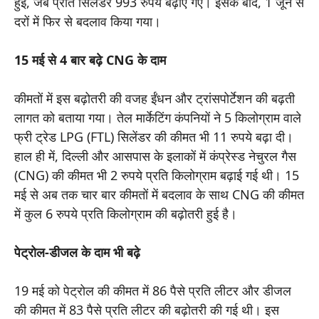
हुई, जब प्रति सिलेंडर 993 रुपये बढ़ाए गए। इसके बाद, 1 जून से
दरों में फिर से बदलाव किया गया।
15 मई से 4 बार बढ़े CNG के दाम
कीमतों में इस बढ़ोतरी की वजह ईंधन और ट्रांसपोर्टेशन की बढ़ती
लागत को बताया गया। तेल मार्केटिंग कंपनियों ने 5 किलोग्राम वाले
फ्री ट्रेड LPG (FTL) सिलेंडर की कीमत भी 11 रुपये बढ़ा दी।
हाल ही में, दिल्ली और आसपास के इलाकों में कंप्रेस्ड नेचुरल गैस
(CNG) की कीमत भी 2 रुपये प्रति किलोग्राम बढ़ाई गई थी। 15
मई से अब तक चार बार कीमतों में बदलाव के साथ CNG की कीमत
में कुल 6 रुपये प्रति किलोग्राम की बढ़ोतरी हुई है।
पेट्रोल-डीजल के दाम भी बढ़े
19 मई को पेट्रोल की कीमत में 86 पैसे प्रति लीटर और डीजल
की कीमत में 83 पैसे प्रति लीटर की बढ़ोतरी की गई थी। इस