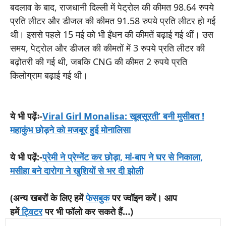
बदलाव के बाद, राजधानी दिल्ली में पेट्रोल की कीमत 98.64 रुपये
प्रति लीटर और डीजल की कीमत 91.58 रुपये प्रति लीटर हो गई
थी। इससे पहले 15 मई को भी ईंधन की कीमतें बढ़ाई गई थीं। उस
समय, पेट्रोल और डीजल की कीमतों में 3 रुपये प्रति लीटर की
बढ़ोतरी की गई थी, जबकि CNG की कीमत 2 रुपये प्रति
किलोग्राम बढ़ाई गई थी।
ये भी पढ़ेंः-
Viral Girl Monalisa: खूबसूरती’ बनी मुसीबत !
महाकुंभ छोड़ने को मजबूर हुई मोनालिसा
ये भी पढ़ें:-
प्रेमी ने प्रेग्नेंट कर छोड़ा, मां-बाप ने घर से निकाला,
मसीहा बने दारोगा ने खुशियों से भर दी झोली
(अन्य खबरों के लिए हमें
फेसबुक
पर ज्वॉइन करें। आप
हमें
ट्विटर
पर भी फॉलो कर सकते हैं…)