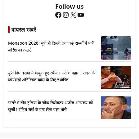
Follow us
Facebook
Instagram
X
YouTube
वायरल खबरें
Monsoon 2026: यूपी से दिल्ली तक कई राज्यों में भारी
बारिश का अलर्ट
यूपी विधानसभा में भावुक हुए स्पीकर सतीश महाना, सदन की
कार्यवाही अनिश्चित काल के लिए स्थागित
खतरे में टीम इंडिया के चीफ सिलेक्टर अजीत अगरकर की
कुर्सी ! रोहित शर्मा से पंगा लेना पड़ा भारी