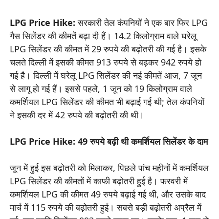
LPG Price Hike:
सरकारी तेल कंपनियों ने एक बार फिर LPG
गैस सिलेंडर की कीमतें बढ़ा दी हैं। 14.2 किलोग्राम वाले घरेलू
LPG सिलेंडर की कीमत में 29 रुपये की बढ़ोतरी की गई है। इसके
चलते दिल्ली में इसकी कीमत 913 रुपये से बढ़कर 942 रुपये हो
गई है। दिल्ली में घरेलू LPG सिलेंडर की नई कीमतें आज, 7 जून
से लागू हो गई हैं। इससे पहले, 1 जून को 19 किलोग्राम वाले
कमर्शियल LPG सिलेंडर की कीमत भी बढ़ाई गई थी; तेल कंपनियों
ने इसकी दर में 42 रुपये की बढ़ोतरी की थी।
LPG Price Hike: 49 रुपये बढ़ी थी कमर्शियल सिलेंडर के दाम
जून में हुई इस बढ़ोतरी को मिलाकर, पिछले पांच महीनों में कमर्शियल
LPG सिलेंडर की कीमतों में काफी बढ़ोतरी हुई है। फरवरी में
कमर्शियल LPG की कीमत 49 रुपये बढ़ाई गई थी, और उसके बाद
मार्च में 115 रुपये की बढ़ोतरी हुई। सबसे बड़ी बढ़ोतरी अप्रैल में