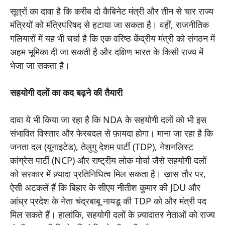
सूत्रों का दावा है कि करीब दो कैबिनेट मंत्री और तीन से चार राज्य
मंत्रियों को मंत्रिपरिषद से हटाया जा सकता है। वहीं, राजनीतिक
गलियारों में यह भी चर्चा है कि एक वरिष्ठ केंद्रीय मंत्री को संगठन में
अहम भूमिका दी जा सकती है और दक्षिण भारत के किसी राज्य में
भेजा जा सकता है।
सहयोगी दलों का कद बढ़ने की तैयारी
दावा ये भी किया जा रहा है कि NDA के सहयोगी दलों को भी इस
संभावित विस्तार और फेरबदल से फ़ायदा होगा। माना जा रहा है कि
जनता दल (यूनाइटेड), तेलुगु देशम पार्टी (TDP), नेशनलिस्ट
कांग्रेस पार्टी (NCP) और राष्ट्रीय लोक मोर्चा जैसे सहयोगी दलों
को सरकार में ज़्यादा प्रतिनिधित्व मिल सकता है। ख़ास तौर पर,
ऐसी अटकलें हैं कि बिहार के सीएम नीतीश कुमार की JDU और
आंध्र प्रदेश के नेता चंद्रबाबू नायडू की TDP को और मंत्री पद
मिल सकते हैं। हालांकि, सहयोगी दलों के ज़्यादातर नेताओं को राज्य