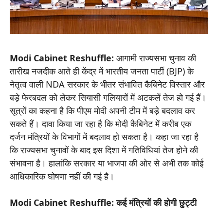
Modi Cabinet Reshuffle:
आगामी राज्यसभा चुनाव की
तारीख नजदीक आते ही केंद्र में भारतीय जनता पार्टी (BJP) के
नेतृत्व वाली NDA सरकार के भीतर संभावित कैबिनेट विस्तार और
बड़े फेरबदल को लेकर सियासी गलियारों में अटकलें तेज हो गई हैं।
सूत्रों का कहना है कि पीएम मोदी अपनी टीम में बड़े बदलाव कर
सकते हैं। दावा किया जा रहा है कि मोदी कैबिनेट में करीब एक
दर्जन मंत्रियों के विभागों में बदलाव हो सकता है। कहा जा रहा है
कि राज्यसभा चुनावों के बाद इस दिशा में गतिविधियां तेज होने की
संभावना है। हालांकि सरकार या भाजपा की ओर से अभी तक कोई
आधिकारिक घोषणा नहीं की गई है।
Modi Cabinet Reshuffle: कई मंत्रियों की होगी छुट्टी