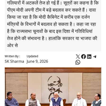
गलियारों में अटकलें तेज हो गई हैं। सूत्रों का कहना है कि
पीएम मोदी अपनी टीम में बड़े बदलाव कर सकते हैं। दावा
किया जा रहा है कि मोदी कैबिनेट में करीब एक दर्जन
मंत्रियों के विभागों में बदलाव हो सकता है। कहा जा रहा
है कि राज्यसभा चुनावों के बाद इस दिशा में गतिविधियां
तेज होने की संभावना है। हालांकि सरकार या भाजपा की
ओर से
X
Faceboo
Linked
Tele
Written By :
Updated
WhatsApp
SK Sharma
June 9, 2026