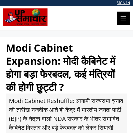
Skip
SIGN IN
to
content
Modi Cabinet
Expansion: मोदी कैबिनेट में
होगा बड़ा फेरबदल, कई मंत्रियों
की होगी छुट्टी ?
Modi Cabinet Reshuffle: आगामी राज्यसभा चुनाव
की तारीख नजदीक आते ही केंद्र में भारतीय जनता पार्टी
(BJP) के नेतृत्व वाली NDA सरकार के भीतर संभावित
कैबिनेट विस्तार और बड़े फेरबदल को लेकर सियासी