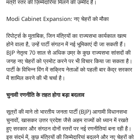
मंत्री स्तर की ज़िम्मेदारियां मिलने की उम्मीद है।
Modi Cabinet Expansion: नए चेहरों को मौका
रिपोर्ट्स के मुताबिक, जिन मंत्रियों का राज्यसभा कार्यकाल खत्म
होने वाला है, उन्हें पार्टी संगठन में नई भूमिकाएं दी जा सकती हैं।
BJP नेतृत्व 70 साल से अधिक उम्र के कुछ राज्यसभा सांसदों की
जगह नए चेहरों को प्रमोट करने पर भी विचार किया जा सकता है।
पार्टी के विभिन्न विंग में सक्रिय नेताओं को पहली बार केंद्र सरकार
में शामिल करने की भी चर्चा है।
चुनावी रणनीति के तहत होगा बड़ा बदलाव
सूत्रों की माने तो भारतीय जनता पार्टी (BJP) आगामी विधानसभा
चुनावों, खासकर उत्तर प्रदेश जैसे अहम राज्यों को ध्यान में रखते
हुए सरकार और संगठन दोनों स्तरों पर नई रणनीतियां बना रही है।
इस संदर्भ में, कुछ मंत्रियों की जिम्मेदारियां बदलने और नए चेहरों को