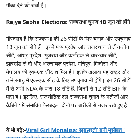
मौका देने की चर्चा है।
Rajya Sabha Elections: राज्यसभा चुनाव 18 जून को होंगे
गौरतलब है कि राज्यसभा की 26 सीटों के लिए चुनाव और उपचुनाव
18 जून को होने हैं। इनमें मध्य प्रदेश और राजस्थान से तीन-तीन
सीटें, आंध्र प्रदेश, गुजरात और कर्नाटक से चार-चार सीटें,
झारखंड से दो और अरुणाचल प्रदेश, मणिपुर, मिजोरम और
मेघालय की एक-एक सीट शामिल है। इसके अलावा महाराष्ट्र और
तमिलनाडु में एक-एक सीट के लिए उपचुनाव भी होंगे। इन 26 सीटों
में से अभी NDA के पास 18 सीटें हैं, जिनमें से 12 सीटें BJP के
पास हैं। इसलिए, राजनीतिक दल राज्यसभा चुनाव के नतीजों और
कैबिनेट में संभावित फेरबदल, दोनों पर बारीकी से नजर रखे हुए हैं।
ये भी पढ़ेंः-
Viral Girl Monalisa: खूबसूरती’ बनी मुसीबत !