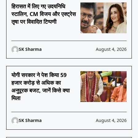
हिरासत में लिए गए उदयनिधि
स्टालिन, CM विजय और एक्ट्रेस
तृषा पर विवादित टिप्पणी
SK Sharma
August 4, 2026
योगी सरकार ने पेश किया 59
हजार करोड़ से अधिक का
अनुपूरक बजट, जानें किसे क्या
मिला
SK Sharma
August 4, 2026