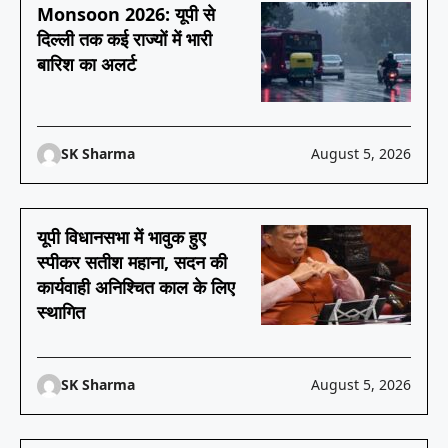
Monsoon 2026: यूपी से
दिल्ली तक कई राज्यों में भारी
बारिश का अलर्ट
SK Sharma
August 5, 2026
यूपी विधानसभा में भावुक हुए
स्पीकर सतीश महाना, सदन की
कार्यवाही अनिश्चित काल के लिए
स्थागित
SK Sharma
August 5, 2026