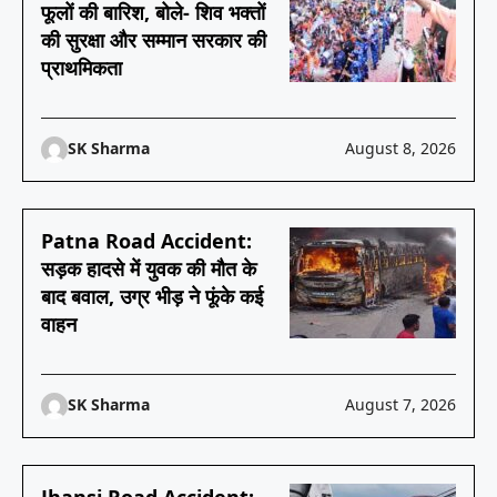
फूलों की बारिश, बोले- शिव भक्तों
की सुरक्षा और सम्मान सरकार की
प्राथमिकता
SK Sharma
August 8, 2026
Patna Road Accident:
सड़क हादसे में युवक की मौत के
बाद बवाल, उग्र भीड़ ने फूंके कई
वाहन
SK Sharma
August 7, 2026