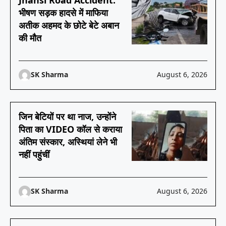
Jhansi Road Accident:
भीषण सड़क हादसे में माफिया
अतीक अहमद के छोटे बेटे अबान
की मौत
SK Sharma
August 6, 2026
जिन बेटियों पर था नाज, उन्होंने
पिता का VIDEO कॉल से कराया
अंतिम संस्कार, अस्थियां लेने भी
नहीं पहुंचीं
SK Sharma
August 6, 2026