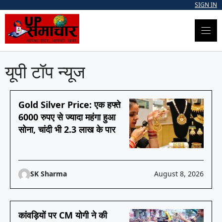
Skip
SIGN IN
to
content
यूपी टॉप न्यूज
Gold Silver Price: एक हफ्ते
6000 रुपए से ज्यादा महंगा हुआ
सोना, चांदी भी 2.3 लाख के पार
SK Sharma
August 8, 2026
कांवड़ियों पर CM योगी ने की