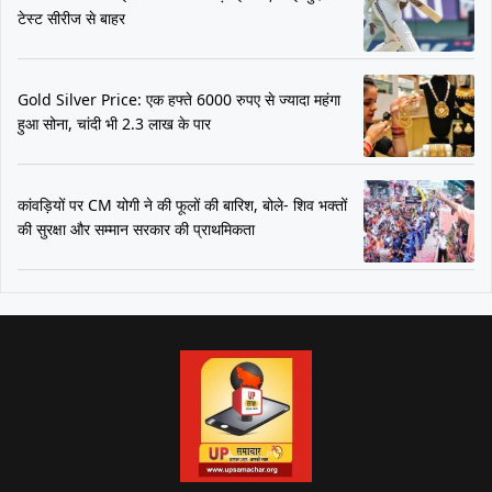
टेस्ट सीरीज से बाहर
Gold Silver Price: एक हफ्ते 6000 रुपए से ज्यादा महंगा
हुआ सोना, चांदी भी 2.3 लाख के पार
कांवड़ियों पर CM योगी ने की फूलों की बारिश, बोले- शिव भक्तों
की सुरक्षा और सम्मान सरकार की प्राथमिकता