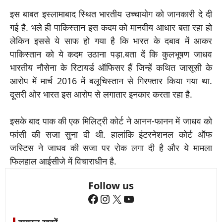
इस बाबत इस्लामाबाद स्थित भारतीय उच्चायोग को जानकारी दे दी
गई है. भले ही पाकिस्तान इस कदम को मानवीय आधार बता रहा हो
लेकिन इससे ये साफ हो गया है कि भारत के दबाव में आकर
पाकिस्तान को ये कदम उठाना पड़ा.बता दें कि कुलभूषण जाधव
भारतीय नौसेना के रिटायर्ड ऑफिसर हैं जिन्हें कथित जासूसी के
आरोप में मार्च 2016 में बलूचिस्तान से गिरफ्तार किया गया था.
दूसरी ओर भारत इस आरोप से लगातार इनकार करता रहा है.
इसके बाद पाक की एक मिलिट्री कोर्ट ने आनन-फानन में जाधव को
फांसी की सजा सुना दी थी. हालांकि इंटरनेशनल कोर्ट ऑफ
जस्टिस ने जाधव की सजा पर रोक लगा दी है और ये मामला
फिलहाल आईसीजे में विचाराधीन है.
Follow us
Facebook
Instagram
X
YouTube