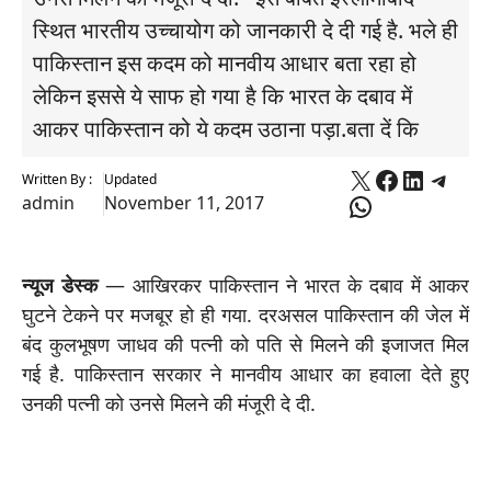
स्थित भारतीय उच्चायोग को जानकारी दे दी गई है. भले ही
पाकिस्तान इस कदम को मानवीय आधार बता रहा हो
लेकिन इससे ये साफ हो गया है कि भारत के दबाव में
आकर पाकिस्तान को ये कदम उठाना पड़ा.बता दें कि
X
Faceboo
Linked
Tele
Written By :
Updated
WhatsApp
admin
November 11, 2017
न्यूज डेस्क
— आखिरकर पाकिस्तान ने भारत के दबाव में आकर
घुटने टेकने पर मजबूर हो ही गया. दरअसल पाकिस्तान की जेल में
बंद कुलभूषण जाधव की पत्नी को पति से मिलने की इजाजत मिल
गई है. पाकिस्तान सरकार ने मानवीय आधार का हवाला देते हुए
उनकी पत्नी को उनसे मिलने की मंजूरी दे दी.