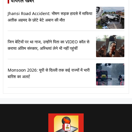
वायरल खबरें
Jhansi Road Accident: भीषण सड़क हादसे में माफिया
अतीक अहमद के छोटे बेटे अबान की मौत
जिन बेटियों पर था नाज, उन्होंने पिता का VIDEO कॉल से
कराया अंतिम संस्कार, अस्थियां लेने भी नहीं पहुंचीं
Monsoon 2026: यूपी से दिल्ली तक कई राज्यों में भारी
बारिश का अलर्ट