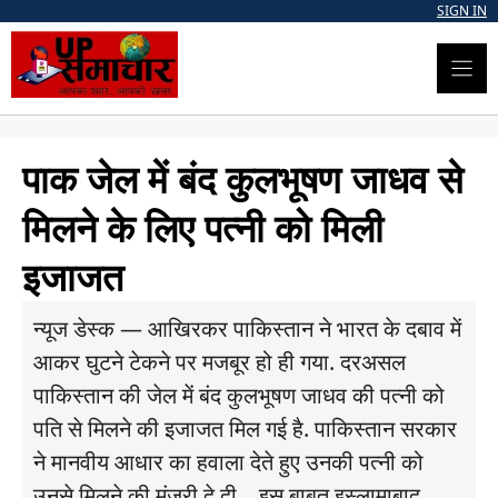
Skip
SIGN IN
to
content
पाक जेल में बंद कुलभूषण जाधव से
मिलने के लिए पत्नी को मिली
इजाजत
न्यूज डेस्क — आखिरकर पाकिस्तान ने भारत के दबाव में
आकर घुटने टेकने पर मजबूर हो ही गया. दरअसल
पाकिस्तान की जेल में बंद कुलभूषण जाधव की पत्नी को
पति से मिलने की इजाजत मिल गई है. पाकिस्तान सरकार
ने मानवीय आधार का हवाला देते हुए उनकी पत्नी को
उनसे मिलने की मंजूरी दे दी. इस बाबत इस्लामाबाद