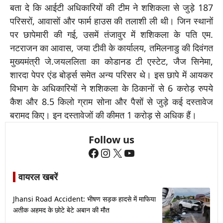
बता दे कि आईटी अधिकारियों की टीम ने शशिकला से जुड़े 187
परिसरों, आवासों और फार्म हाउस की तलाशी ली थी। जिन स्थानों
पर छापेमारी की गई, उसमें तंजावुर में शशिकला के पति एम.
नटराजन का आवास, जया टीवी के कार्यालय, तमिलनाडु की दिवंगत
मुख्यमंत्री जे.जयललिता का कोडानड टी एस्टेट, जैज सिनेमा,
शारदा पेपर एंड बोर्ड्स समेत अन्य परिसर थे। इस छापे में आयकर
विभाग के अधिकारियों ने शशिकला के ठिकानों से 6 करोड़ रुपये
कैश और 8.5 किलो ग्राम सोना और पैसों से जुड़े कई दस्तावेज
बरामद किए। इन दस्तावेजों की कीमत 1 करोड़ से अधिक हैं।
Follow us
Facebook
Instagram
X
YouTube
वायरल खबरें
Jhansi Road Accident: भीषण सड़क हादसे में माफिया
अतीक अहमद के छोटे बेटे अबान की मौत