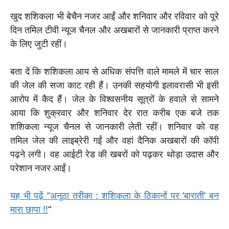
खुद शशिकला भी बेचैन नजर आईं और शनिवार और रविवार को पूरे
दिन तमिल टीवी न्यूज चैनल और अखबारों से जानकारी प्राप्त करने
के लिए जुटी रहीं।
बता दें कि शशिकला आय से अधिक संपत्ति वाले मामले में चार साल
की जेल की सजा काट रही हैं। उनकी सहयोगी इलावरासी भी इसी
आरोप में कैद हैं। जेल के विश्वसनीय सूत्रों के हवाले से सामने
आया कि शुक्रवार और शनिवार देर रात करीब एक बजे तक
शशिकला न्यूज चैनल से जानकारी लेती रहीं। शनिवार को वह
तमिल जेल की लाइब्रेरी गईं और वहां दैनिक अखबारों की कॉपी
पढ़ने लगी। वह आईटी रेड की खबरों को पढ़कर थोड़ा उदास और
परेशान नजर आईं।
यह भी पढ़ें “अनूठा तरीका : शशिकला के ठिकानों पर ‘बाराती’ बन
मारा छापा !!
“