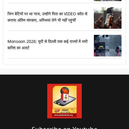
जिन बेटियों पर था नाज, उन्होंने पिता का VIDEO कॉल से
कराया अंतिम संस्कार, अस्थियां लेने भी नहीं पहुंचीं
Monsoon 2026: यूपी से दिल्ली तक कई राज्यों में भारी
बारिश का अलर्ट