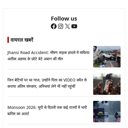
Follow us
Facebook
Instagram
X
YouTube
वायरल खबरें
Jhansi Road Accident: भीषण सड़क हादसे में माफिया
अतीक अहमद के छोटे बेटे अबान की मौत
जिन बेटियों पर था नाज, उन्होंने पिता का VIDEO कॉल से
कराया अंतिम संस्कार, अस्थियां लेने भी नहीं पहुंचीं
Monsoon 2026: यूपी से दिल्ली तक कई राज्यों में भारी
बारिश का अलर्ट