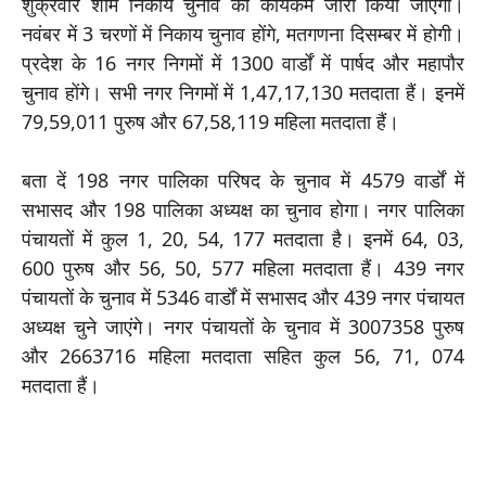
शुक्रवार शाम निकाय चुनाव का कार्यकर्म जारी किया जाएगा।
नवंबर में 3 चरणों में निकाय चुनाव होंगे, मतगणना दिसम्बर में होगी।
प्रदेश के 16 नगर निगमों में 1300 वार्डों में पार्षद और महापौर
चुनाव होंगे। सभी नगर निगमों में 1,47,17,130 मतदाता हैं। इनमें
79,59,011 पुरुष और 67,58,119 महिला मतदाता हैं।
बता दें 198 नगर पालिका परिषद के चुनाव में 4579 वार्डों में
सभासद और 198 पालिका अध्यक्ष का चुनाव होगा। नगर पालिका
पंचायतों में कुल 1, 20, 54, 177 मतदाता है। इनमें 64, 03,
600 पुरुष और 56, 50, 577 महिला मतदाता हैं। 439 नगर
पंचायतों के चुनाव में 5346 वार्डों में सभासद और 439 नगर पंचायत
अध्यक्ष चुने जाएंगे। नगर पंचायतों के चुनाव में 3007358 पुरुष
और 2663716 महिला मतदाता सहित कुल 56, 71, 074
मतदाता हैं।