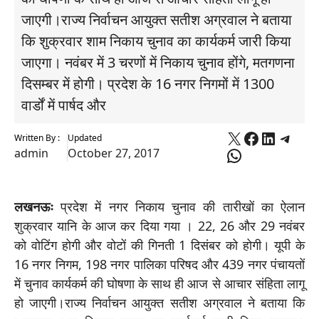
जाएगी।राज्य निर्वाचन आयुक्त सतीश अग्रवाल ने बताया
कि शुक्रवार शाम निकाय चुनाव का कार्यकर्म जारी किया
जाएगा। नवंबर में 3 चरणों में निकाय चुनाव होंगे, मतगणना
दिसम्बर में होगी। प्रदेश के 16 नगर निगमों में 1300
वार्डों में पार्षद और
X
Faceboo
Linked
Tele
Written By :
Updated
WhatsApp
admin
October 27, 2017
लखनऊः
प्रदेश में नगर निकाय चुनाव की तारीखों का ऐलान
शुक्रवार यानि के आज कर दिया गया । 22, 26 और 29 नवंबर
को वोटिंग होगी और वोटों की गिनती 1 दिसंबर को होगी। यूपी के
16 नगर निगम, 198 नगर पालिका परिषद और 439 नगर पंचायतों
में चुनाव कार्यकर्म की घोषणा के साथ ही आज से आचार संहिता लागू
हो जाएगी।राज्य निर्वाचन आयुक्त सतीश अग्रवाल ने बताया कि