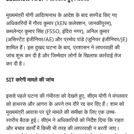
मुख्यमंत्री योगी आदित्यनाथ के आदेश के बाद सस्पेंड किए गए
अधिकारियों में गौरव कुमार (XEN कलेक्शन, जानकीपुरम),
कमलेन्द्र कुमार सिंह (FSSO, इंदिरा नगर), अनिल कुमार
(असिस्टेंट इंजीनियर/AE) और प्रमोद पांडे (जूनियर इंजीनियर/JE)
शामिल हैं। इस दुखद घटना के बाद, प्रशासन ने लापरवाही की
जांच शुरू कर दी है और जिम्मेदार लोगों के खिलाफ कार्रवाई तेज
कर दी है।
SIT करेगी मामले की जांच
इससे पहले घटना की गंभीरता को देखते हुए, सीएम योगी ने मंगलवार
को हाथरस और आगरा के अपने तय दौरे रद्द कर दिए हैं। शाम को
मुख्यमंत्री आवास पर पूरे मामले की समीक्षा के लिए एक उच्च-
स्तरीय बैठक हुई। सीएम ने अधिकारियों को निर्देश दिया कि राहत
और बचाव कार्यों में किसी भी तरह की लापरवाही न बरती जाए।