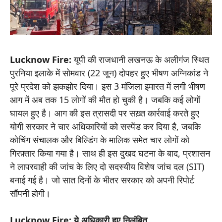
Lucknow Fire:
यूपी की राजधानी लखनऊ के अलीगंज स्थित
पुरनिया इलाके में सोमवार (22 जून) दोपहर हुए भीषण अग्निकांड ने
पूरे प्रदेश को झकझोर दिया। इस 3 मंजिला इमारत में लगी भीषण
आग में अब तक 15 लोगों की मौत हो चुकी है। जबकि कई लोगों
घायल हुए है। आग की इस त्रासदी पर सख़्त कार्रवाई करते हुए
योगी सरकार ने चार अधिकारियों को सस्पेंड कर दिया है, जबकि
कोचिंग संचालक और बिल्डिंग के मालिक समेत चार लोगों को
गिरफ़्तार किया गया है। साथ ही इस दुखद घटना के बाद, प्रशासन
ने लापरवाही की जांच के लिए दो सदस्यीय विशेष जांच दल (SIT)
बनाई गई है। जो सात दिनों के भीतर सरकार को अपनी रिपोर्ट
सौंपनी होगी।
Lucknow Fire: ये अधिकारी हुए निलंबित