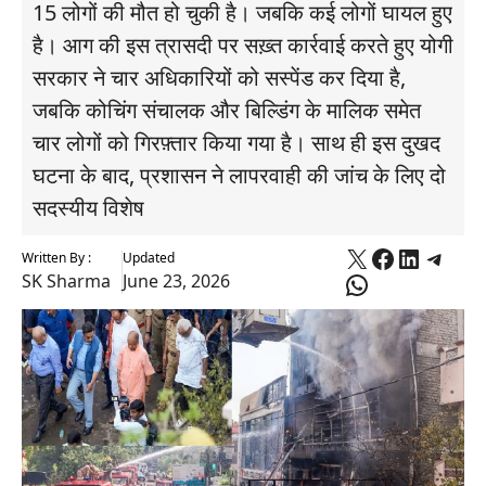
15 लोगों की मौत हो चुकी है। जबकि कई लोगों घायल हुए
है। आग की इस त्रासदी पर सख़्त कार्रवाई करते हुए योगी
सरकार ने चार अधिकारियों को सस्पेंड कर दिया है,
जबकि कोचिंग संचालक और बिल्डिंग के मालिक समेत
चार लोगों को गिरफ़्तार किया गया है। साथ ही इस दुखद
घटना के बाद, प्रशासन ने लापरवाही की जांच के लिए दो
सदस्यीय विशेष
X
Faceboo
Linked
Tele
Written By :
Updated
WhatsApp
SK Sharma
June 23, 2026