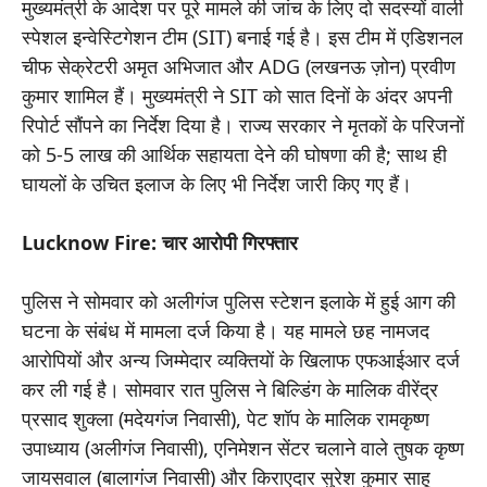
मुख्यमंत्री के आदेश पर पूरे मामले की जांच के लिए दो सदस्यों वाली
स्पेशल इन्वेस्टिगेशन टीम (SIT) बनाई गई है। इस टीम में एडिशनल
चीफ सेक्रेटरी अमृत अभिजात और ADG (लखनऊ ज़ोन) प्रवीण
कुमार शामिल हैं। मुख्यमंत्री ने SIT को सात दिनों के अंदर अपनी
रिपोर्ट सौंपने का निर्देश दिया है। राज्य सरकार ने मृतकों के परिजनों
को 5-5 लाख की आर्थिक सहायता देने की घोषणा की है; साथ ही
घायलों के उचित इलाज के लिए भी निर्देश जारी किए गए हैं।
Lucknow Fire: चार आरोपी गिरफ्तार
पुलिस ने सोमवार को अलीगंज पुलिस स्टेशन इलाके में हुई आग की
घटना के संबंध में मामला दर्ज किया है। यह मामले छह नामजद
आरोपियों और अन्य जिम्मेदार व्यक्तियों के खिलाफ एफआईआर दर्ज
कर ली गई है। सोमवार रात पुलिस ने बिल्डिंग के मालिक वीरेंद्र
प्रसाद शुक्ला (मदेयगंज निवासी), पेट शॉप के मालिक रामकृष्ण
उपाध्याय (अलीगंज निवासी), एनिमेशन सेंटर चलाने वाले तुषक कृष्ण
जायसवाल (बालागंज निवासी) और किराएदार सुरेश कुमार साहू