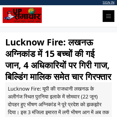
Skip
SIGN IN
to
content
Lucknow Fire: लखनऊ
अग्निकांड में 15 बच्चों की गई
जान, 4 अधिकारियों पर गिरी गाज,
बिल्डिंग मालिक समेत चार गिरफ्तार
Lucknow Fire: यूपी की राजधानी लखनऊ के
अलीगंज स्थित पुरनिया इलाके में सोमवार (22 जून)
दोपहर हुए भीषण अग्निकांड ने पूरे प्रदेश को झकझोर
दिया। इस 3 मंजिला इमारत में लगी भीषण आग में अब तक