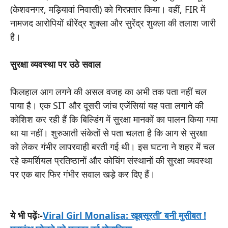
(केशवनगर, मड़ियावां निवासी) को गिरफ़्तार किया। वहीं, FIR में
नामजद आरोपियों धीरेंद्र शुक्ला और सुरेंद्र शुक्ला की तलाश जारी
है।
सुरक्षा व्यवस्था पर उठे सवाल
फिलहाल आग लगने की असल वजह का अभी तक पता नहीं चल
पाया है। एक SIT और दूसरी जांच एजेंसियां ​​यह पता लगाने की
कोशिश कर रही हैं कि बिल्डिंग में सुरक्षा मानकों का पालन किया गया
था या नहीं। शुरुआती संकेतों से पता चलता है कि आग से सुरक्षा
को लेकर गंभीर लापरवाही बरती गई थी। इस घटना ने शहर में चल
रहे कमर्शियल प्रतिष्ठानों और कोचिंग संस्थानों की सुरक्षा व्यवस्था
पर एक बार फिर गंभीर सवाल खड़े कर दिए हैं।
ये भी पढ़ेंः-
Viral Girl Monalisa: खूबसूरती’ बनी मुसीबत !