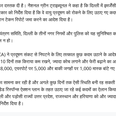
दस्तक दी है। नैशनल ग्रीन ट्राइब्यूनल ने कहा है कि दिल्ली में इमर्जेंस
कार को निर्देश दिया है कि वे वायु प्रदूषण को रोकने के लिए उठाए गए कदम
क्शन टेकन रिपोर्ट जमा करने का आदेश दिया है।
ंत्रण समिति, दिल्ली के तीनों नगर निगमों और पुलिस को यह सुनिश्चित क
माल न हो।
PCA) ने प्रदूषण संकट से निपटने के लिए तत्काल कुछ कदम उठाने के आदेश
10 दिनों तक किराया कम रखने, ज्यादा कोच लगाने और फेरी बढ़ाने का आ
े बीच 8,000, एयरपोर्ट पर 5,000 और बाकी जगहों पर 1,000 मास्क बांटे ग
ि’ का सामना कर रही है और अगले कुछ दिनों तक ऐसी स्थिति बनी रह सकती
ेड रिस्पॉन्स ऐक्शन प्लान के तहत उठाए जा रहे कई कदमों का ऐलान किया
 और पड़ोसी राज्यों उत्तर प्रदेश, राजस्थान और हरियाणा को और ज्यादा
िर्देश दिया है।