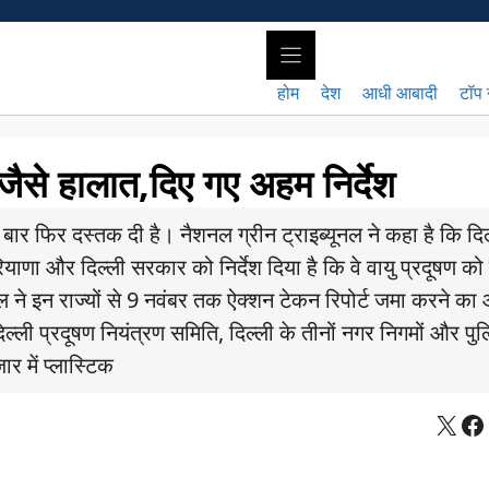
होम
देश
आधी आबादी
टॉप 
ी’ जैसे हालात,दिए गए अहम निर्देश
बार फिर दस्तक दी है। नैशनल ग्रीन ट्राइब्यूनल ने कहा है कि दिल्
हरियाणा और दिल्ली सरकार को निर्देश दिया है कि वे वायु प्रदूषण को
ल ने इन राज्यों से 9 नवंबर तक ऐक्शन टेकन रिपोर्ट जमा करने का
्ली प्रदूषण नियंत्रण समिति, दिल्ली के तीनों नगर निगमों और पु
र में प्लास्टिक
X
Fa