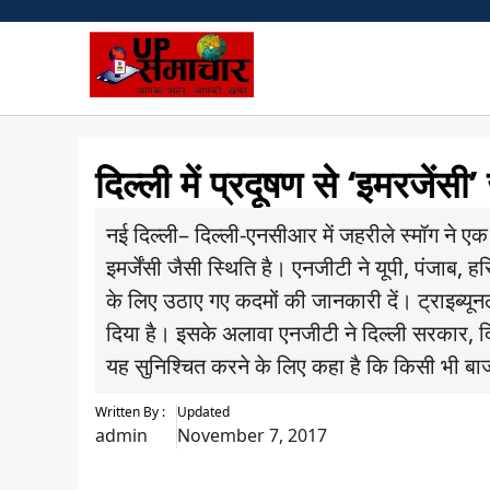
Skip
to
content
दिल्ली में प्रदूषण से ‘इमरजेंस
नई दिल्ली– दिल्ली-एनसीआर में जहरीले स्मॉग ने एक 
इमर्जेंसी जैसी स्थिति है। एनजीटी ने यूपी, पंजाब, 
के लिए उठाए गए कदमों की जानकारी दें। ट्राइब्यून
दिया है। इसके अलावा एनजीटी ने दिल्ली सरकार, दिल
यह सुनिश्चित करने के लिए कहा है कि किसी भी बाजा
Written By :
Updated
admin
November 7, 2017