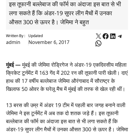
इस तूफानी बल्लेबाज की फॉर्म का अंदाजा इस बात से भी
लगा सकते हैं कि अंडर-19 सुपर लीग मैचों में उनका
औसत 300 से ऊपर है। जेमिमा ने बहुत
X
Faceboo
Linked
Tele
Written By :
Updated
WhatsApp
admin
November 6, 2017
मुंबई —
मुंबई की जेमिमा रोड्रिगेज ने अंडर-19 एकदिवसीय महिला
क्रिकेट टूर्नमेंट में 163 गेंद में 202 रन की तूफानी पारी खेली। दाएं
हाथ की 17 वर्षीय बल्लेबाज जेमिमा औरंगाबाद में सौराष्ट्र के
खिलाफ 50 ओवर के घरेलू मैच में मुंबई की तरफ से खेल रही थीं।
13 बरस की उम्र में अंडर 19 टीम में पहली बार जगह बनाने वाली
जेमिमा ने इस टूर्नमेंट में अब तक दो शतक जड़े हैं। इस तूफानी
बल्लेबाज की फॉर्म का अंदाजा इस बात से भी लगा सकते हैं कि
अंडर-19 सुपर लीग मैचों में उनका औसत 300 से ऊपर है। जेमिमा