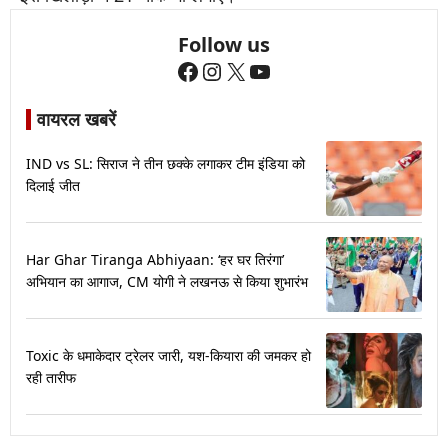
Follow us
Facebook
Instagram
X
YouTube
वायरल खबरें
IND vs SL: सिराज ने तीन छक्के लगाकर टीम इंडिया को
दिलाई जीत
Har Ghar Tiranga Abhiyaan: ‘हर घर तिरंगा’
अभियान का आगाज, CM योगी ने लखनऊ से किया शुभारंभ
Toxic के धमाकेदार ट्रेलर जारी, यश-कियारा की जमकर हो
रही तारीफ