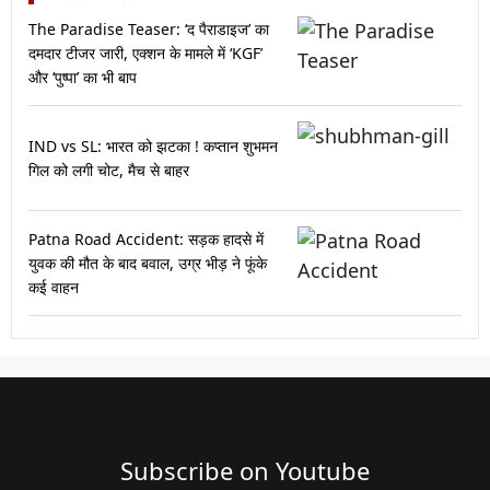
The Paradise Teaser: ‘द पैराडाइज’ का
दमदार टीजर जारी, एक्शन के मामले में ‘KGF’
और ‘पुष्पा’ का भी बाप
IND vs SL: भारत को झटका ! कप्तान शुभमन
गिल को लगी चोट, मैच से बाहर
Patna Road Accident: सड़क हादसे में
युवक की मौत के बाद बवाल, उग्र भीड़ ने फूंके
कई वाहन
Subscribe on Youtube​