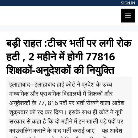
Skip
SIGN IN
to
content
बड़ी राहत :टीचर भर्ती पर लगी रोक
हटी , 2 महीने में होगी 77816
शिक्षकों-अनुदेशकों की नियुक्ति
इलाहाबाद– इलाहाबाद हाई कोर्ट ने प्रदेश के उच्च
माध्यमिक और प्राथमिक विद्यालयों में शिक्षकों और
अनुदेशकों के 77, 816 पदों पर भर्ती रोकने वाला आदेश
शुक्रवार को रद कर दिया। इसके साथ ही कोर्ट ने यूपी
सरकार से कहा है कि दो महीने में इन खाली पड़े पदों पर
काउंसलिंग कराने के बाद भर्ती कराई जाए। यह आदेश