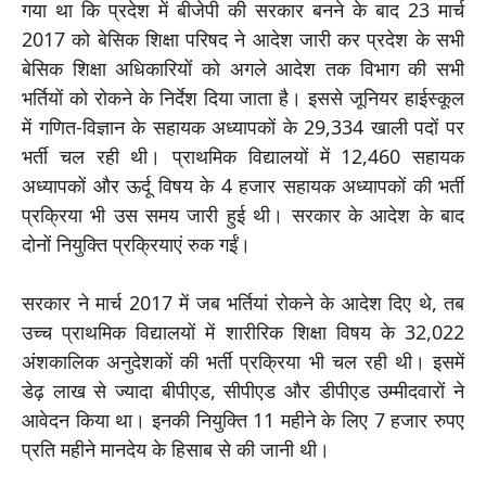
गया था कि प्रदेश में बीजेपी की सरकार बनने के बाद 23 मार्च
2017 को बेसिक शिक्षा परिषद ने आदेश जारी कर प्रदेश के सभी
बेसिक शिक्षा अधिकारियों को अगले आदेश तक विभाग की सभी
भर्तियों को रोकने के निर्देश दिया जाता है। इससे जूनियर हाईस्कूल
में गणित-विज्ञान के सहायक अध्यापकों के 29,334 खाली पदों पर
भर्ती चल रही थी। प्राथमिक विद्यालयों में 12,460 सहायक
अध्यापकों और ऊर्दू विषय के 4 हजार सहायक अध्यापकों की भर्ती
प्रक्रिया भी उस समय जारी हुई थी। सरकार के आदेश के बाद
दोनों नियुक्ति प्रक्रियाएं रुक गईं।
सरकार ने मार्च 2017 में जब भर्तियां रोकने के आदेश दिए थे, तब
उच्च प्राथमिक विद्यालयों में शारीरिक शिक्षा विषय के 32,022
अंशकालिक अनुदेशकों की भर्ती प्रक्रिया भी चल रही थी। इसमें
डेढ़ लाख से ज्यादा बीपीएड, सीपीएड और डीपीएड उम्मीदवारों ने
आवेदन किया था। इनकी नियुक्ति 11 महीने के लिए 7 हजार रुपए
प्रति महीने मानदेय के हिसाब से की जानी थी।