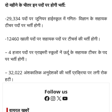
दो महीने के भीतर इन पदों पर होगी भर्ती:
-29,334 पदों पर जूनियर हाईस्कूल में गणित- विज्ञान के सहायक
टीचर पदों पर भर्ती होगी।
-12460 खाली पदों पर सहायक पदों पर टीचर्स की भर्ती होगी।
– 4 हजार पदों पर प्राइमरी स्कूलों नें ऊर्दू के सहायक टीचर के पद
पर भर्ती होगी।
– 32,022 अंशकालिक अनुदेशकों की भर्ती प्रक्रिया पर लगी रोक
हटी।
Follow us
Facebook
Instagram
X
YouTube
वायरल खबरें