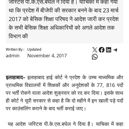
जस्टिस पी.के.एस.बघेल ने दिया है। याचिका में कहा गया
था कि प्रदेश में बीजेपी की सरकार बनने के बाद 23 मार्च
2017 को बेसिक शिक्षा परिषद ने आदेश जारी कर प्रदेश
के सभी बेसिक शिक्षा अधिकारियों को अगले आदेश तक
विभाग की
X
Faceboo
Linked
Tele
Written By :
Updated
WhatsApp
admin
November 4, 2017
इलाहाबाद–
इलाहाबाद हाई कोर्ट ने प्रदेश के उच्च माध्यमिक और
प्राथमिक विद्यालयों में शिक्षकों और अनुदेशकों के 77, 816 पदों
पर भर्ती रोकने वाला आदेश शुक्रवार को रद कर दिया। इसके साथ
ही कोर्ट ने यूपी सरकार से कहा है कि दो महीने में इन खाली पड़े पदों
पर काउंसलिंग कराने के बाद भर्ती कराई जाए।
यह आदेश जस्टिस पी.के.एस.बघेल ने दिया है। याचिका में कहा