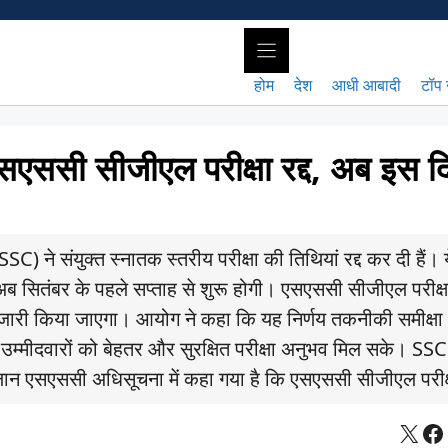
होम
देश
आधी आबादी
टॉप 
ी सीजीएल परीक्षा रद्द, अब इस द
संयुक्त स्नातक स्तरीय परीक्षा की तिथियां रद्द कर दी हैं। ये
ब सितंबर के पहले सप्ताह से शुरू होगी। एसएससी सीजीएल परीक्ष
 जारी किया जाएगा। आयोग ने कहा कि यह निर्णय तकनीकी समीक्ष
 ताकि उम्मीदवारों को बेहतर और सुरक्षित परीक्षा अनुभव मिल सके। S
 एसएससी अधिसूचना में कहा गया है कि एसएससी सीजीएल परीक्
X
Fa