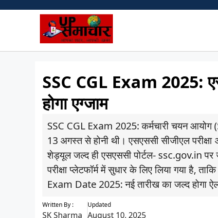
Skip
to
content
SSC CGL Exam 2025: एसएसस
होगा एग्जाम
SSC CGL Exam 2025: कर्मचारी चयन आयोग (SSC) ने 
13 अगस्त से होनी थी। एसएससी सीजीएल परीक्षा अ
शेड्यूल जल्द ही एसएससी पोर्टल- ssc.gov.in पर
परीक्षा प्लेटफॉर्म में सुधार के लिए लिया गया है,
Exam Date 2025: नई तारीख का जल्द होगा ऐलान
Written By :
Updated
SK Sharma
August 10, 2025