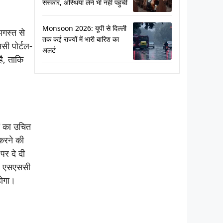
संस्कार, अस्थियां लेने भी नहीं पहुंचीं
Monsoon 2026: यूपी से दिल्ली
अगस्त से
तक कई राज्यों में भारी बारिश का
सी पोर्टल-
अलर्ट
ै, ताकि
ों का उचित
 करने की
पर दे दी
गी। एसएससी
होगा।