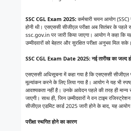
SSC CGL Exam 2025:
कर्मचारी चयन आयोग (SSC) ने स
होनी थी। एसएससी सीजीएल परीक्षा अब सितंबर के पहले सप
ssc.gov.in पर जारी किया जाएगा। आयोग ने कहा कि यह निर्
उम्मीदवारों को बेहतर और सुरक्षित परीक्षा अनुभव मिल सके
SSC CGL Exam Date 2025: नई तारीख का जल्द हो
एसएससी अधिसूचना में कहा गया है कि एसएससी सीजीएल परीक
मूल्यांकन करने के लिए लिया गया है। आयोग ने यह भी स्पष्ट
आवश्यकता नहीं है। उनके आवेदन पहले की तरह ही मान्य रहे
जाएगी। साथ ही, जिन उम्मीदवारों ने वन टाइम रजिस्ट्रेशन
सीजीएल एडमिट कार्ड 2025 जारी होने के बाद, यह आयो
परीक्षा स्थगित होने का कारण