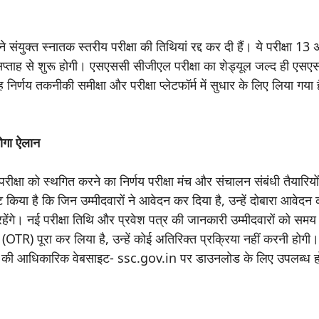
ंयुक्त स्नातक स्तरीय परीक्षा की तिथियां रद्द कर दी हैं। ये परीक्षा 13 
्ताह से शुरू होगी। एसएससी सीजीएल परीक्षा का शेड्यूल जल्द ही एसएस
णय तकनीकी समीक्षा और परीक्षा प्लेटफॉर्म में सुधार के लिए लिया गया ह
।
गा ऐलान
्षा को स्थगित करने का निर्णय परीक्षा मंच और संचालन संबंधी तैयारिय
 किया है कि जिन उम्मीदवारों ने आवेदन कर दिया है, उन्हें दोबारा आवेदन
ंगे। नई परीक्षा तिथि और प्रवेश पत्र की जानकारी उम्मीदवारों को समय 
 (OTR) पूरा कर लिया है, उन्हें कोई अतिरिक्त प्रक्रिया नहीं करनी हो
ग की आधिकारिक वेबसाइट- ssc.gov.in पर डाउनलोड के लिए उपलब्ध 