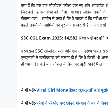
बता दें कि इस बार सीजीएल परीक्षा एक नए और अपडेटेड ऑन
लिए कई नई तकनीकों को जोड़ा गया था। लेकिन तकनीकी टीम
रोकना पड़ा। आयोग ने कहा है कि वे चाहते हैं कि परीक्षा 
पहले तकनीकी खामियों को दूर करना जरूरी है। एसएससी 
SSC CGL Exam 2025: 14,582 रिक्त पदों पर होगी भर
दरअसल SSC सीजीएल भर्ती अभियान का उद्देश्य भारत सरकार 
एसएससी ने उम्मीदवारों को सलाह दी है कि वे किसी भी
ही ध्यान दें। कई बार सोशल मीडिया पर झूठी खबरें फैल जात
ये भी पढ़ेंः-
Viral Girl Monalisa: खूबसूरती’ बनी मुसीबत 
ये भी पढ़ें:-
प्रेमी ने प्रेग्नेंट कर छोड़ा, मां-बाप ने घर से न