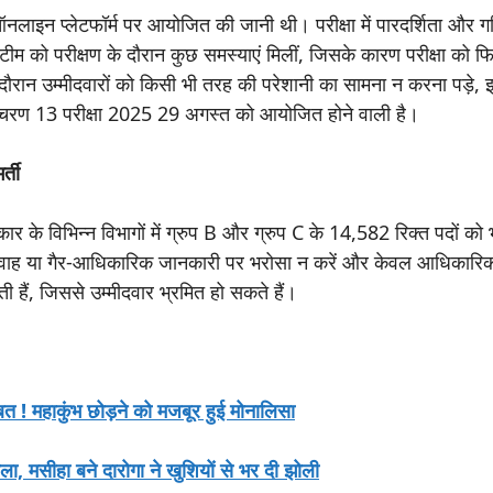
लाइन प्लेटफॉर्म पर आयोजित की जानी थी। परीक्षा में पारदर्शिता और गत
 को परीक्षण के दौरान कुछ समस्याएं मिलीं, जिसके कारण परीक्षा को 
के दौरान उम्मीदवारों को किसी भी तरह की परेशानी का सामना न करना पड़े,
चरण 13 परीक्षा 2025 29 अगस्त को आयोजित होने वाली है।
्ती
के विभिन्न विभागों में ग्रुप B और ग्रुप C के 14,582 रिक्त पदों को 
 अफवाह या गैर-आधिकारिक जानकारी पर भरोसा न करें और केवल आधिकारि
ी हैं, जिससे उम्मीदवार भ्रमित हो सकते हैं।
! महाकुंभ छोड़ने को मजबूर हुई मोनालिसा
िकाला, मसीहा बने दारोगा ने खुशियों से भर दी झोली