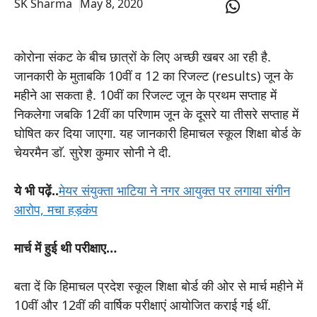
WhatsApp
SK Sharma
May 8, 2020
कोरोना संकट के बीच छात्रों के लिए अच्छी खबर आ रही है.
जानकारी के मुताबकि 10वीं व 12 का रिजल्ट (results) जून के
महीने आ सकता है. 10वीं का रिजल्ट जून के प्रथम सप्ताह में
निकलेगा जबकि 12वीं का परिणाम जून के दूसरे या तीसरे सप्ताह में
घोषित कर दिया जाएगा. यह जानकारी हिमाचल स्कूल शिक्षा बोर्ड के
चेयरमैन डाॅ. सुरेश कुमार सोनी ने दी.
ये भी पढ़ें..
मेयर संयुक्ता भाटिया ने नगर आयुक्त पर लगाया संगीन
आरोप, मचा हड़कंप
मार्च में हुई थी परीक्षाए…
बता दें कि हिमाचल प्रदेश स्कूल शिक्षा बोर्ड की ओर से मार्च महीने में
10वीं और 12वीं की वार्षिक परीक्षाएं आयोजित कराई गई थीं.