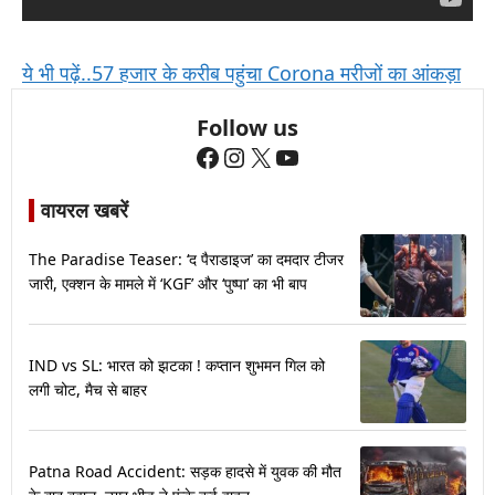
ये भी पढ़ें..57 हजार के करीब पहुंचा Corona मरीजों का आंकड़ा
Follow us
Facebook
Instagram
X
YouTube
वायरल खबरें
The Paradise Teaser: ‘द पैराडाइज’ का दमदार टीजर
जारी, एक्शन के मामले में ‘KGF’ और ‘पुष्पा’ का भी बाप
IND vs SL: भारत को झटका ! कप्तान शुभमन गिल को
लगी चोट, मैच से बाहर
Patna Road Accident: सड़क हादसे में युवक की मौत