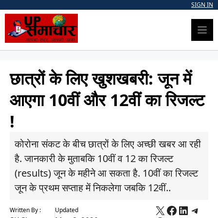
Skip
SIGN IN
to
content
छात्रों के लिए खुशखबरी: जून में
आएगा 10वीं और 12वीं का रिजल्ट
!
कोरोना संकट के बीच छात्रों के लिए अच्छी खबर आ रही
है. जानकारी के मुताबकि 10वीं व 12 का रिजल्ट
(results) जून के महीने आ सकता है. 10वीं का रिजल्ट
जून के प्रथम सप्ताह में निकलेगा जबकि 12वीं..
X
Faceboo
Linked
Tele
Written By :
Updated