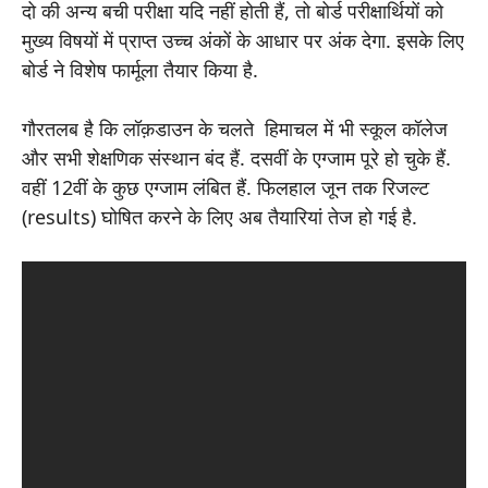
दो की अन्य बची परीक्षा यदि नहीं होती हैं, तो बोर्ड परीक्षार्थियों को
मुख्य विषयों में प्राप्त उच्च अंकों के आधार पर अंक देगा. इसके लिए
बोर्ड ने विशेष फार्मूला तैयार किया है.
गौरतलब है कि लॉक़डाउन के चलते हिमाचल में भी स्कूल कॉलेज
और सभी शेक्षणिक संस्थान बंद हैं. दसवीं के एग्जाम पूरे हो चुके हैं.
वहीं 12वीं के कुछ एग्जाम लंबित हैं. फिलहाल जून तक रिजल्ट
(results) घोषित करने के लिए अब तैयारियां तेज हो गई है.