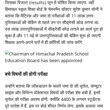
जिसका रिजल्ट (results) जून में घोषित किया जाएगा. वहीं
हिमाचल स्कूल शिक्षा बोर्ड के चेयरमैन डॉक्‍टर सुरेश कुमार सोनी ने
बताया कि मैट्रिक और जमा दो परीक्षाओं की 11 लाख उत्तर-
पुस्तिकाओं की चेकिंग से पहले उन पर सीक्रेसी कोड लगना था.
दस लाख उत्तरपुस्तिकाओं में सीक्रेसी कोड लगाने का कार्य पूरा हो
चुका है और 11 मई से उत्तरपुस्तिकाओं की चेकिंग शुरू हो जाएगी.
शिक्षक अपने-अपने घरों में ही कॉपियों की जांच करेंगे.
बचे विषयों की होगी परीक्षा
उन्होंने बताया कि लॉकडाउन के चलते जमा दो की भूगोल, कंप्यूटर
साइंस और विभिन्न वोकेशनल विषयों की परीक्षा शेष बची है. इनमें
भूगोल की परीक्षा अवश्य होगी, क्योंकि 4400 के लगभग स्टूडेंटस
पूरे प्रदेश में हैं. इस पर बोर्ड शीघ्र निर्णय लेगा. इसके अलावा जमा