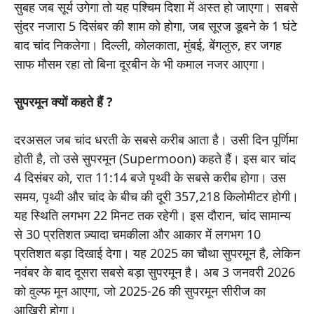
सुबह जब सूर्य उगेगा तो यह पश्चिम दिशा में अस्त हो जाएगा। सबसे
सुंदर नजारा 5 दिसंबर की शाम को होगा, जब सूरज डूबने के 1 घंटे
बाद चांद निकलेगा। दिल्ली, कोलकाता, मुंबई, बेंगलुरु, हर जगह
साफ मौसम रहा तो बिना दूरबीन के भी कमाल नजर आएगा।
सुपरमून क्यों कहते हैं ?
दरअसल जब चांद धरती के सबसे करीब आता है। उसी दिन पूर्णिमा
होती है, तो उसे सुपरमून (Supermoon) कहते हैं। इस बार चांद
4 दिसंबर को, रात 11:14 बजे पृथ्वी के सबसे करीब होगा। उस
समय, पृथ्वी और चांद के बीच की दूरी 357,218 किलोमीटर होगी।
यह स्थिति लगभग 22 मिनट तक रहेगी। इस दौरान, चांद सामान्य
से 30 प्रतिशत ज़्यादा चमकीला और आकार में लगभग 10
प्रतिशत बड़ा दिखाई देगा। यह 2025 का चौथा सुपरमून है, लेकिन
नवंबर के बाद दूसरा सबसे बड़ा सुपरमून है। अब 3 जनवरी 2026
को वुल्फ मून आएगा, जो 2025-26 की सुपरमून सीरीज का
आखिरी होगा।