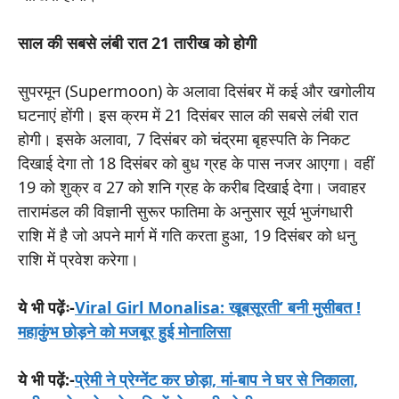
साल की सबसे लंबी रात 21 तारीख को होगी
सुपरमून (Supermoon) के अलावा दिसंबर में कई और खगोलीय
घटनाएं होंगी। इस क्रम में 21 दिसंबर साल की सबसे लंबी रात
होगी। इसके अलावा, 7 दिसंबर को चंद्रमा बृहस्पति के निकट
दिखाई देगा तो 18 दिसंबर को बुध ग्रह के पास नजर आएगा। वहीं
19 को शुक्र व 27 को शनि ग्रह के करीब दिखाई देगा। जवाहर
तारामंडल की विज्ञानी सुरूर फातिमा के अनुसार सूर्य भुजंगधारी
राशि में है जो अपने मार्ग में गति करता हुआ, 19 दिसंबर को धनु
राशि में प्रवेश करेगा।
ये भी पढ़ेंः-
Viral Girl Monalisa: खूबसूरती’ बनी मुसीबत !
महाकुंभ छोड़ने को मजबूर हुई मोनालिसा
ये भी पढ़ें:-
प्रेमी ने प्रेग्नेंट कर छोड़ा, मां-बाप ने घर से निकाला,