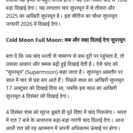
बड़ा दिखाई देगा। यह लगातार चार सुपरमून में से तीसरा और
2025 का आखिरी सुपरमून है। इस सीरीज का चौथा सुपरमून
जनवरी 2026 में दिखाई देगा।
Cold Moon Full Moon: कब और कहा दिलाई देगा सुपरमून
बता दें कि जब चांद धरती से सामान्य से कम दूरी पर पहुंचता है, तो
उसका आकार और चमक बढ़ी हुई दिखाई देती है। ऐसे चांद को
“सुपरमून” (Supermoon) कहा जाता है। सुपरमून आमतौर पर
साल में चार से छह बार आते हैं। पिछले साल का आखिरी सुपरमून
17 अक्टूबर को दिखाई दिया था, जबकि इस साल का आखिरी
सुपरमून 4 दिसंबर को दिखाई देगा।
4 दिसंबर शाम को सूरज डूबते ही पूर्व दिशा में चांद निकलेगा। भारत
में रात 7 बजे के आसपास बड़ा-बड़ा नारंगी चांद दिलाई देगा। आज
आधी रात को वह आसमान में अपनी अधिकतम ऊंचाई पर होगा।