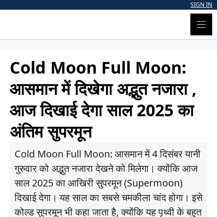
Skip
SIGN IN
to
content
Cold Moon Full Moon:
आसमान में दिखेगा अद्भुत नजारा ,
आज दिखाई देगा साल 2025 का
अंतिम सुपरमून
Cold Moon Full Moon: आसमान में 4 दिसंबर यानी
गुरुवार को अद्भुत नजारा देखने को मिलेगा। क्योंकि आज
साल 2025 का आखिरी सुपरमून (Supermoon)
दिखाई देगा। यह साल का सबसे चमकीला चांद होगा। इसे
कोल्ड सुपरमून भी कहा जाता है, क्योंकि यह पृथ्वी के बहुत