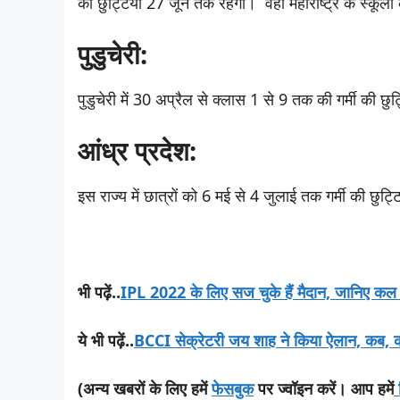
की छुट्टियां 27 जून तक रहेंगी। वहीं महाराष्ट्र के स्कूल
पुडुचेरी:
पुडुचेरी में 30 अप्रैल से क्लास 1 से 9 तक की गर्मी की छुट
आंध्र प्रदेश:
इस राज्य में छात्रों को 6 मई से 4 जुलाई तक गर्मी की छुट्टि
भी पढ़ें..
IPL 2022 के लिए सज चुके हैं मैदान, जानिए कल कित
ये भी पढ़ें..
BCCI सेक्रेटरी जय शाह ने किया ऐलान, कब, 
(अन्य खबरों के लिए हमें
फेसबुक
पर ज्वॉइन करें। आप हमें