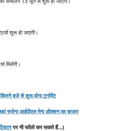
ों का संचालन 13 जून से शुरू हो जाएगा।
्टियों शुरू हो जाएंगी।
यां मिलेंगी।
ने बजे से शुरू होगा टूर्नामेंट
कहां सजेगा आईपीएल मेगा ऑक्शन का बाजार
ट्विटर
पर भी फॉलो कर सकते हैं…)