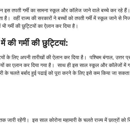
न इस तपती गर्मी का सामना स्कूल और कॉलेज जाने वाले बच्चे कर रहे हैं।
हता है। वहीं राज्य की सरकारों ने बच्चों को तपती गर्मी में स्कूल जाने से नि
ं भी गर्मी की छुट्टियों का ऐलान कर दिया है।
ं की गर्मी की छुट्टियां:
ट्टियों के लिए अपनी तारीखों की ऐलान कर दिया है। पश्चिम बंगाल, उत्तर प्
्टियों का एलान कर दिया गया है। साथ ही इस साल स्कूल और कॉलेजों में गर
मारी के चलते बर्बाद हुई पढाई को पूरा करने के लिए इसे कम किया जा सकता
जून तक जारी रहेंगी। इस साल कोरोना महामारी के चलते राज्य में छात्रों को 