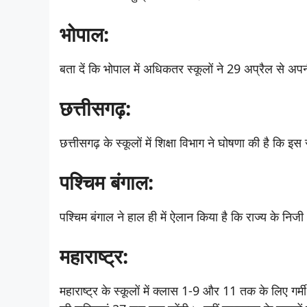
भोपाल:
बता दें कि भोपाल में अधिकतर स्कूलों ने 29 अप्रैल से अपन
छत्तीसगढ़:
छत्तीसगढ़ के स्कूलों में शिक्षा विभाग ने घोषणा की है कि 
पश्चिम बंगाल:
पश्चिम बंगाल ने हाल ही में ऐलान किया है कि राज्य के निजी 
महाराष्ट्र:
महाराष्ट्र के स्कूलों में क्लास 1-9 और 11 तक के लिए गर्मी