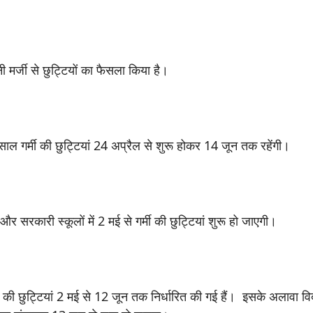
ी मर्जी से छुट्टियों का फैसला किया है।
इस साल गर्मी की छुट्टियां 24 अप्रैल से शुरू होकर 14 जून तक रहेंगी।
और सरकारी स्कूलों में 2 मई से गर्मी की छुट्टियां शुरू हो जाएगी।
 की छुट्टियां 2 मई से 12 जून तक निर्धारित की गई हैं। इसके अलावा विदर्भ