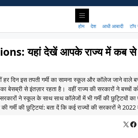
होम
देश
आधी आबादी
टॉप 
यहां देखें आपके राज्य में कब से
। वहीं हर दिन इस तपती गर्मी का सामना स्कूल और कॉलेज जाने वाले ब
केशन का बेसब्री से इंतज़ार रहता है। वहीं राज्य की सरकारों ने बच्चों 
्य सरकारों ने स्कूल के साथ साथ कॉलेजों में भी गर्मी की छुट्टियों क
की गर्मी की छुट्टियां: बता दें कि कई राज्यों की सरकारों ने 2022 म
X
Fa