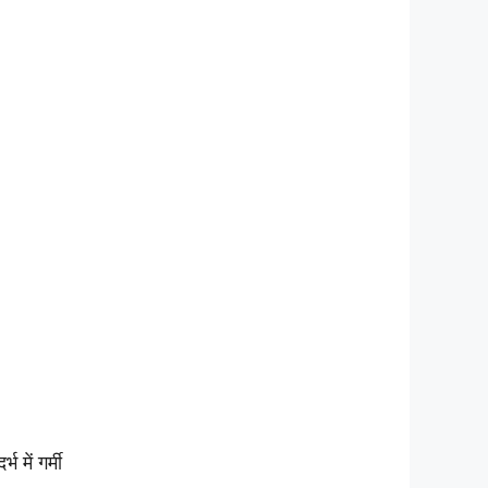
 में गर्मी