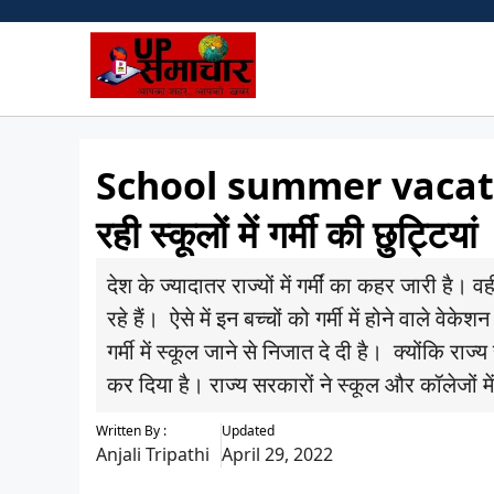
Skip
to
content
School summer vacations: 
रही स्कूलों में गर्मी की छुट्टियां
देश के ज्यादातर राज्यों में गर्मीं का कहर जारी है
रहे हैं। ऐसे में इन बच्चों को गर्मी में होने वाले वे
गर्मी में स्कूल जाने से निजात दे दी है। क्योंकि राज
कर दिया है। राज्य सरकारों ने स्कूल और कॉलेजों में 
Written By :
Updated
Anjali Tripathi
April 29, 2022