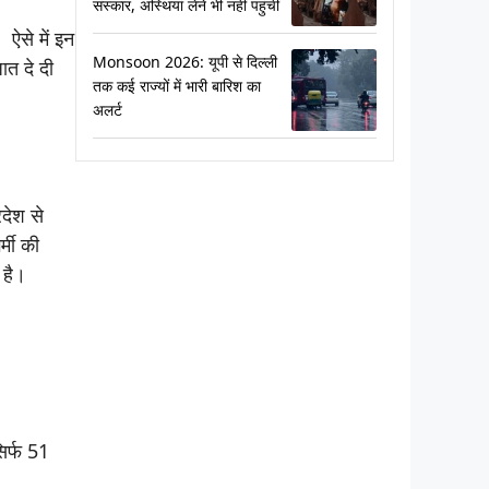
संस्कार, अस्थियां लेने भी नहीं पहुंचीं
 ऐसे में इन
Monsoon 2026: यूपी से दिल्ली
जात दे दी
तक कई राज्यों में भारी बारिश का
अलर्ट
रदेश से
्मी की
 है।
सिर्फ 51