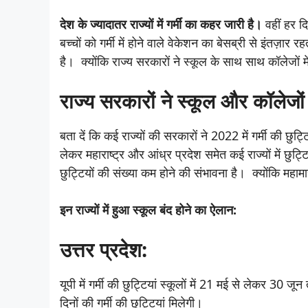
देश के ज्यादातर राज्यों में गर्मीं का कहर जारी है।
वहीं हर दि
बच्चों को गर्मी में होने वाले वेकेशन का बेसब्री से इंतज़ार र
है। क्योंकि राज्य सरकारों ने स्कूल के साथ साथ कॉलेजों मे
राज्य सरकारों ने स्कूल और कॉलेजों मे
बता दें कि कई राज्यों की सरकारों ने 2022 में गर्मी की छु
लेकर महाराष्ट्र और आंध्र प्रदेश समेत कई राज्यों में छुट
छुट्टियों की संख्या कम होने की संभावना है। क्योंकि महा
इन राज्यों में हुआ स्कूल बंद होने का ऐलान:
उत्तर प्रदेश:
यूपी में गर्मी की छुट्टियां स्कूलों में 21 मई से लेकर 30 
दिनों की गर्मी की छुट्टियां मिलेगी।