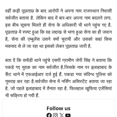
वहीं कड़ी पूछताछ के बाद आरोपी ने अपना नाम राजस्थान निवासी
सर्वजीत बताया है. लेकिन बाद में बार-बार अपना नाम बदलने लगा.
इस बीच सूचना मिलते ही सेना के अधिकारी भी थाने पहुंच गए है.
पूछताछ में स्पष्ट हुआ कि वह लद्दाख से भागा हुआ सेना का ही जवान
है, सेना की एम्बुलेंस उसने क्यों चुरायी और उसको कहां किस
मकसद से ले जा रहा था इसको लेकर पूछताछ जारी है.
बता दें कि सचेंडी थाने पहुंचे एसपी ग्रामीण जेपी सिंह ने बताया कि
पकडे गए युवक का नाम सर्वजीत है.जिसके नाम पर इलाहाबाद के
कैंट थाने में एफआईआर दर्ज हुई हैं. पकडा गया संदिग्ध पुलिस को
गुमराह कर रहा है.सर्वजीत सेना में नर्सिंग असिस्टेंट बताया जा रहा
है. जो पहले इलाहाबाद में तैनात रहा है. फिलहाल खुफिया एजेंसियां
भी सक्रिय हो गयी हैं.
Follow us
Facebook
Instagram
X
YouTube