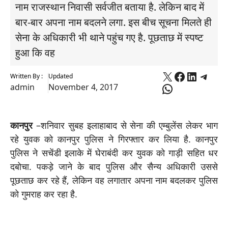
नाम राजस्थान निवासी सर्वजीत बताया है. लेकिन बाद में
बार-बार अपना नाम बदलने लगा. इस बीच सूचना मिलते ही
सेना के अधिकारी भी थाने पहुंच गए है. पूछताछ में स्पष्ट
हुआ कि वह
X
Faceboo
Linked
Tele
Written By :
Updated
WhatsApp
admin
November 4, 2017
कानपुर
–शनिवार सुबह इलाहाबाद से सेना की एम्बुलेंस लेकर भाग
रहे युवक को कानपुर पुलिस ने गिरफ्तार कर लिया है. कानपुर
पुलिस ने सचेंडी इलाके में घेराबंदी कर युवक को गाड़ी सहित धर
दबोचा. पकड़े जाने के बाद पुलिस और सैन्य अधिकारी उससे
पूछताछ कर रहे हैं, लेकिन वह लगातार अपना नाम बदलकर पुलिस
को गुमराह कर रहा है.