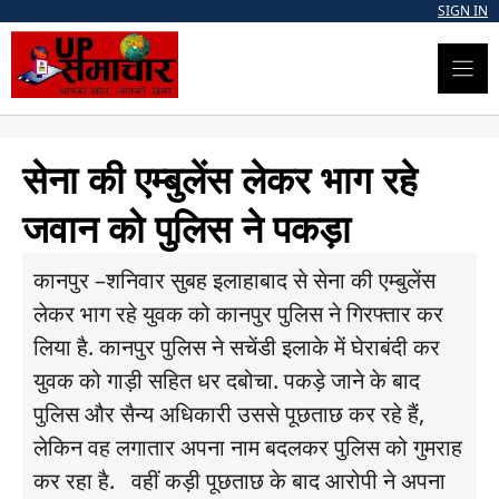
Skip
SIGN IN
to
content
सेना की एम्बुलेंस लेकर भाग रहे
जवान को पुलिस ने पकड़ा
कानपुर –शनिवार सुबह इलाहाबाद से सेना की एम्बुलेंस
लेकर भाग रहे युवक को कानपुर पुलिस ने गिरफ्तार कर
लिया है. कानपुर पुलिस ने सचेंडी इलाके में घेराबंदी कर
युवक को गाड़ी सहित धर दबोचा. पकड़े जाने के बाद
पुलिस और सैन्य अधिकारी उससे पूछताछ कर रहे हैं,
लेकिन वह लगातार अपना नाम बदलकर पुलिस को गुमराह
कर रहा है. वहीं कड़ी पूछताछ के बाद आरोपी ने अपना