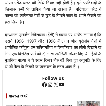
ओपन एंडेड वारंट की तिथि नियत नहीं होती है। इसे प्रतिवादी के
खिलाफ कभी भी तामिल किया जा सकता है। पटियाला कोर्ट ने
माल्या को व्यक्तिगत पेशी से छूट के पिछले साल के अपने फैसले को
हटा लिया है।
दरअसल प्रवर्तन निदेशालय (ईडी) ने माल्या पर आरोप लगाया है कि
उसने 1996, 1997 और 1998 में लंदन और यूरोपीय देशों में
आयोजित फॉर्मूला वन चैंपियनशिप में किंगफिशर का लोगो दिखाने के
लिए एक ब्रिटिश फर्म को दो लाख अमेरिकी डॉलर दिए थे। ईडी के
मुताबिक माल्या ने ये रकम रिजर्व बैंक की बिना पूर्व अनुमति के दिए
थे जो फेरा के नियमों के उल्लंघन के तहत आता है ।
Follow us
Facebook
Instagram
X
YouTube
वायरल खबरें