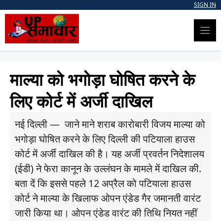
Skip
SIGN IN
to
content
माल्या को भगोड़ा घोषित करने के
लिए कोर्ट में अर्जी दाखिल
नई दिल्ली — जाने माने शराब कारोबारी विजय माल्या को
भगोड़ा घोषित करने के लिए दिल्ली की पटियाला हाउस
कोर्ट में अर्जी दाखिल की है। यह अर्जी प्रवर्तन निदेशालय
(ईडी) ने फेरा कानून के उल्लंघन के मामले में दाखिल की.
बता दें कि इससे पहले 12 अप्रैल को पटियाला हाउस
कोर्ट ने माल्या के खिलाफ ओपन एंडेड गैर जमानती वारंट
जारी किया था। ओपन एंडेड वारंट की तिथि नियत नहीं