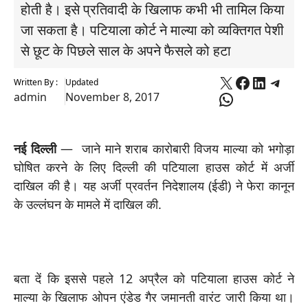
होती है। इसे प्रतिवादी के खिलाफ कभी भी तामिल किया
जा सकता है। पटियाला कोर्ट ने माल्या को व्यक्तिगत पेशी
से छूट के पिछले साल के अपने फैसले को हटा
X
Faceboo
Linked
Tele
Written By :
Updated
WhatsApp
admin
November 8, 2017
नई दिल्ली
— जाने माने शराब कारोबारी विजय माल्या को भगोड़ा
घोषित करने के लिए दिल्ली की पटियाला हाउस कोर्ट में अर्जी
दाखिल की है। यह अर्जी प्रवर्तन निदेशालय (ईडी) ने फेरा कानून
के उल्लंघन के मामले में दाखिल की.
बता दें कि इससे पहले 12 अप्रैल को पटियाला हाउस कोर्ट ने
माल्या के खिलाफ ओपन एंडेड गैर जमानती वारंट जारी किया था।