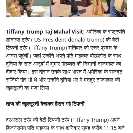
Tiffany Trump Taj Mahal Visit:
अमेरिका के राष्ट्रपति
डोनाल्ड ट्रंप ( US President donald trump) की बेटी
टिफनी ट्रंप (Tiffany Trump) शनिवार को उत्तर प्रदेश के
आगरा पहुंचीं। जहां उन्होंने अपने पति माइकल बॉऊलोस के साथ
दुनिया के सात अजूबों में शुमार मोहब्बत की निशानी ताजमहल का
दीदार किया। इस दौरान उनके साथ भारत में अमेरिका के राजदूत
सर्जियो गोर भी थे और उन्होंने दुनिया भर में मशहूर ताजमहल की
खूबसूरती का मजा लिया।
ताज की खूबसूरती देखकर हैरान गई टिफनी
दरअसल ट्रंप की बेटी टिफनी ट्रंप (Tiffany Trump) अपने
बिजनेसमैन पति माइकल के साथ शनिवार सुबह करीब 11:15 बजे