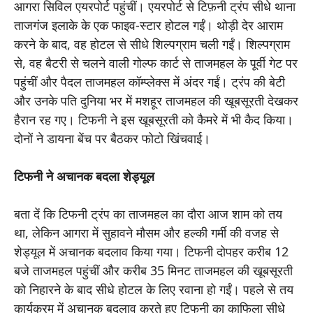
आगरा सिविल एयरपोर्ट पहुंचीं। एयरपोर्ट से टिफ़नी ट्रंप सीधे थाना
ताजगंज इलाके के एक फाइव-स्टार होटल गईं। थोड़ी देर आराम
करने के बाद, वह होटल से सीधे शिल्पग्राम चली गईं। शिल्पग्राम
से, वह बैटरी से चलने वाली गोल्फ कार्ट से ताजमहल के पूर्वी गेट पर
पहुंचीं और पैदल ताजमहल कॉम्प्लेक्स में अंदर गईं। ट्रंप की बेटी
और उनके पति दुनिया भर में मशहूर ताजमहल की खूबसूरती देखकर
हैरान रह गए। टिफनी ने इस खूबसूरती को कैमरे में भी कैद किया।
दोनों ने डायना बेंच पर बैठकर फोटो खिंचवाई।
टिफनी ने अचानक बदला शेड्यूल
बता दें कि टिफनी ट्रंप का ताजमहल का दौरा आज शाम को तय
था, लेकिन आगरा में सुहावने मौसम और हल्की गर्मी की वजह से
शेड्यूल में अचानक बदलाव किया गया। टिफनी दोपहर करीब 12
बजे ताजमहल पहुंचीं और करीब 35 मिनट ताजमहल की खूबसूरती
को निहारने के बाद सीधे होटल के लिए रवाना हो गईं। पहले से तय
कार्यक्रम में अचानक बदलाव करते हुए टिफनी का काफिला सीधे