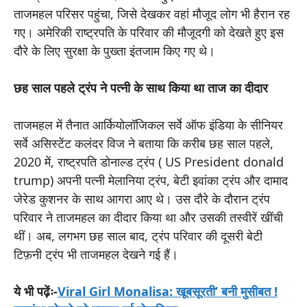
ताजमहल परिसर पहुंचा, जिसे देखकर वहां मौजूद लोग भी हैरान रह
गए। अमेरिकी राष्ट्रपति के परिवार की मौजूदगी को देखते हुए इस
दौरे के लिए सुरक्षा के पुख्ता इंतजाम किए गए थे।
छह साल पहले ट्रंप ने पत्नी के साथ किया था ताज का दीदार
ताजमहल में तैनात आर्कियोलॉजिकल सर्वे ऑफ इंडिया के सीनियर
सर्वे असिस्टेंट कलंदर विज ने बताया कि करीब छह साल पहले,
2020 में, राष्ट्रपति डोनाल्ड ट्रंप ( US President donald
trump) अपनी पत्नी मेलानिया ट्रंप, बेटी इवांका ट्रंप और दामाद
जेरेड कुशनर के साथ आगरा आए थे। उस दौरे के दौरान ट्रंप
परिवार ने ताजमहल का दीदार किया था और उसकी तस्वीरें खींची
थीं। अब, लगभग छह साल बाद, ट्रंप परिवार की दूसरी बेटी
टिफ़नी ट्रंप भी ताजमहल देखने गई हैं।
ये भी पढ़ेंः-
Viral Girl Monalisa: खूबसूरती’ बनी मुसीबत !