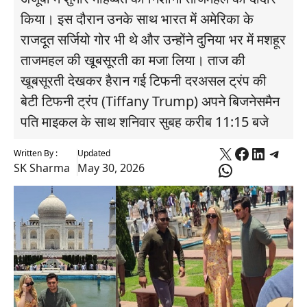
किया। इस दौरान उनके साथ भारत में अमेरिका के
राजदूत सर्जियो गोर भी थे और उन्होंने दुनिया भर में मशहूर
ताजमहल की खूबसूरती का मजा लिया। ताज की
खूबसूरती देखकर हैरान गई टिफनी दरअसल ट्रंप की
बेटी टिफनी ट्रंप (Tiffany Trump) अपने बिजनेसमैन
पति माइकल के साथ शनिवार सुबह करीब 11:15 बजे
X
Faceboo
Linked
Tele
Written By :
Updated
WhatsApp
SK Sharma
May 30, 2026