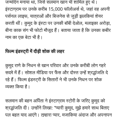
जन्मदिन मनाया था, जिसे सलमान खान भी शामिल हुए थे।
इंस्टाग्राम पर उनके करीब 15,000 फॉलोअर्स थे, जहां वह अपनी
पर्सनल लाइफ, यात्राओं और बिजनेस से जुड़ी झलकियां शेयर
करती थीं। कुमुद के इंस्टा पर उनकी बॉबी देओल, मलाइका अरोड़ा,
बीना काक संग भी फोटो मौजूद हैं। बताया जाता है कि उनका कबीर
नाम का एक बेटा भी है।
फिल्म इंडस्ट्री में दौड़ी शोक की लहर
कुमुद राणे के निधन से खान परिवार और उनके करीबी लोग गहरे
सदमे में हैं। सोशल मीडिया पर फैंस और दोस्त उन्हें श्रद्धांजलि दे
रहे हैं। फिल्म इंडस्ट्री के सितारों ने भी उनके निधन पर शोक
व्यक्त किया है।
सलमान की बहन अर्पिता ने इंस्टाग्राम स्टोरी के जरिए कुमुद को
श्रद्धांजलि दी। उन्होंने लिखा: “प्यारी कुमुद, मुझे हमारे साथ बिताए
पल बहुत याद आएंगे। तुम्हारा प्यार, मजाकिया अंदाज और अपनापन