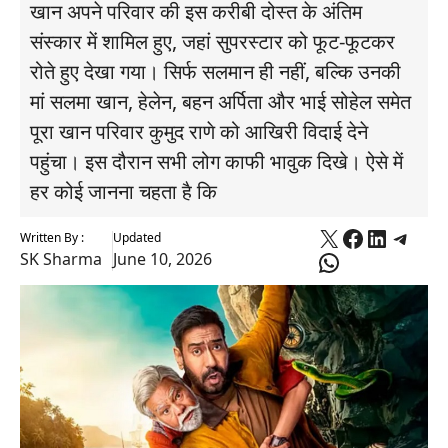
खान अपने परिवार की इस करीबी दोस्त के अंतिम
संस्कार में शामिल हुए, जहां सुपरस्टार को फूट-फूटकर
रोते हुए देखा गया। सिर्फ सलमान ही नहीं, बल्कि उनकी
मां सलमा खान, हेलेन, बहन अर्पिता और भाई सोहेल समेत
पूरा खान परिवार कुमुद राणे को आखिरी विदाई देने
पहुंचा। इस दौरान सभी लोग काफी भावुक दिखे। ऐसे में
हर कोई जानना चहता है कि
X
Faceboo
Linked
Tele
Written By :
Updated
WhatsApp
SK Sharma
June 10, 2026