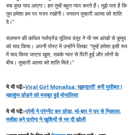
सब कुछ याद आएगा। हम तुम्हें बहुत प्यार करते हैं। मुझे पता है कि
तुम हमेशा हम पर नजर रखोगी। भगवान तुम्हारी आत्मा को शांति
दे।”
सलमान की कथित गर्लफ्रेंड यूलिया वंतूर ने भी नम आंखों से कुमुद
को याद किया। अपनी पोस्ट में उन्होंने लिखा: “तुम्हें हमेशा इसी रूप
में याद किया जाएगा खुश, सबके प्यार से घिरी हुई और लोगों के
बीच। तुम्हारी आत्मा को शांति मिले।”
ये भी पढ़ेंः-
Viral Girl Monalisa: खूबसूरती’ बनी मुसीबत !
महाकुंभ छोड़ने को मजबूर हुई मोनालिसा
ये भी पढ़ें:-
प्रेमी ने प्रेग्नेंट कर छोड़ा, मां-बाप ने घर से निकाला,
मसीहा बने दारोगा ने खुशियों से भर दी झोली