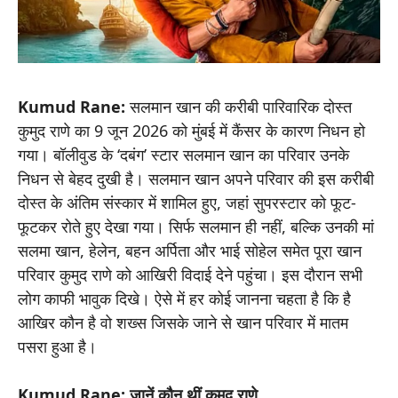
Kumud Rane:
सलमान खान की करीबी पारिवारिक दोस्त
कुमुद राणे का 9 जून 2026 को मुंबई में कैंसर के कारण निधन हो
गया। बॉलीवुड के ‘दबंग’ स्टार सलमान खान का परिवार उनके
निधन से बेहद दुखी है। सलमान खान अपने परिवार की इस करीबी
दोस्त के अंतिम संस्कार में शामिल हुए, जहां सुपरस्टार को फूट-
फूटकर रोते हुए देखा गया। सिर्फ सलमान ही नहीं, बल्कि उनकी मां
सलमा खान, हेलेन, बहन अर्पिता और भाई सोहेल समेत पूरा खान
परिवार कुमुद राणे को आखिरी विदाई देने पहुंचा। इस दौरान सभी
लोग काफी भावुक दिखे। ऐसे में हर कोई जानना चहता है कि है
आखिर कौन है वो शख्स जिसके जाने से खान परिवार में मातम
पसरा हुआ है।
Kumud Rane: जानें कौन थीं कुमुद राणे