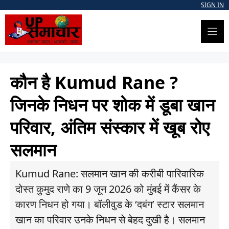
Skip
SIGN IN
to
content
कौन है Kumud Rane ?
जिनके निधन पर शोक में डूबा खान
परिवार, अंतिम संस्कार में खूब रोए
सलमान
Kumud Rane: सलमान खान की करीबी पारिवारिक
दोस्त कुमुद राणे का 9 जून 2026 को मुंबई में कैंसर के
कारण निधन हो गया। बॉलीवुड के ‘दबंग’ स्टार सलमान
खान का परिवार उनके निधन से बेहद दुखी है। सलमान