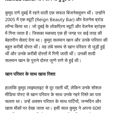
कुमुद राणे दुबई में रहने वाली एक सफल बिजनेसवुमन थीं। उन्होंने
2005 में एक ब्यूटी (Reign Beauty Bar) और वेलनेस ब्रांड
लॉन्च किया था। जो दुबई के लोकप्रिय ब्यूटी और वेलनेस ब्रांड्स
में गिना जाता है। जिसका मकसद एक ही जगह पर कई तरह की
बेहतरीन सेवाएं देना था। कुमुद सलमान खान और उनके परिवार की
बहुत करीबी दोस्त थीं। वह लंबे समय से खान परिवार से जुड़ी हुई
थीं और उनके करीबी दोस्तों में गिनी जाती थीं। उनकी शादी
सलमान खान के पुराने दोस्त जुग्गे राणे से हुई थी।
खान परिवार के साथ खास रिश्ता
हालांकि कुमुद लाइमलाइट से दूर रहती थीं, लेकिन उनके सोशल
मीडिया पोस्ट से खान परिवार के साथ उनके गहरे रिश्ते का पता
चलता था। उन्हें अक्सर परिवार के साथ पार्टियों, जन्मदिन और
खास मौकों पर देखा जाता था। इसी साल कुमुद ने अपना 60वां