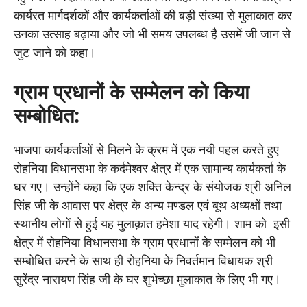
कार्यरत मार्गदर्शकों और कार्यकर्ताओं की बड़ी संख्या से मुलाकात कर
उनका उत्साह बढ़ाया और जो भी समय उपलब्ध है उसमें जी जान से
जुट जाने को कहा।
ग्राम प्रधानों के सम्मेलन को किया
सम्बोधित:
भाजपा कार्यकर्ताओं से मिलने के क्रम में एक नयी पहल करते हुए
रोहनिया विधानसभा के कर्दमेश्वर क्षेत्र में एक सामान्य कार्यकर्ता के
घर गए। उन्होंने कहा कि एक शक्ति केन्द्र के संयोजक श्री अनिल
सिंह जी के आवास पर क्षेत्र के अन्य मण्डल एवं बूथ अध्यक्षों तथा
स्थानीय लोगों से हुई यह मुलाक़ात हमेशा याद रहेगी। शाम को इसी
क्षेत्र में रोहनिया विधानसभा के ग्राम प्रधानों के सम्मेलन को भी
सम्बोधित करने के साथ ही रोहनिया के निवर्तमान विधायक श्री
सुरेंद्र नारायण सिंह जी के घर शुभेच्छा मुलाकात के लिए भी गए।