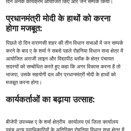
दिन अनेक कार्यक्रम आयोजित किए और जन सम्पर्क किया।
प्रधानमंत्री मोदी के हाथों को करना
होगा मजबूत:
पिछले दो दिन वाराणसी शहर की तीन विधान सभाओं में जन सम्पर्क
करने के बाद ए के शर्मा ने सबसे पहले रोहनिया विधान सभा क्षेत्र में
आयोजित अराजी लाइन और विद्यापीठ ब्लॉक के क्षेत्र पंचायत
सदस्यों को सम्बोधित करते हुए कहा कि अगर विकास करना है तो
भाजपा, उसके सहयोगी दल और प्रधानमंत्री मोदी के हाथों को
मजबूत करना होगा।
कार्यकर्ताओं का बढ़ाया उत्साह:
बीजेपी उपाध्यक्ष ए के शर्मा क्षेत्रीय कार्यालय एवं ज़िला कार्यालय
पहुंच अन्य पदाधिकारियों के अतिरिक्त रोहनिया विधान सभा क्षेत्र में