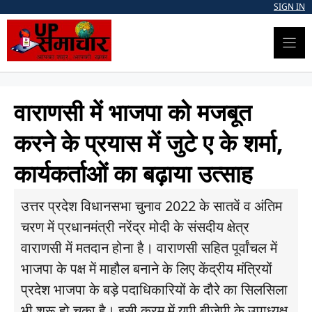
Skip
SIGN IN
to
content
वाराणसी में भाजपा को मजबूत
करने के प्रयास में जुटे ए के शर्मा,
कार्यकर्ताओं का बढ़ाया उत्साह
उत्तर प्रदेश विधानसभा चुनाव 2022 के सातवें व अंतिम
चरण में प्रधानमंत्री नरेंद्र मोदी के संसदीय क्षेत्र
वाराणसी में मतदान होना है। वाराणसी सहित पूर्वांचल में
भाजपा के पक्ष में माहौल बनाने के लिए केंद्रीय मंत्रियों
प्रदेश भाजपा के बड़े पदाधिकारियों के दौरे का सिलसिला
भी शुरू हो चुका है। इसी क्रम में यूपी बीजेपी के उपाध्यक्ष