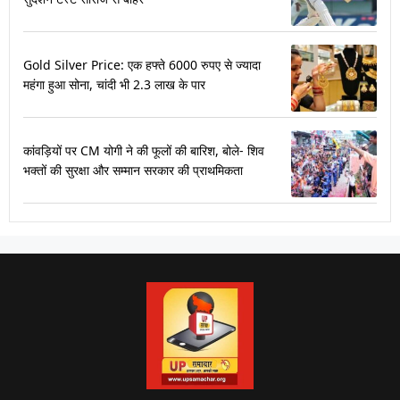
Gold Silver Price: एक हफ्ते 6000 रुपए से ज्यादा
महंगा हुआ सोना, चांदी भी 2.3 लाख के पार
कांवड़ियों पर CM योगी ने की फूलों की बारिश, बोले- शिव
भक्तों की सुरक्षा और सम्मान सरकार की प्राथमिकता