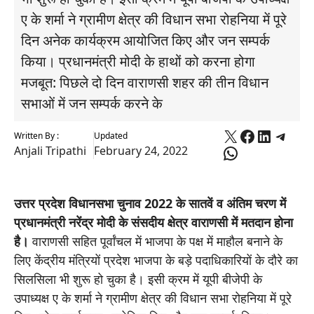
ए के शर्मा ने ग्रामीण क्षेत्र की विधान सभा रोहनिया में पूरे
दिन अनेक कार्यक्रम आयोजित किए और जन सम्पर्क
किया। प्रधानमंत्री मोदी के हाथों को करना होगा
मजबूत: पिछले दो दिन वाराणसी शहर की तीन विधान
सभाओं में जन सम्पर्क करने के
X
Faceboo
Linked
Tele
Written By :
Updated
WhatsApp
Anjali Tripathi
February 24, 2022
उत्तर प्रदेश विधानसभा चुनाव 2022 के सातवें व अंतिम चरण में
प्रधानमंत्री नरेंद्र मोदी के संसदीय क्षेत्र वाराणसी में मतदान होना
है।
वाराणसी सहित पूर्वांचल में भाजपा के पक्ष में माहौल बनाने के
लिए केंद्रीय मंत्रियों प्रदेश भाजपा के बड़े पदाधिकारियों के दौरे का
सिलसिला भी शुरू हो चुका है। इसी क्रम में यूपी बीजेपी के
उपाध्यक्ष ए के शर्मा ने ग्रामीण क्षेत्र की विधान सभा रोहनिया में पूरे