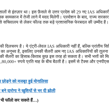
ं से इंतज़ार था। इस फ़ैसले से उत्तर प्रदेश को 29 नए IAS अधिकारी 
क कामकाज में तेजी लाने में मदद मिलेगी। प्रमोशन के बाद, राज्य सरका
व से सचिवालय से लेकर फील्ड तक बड़े प्रशासनिक फेरबदल की उम्मीद ह
फी दिलचस्प है। ये एंट्री-लेवल IAS अधिकारी नहीं हैं, बल्कि प्रांतीय सि
ादा का अनुभव है, इसलिए उनकी सैलरी आम नए IAS अधिकारियों की तुलना 
द उनकी सैलरी का हिसाब-किताब कुछ इस तरह हो सकता है। सभी भत्तों को 
1,80,000+ रुपये प्रति माह के बीच बैठती है। इसमें से टैक्स और एनपी
 छोड़ने को मजबूर हुई मोनालिसा
हा बने दारोगा ने खुशियों से भर दी झोली
भी फॉलो कर सकते हैं…)