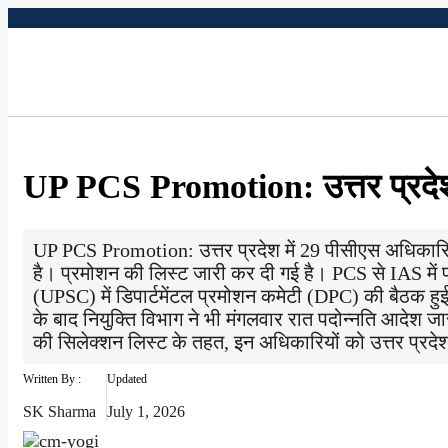
Skip
to
content
UP PCS Promotion: उत्तर प्रदेश
UP PCS Promotion: उत्तर प्रदेश में 29 पीसीएस अधिकारिय
है। प्रमोशन की लिस्ट जारी कर दी गई है। PCS से IAS में प
(UPSC) में डिपार्टमेंटल प्रमोशन कमेटी (DPC) की बैठक ह
के बाद नियुक्ति विभाग ने भी मंगलवार रात पदोन्नति आदेश ज
की सिलेक्शन लिस्ट के तहत, इन अधिकारियों को उत्तर प्रदे
Written By :
Updated
SK Sharma
July 1, 2026