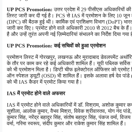
UP PCS Promotion:
उत्तर प्रदेश में 29 पीसीएस अधिकारियों क
लिस्ट जारी कर दी गई है। PCS से IAS में प्रमोशन के लिए 10 जून को
(DPC) की बैठक हुई थी। कार्मिक एवं प्रशिक्षण विभाग (DoPT) भारत
जारी कर दिए। प्रमोट होने वाले अधिकारी 2010 से 2012 बैच के हैं
है और उन्हें तुरंत अपनी नई ज़िम्मेदारियां संभालने का निर्देश दिया गया 
UP PCS Promotion: कई सचिवों को हुआ प्रमोशन
प्रमोशन लिस्ट में गोरखपुर, लखनऊ और मुरादाबाद डेवलपमेंट अथॉरिटी
के तौर पर काम कर रहे कई अधिकारी शामिल हैं। यूपी पब्लिक सर्विस 
को भी प्रमोशन मिला है। डिप्टी चीफ इलेक्टोरल ऑफिसर को प्रमोट
ऑन स्पेशल ड्यूटी (OSD) भी शामिल हैं। इसके अलावा हर्ष देव पां
को भी IAS कैडर में प्रमोट किया गया है।
IAS में प्रमोट होने वाले अफसर
IAS में प्रमोट होने वाले अधिकारियों में डॉ. विश्राम, अशोक कुमार कन
सुशीला, आलोक कुमार, वैभव मिश्रा, विवेक श्रीवास्तव, योग नंद पांडे, 
कुमार सिंह, नरेंद्र बहादुर सिंह, संतोष बहादुर सिंह, पंकज वर्मा, वि
वर्मा, गरिमा स्वरूप, संदीप कुमार और राकेश कुमार सिंह शामिल हैं।