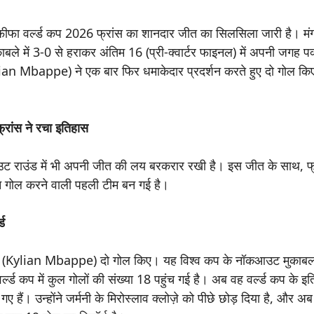
ीफा वर्ल्ड कप 2026 फ्रांस का शानदार जीत का सिलसिला जारी है। मं
काबले में 3-0 से हराकर अंतिम 16 (प्री-क्वार्टर फाइनल) में अपनी जगह 
(Kylian Mbappe) ने एक बार फिर धमाकेदार प्रदर्शन करते हुए दो गोल क
ंस ने रचा इतिहास
ॉकआउट राउंड में भी अपनी जीत की लय बरकरार रखी है। इस जीत के साथ, फ
 तीन गोल करने वाली पहली टीम बन गई है।
ड
बाप्पे (Kylian Mbappe) दो गोल किए। यह विश्व कप के नॉकआउट मुकाबलों
वर्ल्ड कप में कुल गोलों की संख्या 18 पहुंच गई है। अब वह वर्ल्ड कप के इति
गए हैं। उन्होंने जर्मनी के मिरोस्लाव क्लोज़े को पीछे छोड़ दिया है, और 