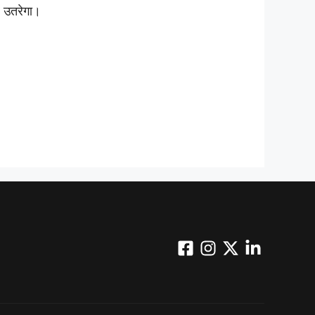
पर उतरेगा।