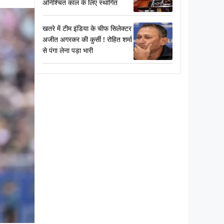
अनिश्चित काल के लिए स्थागित
खतरे में टीम इंडिया के चीफ सिलेक्टर
अजीत अगरकर की कुर्सी ! रोहित शर्मा
से पंगा लेना पड़ा भारी