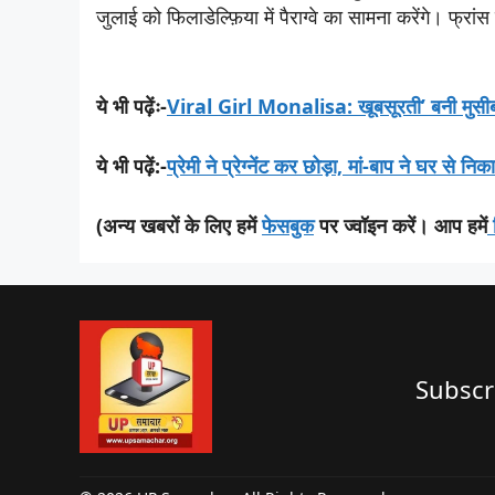
जुलाई को फिलाडेल्फ़िया में पैराग्वे का सामना करेंगे। फ्रा
ये भी पढ़ेंः-
Viral Girl Monalisa: खूबसूरती’ बनी मुसीबत 
ये भी पढ़ें:-
प्रेमी ने प्रेग्नेंट कर छोड़ा, मां-बाप ने घर से न
(अन्य खबरों के लिए हमें
फेसबुक
पर ज्वॉइन करें। आप हमें
Subscr