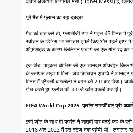
केवल अर्जेंटीना लियोनेल मेसी (Lionel Messi) हैं, जिनक
पूरे मैच में फ्रांस का रहा दबदबा
मैच की बात करें तो, फ्रांसीसी टीम ने पहले 45 मिनट में
स्वीडन के डिफेंस पर लगातार हमले किए और पहले हाफ में
ऑफ़साइड के कारण किलियन एम्बाप्पे का एक गोल रद्द 
इस बीच, माइकल ओलिस की एक शानदार ओवरहेड किक भी पो
के स्टॉपेज टाइम में मिला, जब किलियन एम्बाप्पे ने शानदा
मिनट में ब्रैडली बारकोला ने बढ़त को 2-0 कर दिया। जबकि
गोल करते हुए फ्रांस की 3-0 से जीत पक्की कर दी।
FIFA World Cup 2026: फ्रांस सातवीं बार प्री-क्वार्टर
इसी जीत के साथ ही फ्रांस ने सातवीं बार वर्ल्ड कप के 
2018 और 2022 में इस स्टेज तक पहुंची थी। लगातार ‘राउंड 