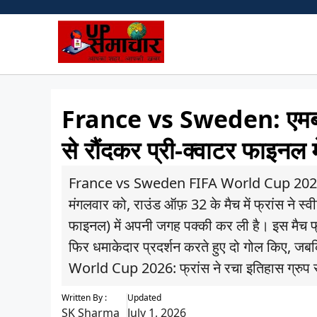
Skip
to
content
France vs Sweden: एमबाप्पे 
से रौंदकर प्री-क्वाटर फाइनल में
France vs Sweden FIFA World Cup 2026: फी
मंगलवार को, राउंड ऑफ़ 32 के मैच में फ्रांस ने स्
फाइनल) में अपनी जगह पक्की कर ली है। इस मैच फ्
फिर धमाकेदार प्रदर्शन करते हुए दो गोल किए, 
World Cup 2026: फ्रांस ने रचा इतिहास ग्रुप स्ट
Written By :
Updated
SK Sharma
July 1, 2026