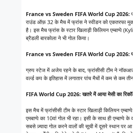
France vs Sweden FIFA World Cup 2026:
फ
राउंड ऑफ़ 32 के मैच में फ्रांस ने स्वीडन को एकतरफा मु
है। इस मैच फ्रांस के स्टार खिलाड़ी किलियन एम्बाप्पे 
ब्रैडली बारकोला ने भी गोल किया।
France vs Sweden FIFA World Cup 2026: फ्रा
ग्रुप स्टेज में अजेय रहने के बाद, फ्रांसीसी टीम ने न
वर्ल्ड कप के इतिहास में लगातार पांच मैचों में कम से कम
FIFA World Cup 2026: खतरे में आया मेसी का रिकॉर्
इस मैच में फ्रांसीसी टीम के स्टार खिलाड़ी किलियन एम्
एमबाप्पे का 10वां गोल भी रहा। इसी के साथ ही एम्बाप्पे के 
सबसे ज़्यादा गोल करने वालों की सूची में दूसरे स्थान पर आ 