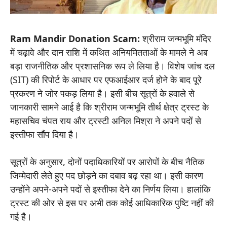
Ram Mandir Donation Scam:
श्रीराम जन्मभूमि मंदिर
में चढ़ावे और दान राशि में कथित अनियमितताओं के मामले ने अब
बड़ा राजनीतिक और प्रशासनिक रूप ले लिया है। विशेष जांच दल
(SIT) की रिपोर्ट के आधार पर एफआईआर दर्ज होने के बाद पूरे
प्रकरण ने जोर पकड़ लिया है। इसी बीच सूत्रों के हवाले से
जानकारी सामने आई है कि श्रीराम जन्मभूमि तीर्थ क्षेत्र ट्रस्ट के
महासचिव चंपत राय और ट्रस्टी अनिल मिश्रा ने अपने पदों से
इस्तीफा सौंप दिया है।
सूत्रों के अनुसार, दोनों पदाधिकारियों पर आरोपों के बीच नैतिक
जिम्मेदारी लेते हुए पद छोड़ने का दबाव बढ़ रहा था। इसी कारण
उन्होंने अपने-अपने पदों से इस्तीफा देने का निर्णय लिया। हालांकि
ट्रस्ट की ओर से इस पर अभी तक कोई आधिकारिक पुष्टि नहीं की
गई है।