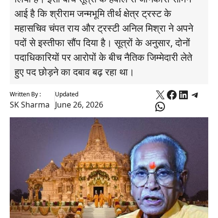
आई है कि श्रीराम जन्मभूमि तीर्थ क्षेत्र ट्रस्ट के
महासचिव चंपत राय और ट्रस्टी अनिल मिश्रा ने अपने
पदों से इस्तीफा सौंप दिया है। सूत्रों के अनुसार, दोनों
पदाधिकारियों पर आरोपों के बीच नैतिक जिम्मेदारी लेते
हुए पद छोड़ने का दबाव बढ़ रहा था।
X
Faceboo
Linked
Tele
Written By :
Updated
WhatsApp
SK Sharma
June 26, 2026