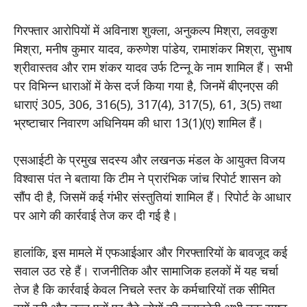
गिरफ्तार आरोपियों में अविनाश शुक्ला, अनुकल्प मिश्रा, लवकुश
मिश्रा, मनीष कुमार यादव, करुणेश पांडेय, रामाशंकर मिश्रा, सुभाष
श्रीवास्तव और राम शंकर यादव उर्फ टिन्नू के नाम शामिल हैं। सभी
पर विभिन्न धाराओं में केस दर्ज किया गया है, जिनमें बीएनएस की
धाराएं 305, 306, 316(5), 317(4), 317(5), 61, 3(5) तथा
भ्रष्टाचार निवारण अधिनियम की धारा 13(1)(ए) शामिल हैं।
एसआईटी के प्रमुख सदस्य और लखनऊ मंडल के आयुक्त विजय
विश्वास पंत ने बताया कि टीम ने प्रारंभिक जांच रिपोर्ट शासन को
सौंप दी है, जिसमें कई गंभीर संस्तुतियां शामिल हैं। रिपोर्ट के आधार
पर आगे की कार्रवाई तेज कर दी गई है।
हालांकि, इस मामले में एफआईआर और गिरफ्तारियों के बावजूद कई
सवाल उठ रहे हैं। राजनीतिक और सामाजिक हलकों में यह चर्चा
तेज है कि कार्रवाई केवल निचले स्तर के कर्मचारियों तक सीमित