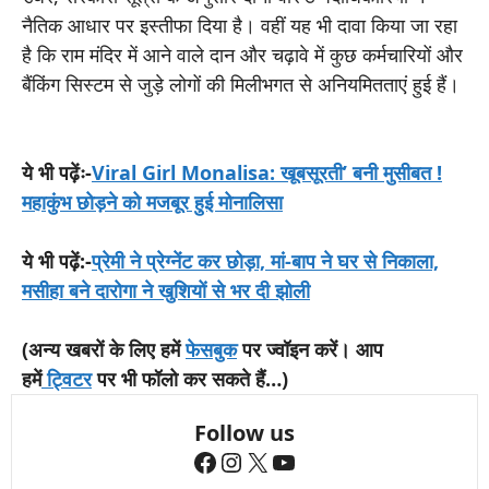
नैतिक आधार पर इस्तीफा दिया है। वहीं यह भी दावा किया जा रहा
है कि राम मंदिर में आने वाले दान और चढ़ावे में कुछ कर्मचारियों और
बैंकिंग सिस्टम से जुड़े लोगों की मिलीभगत से अनियमितताएं हुई हैं।
ये भी पढ़ेंः-
Viral Girl Monalisa: खूबसूरती’ बनी मुसीबत !
महाकुंभ छोड़ने को मजबूर हुई मोनालिसा
ये भी पढ़ें:-
प्रेमी ने प्रेग्नेंट कर छोड़ा, मां-बाप ने घर से निकाला,
मसीहा बने दारोगा ने खुशियों से भर दी झोली
(अन्य खबरों के लिए हमें
फेसबुक
पर ज्वॉइन करें। आप
हमें
ट्विटर
पर भी फॉलो कर सकते हैं…)
Follow us
Facebook
Instagram
X
YouTube