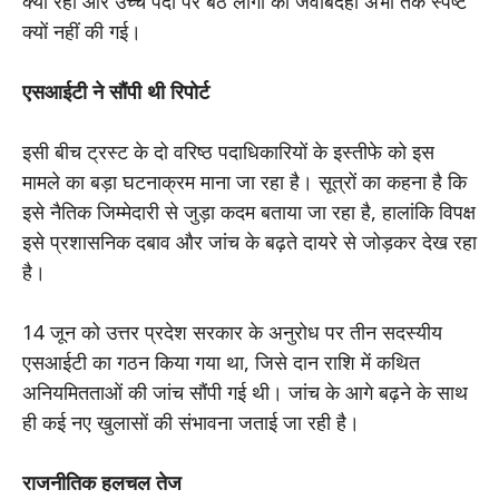
क्यों रही और उच्च पदों पर बैठे लोगों की जवाबदेही अभी तक स्पष्ट
क्यों नहीं की गई।
एसआईटी ने सौंपी थी रिपोर्ट
इसी बीच ट्रस्ट के दो वरिष्ठ पदाधिकारियों के इस्तीफे को इस
मामले का बड़ा घटनाक्रम माना जा रहा है। सूत्रों का कहना है कि
इसे नैतिक जिम्मेदारी से जुड़ा कदम बताया जा रहा है, हालांकि विपक्ष
इसे प्रशासनिक दबाव और जांच के बढ़ते दायरे से जोड़कर देख रहा
है।
14 जून को उत्तर प्रदेश सरकार के अनुरोध पर तीन सदस्यीय
एसआईटी का गठन किया गया था, जिसे दान राशि में कथित
अनियमितताओं की जांच सौंपी गई थी। जांच के आगे बढ़ने के साथ
ही कई नए खुलासों की संभावना जताई जा रही है।
राजनीतिक हलचल तेज