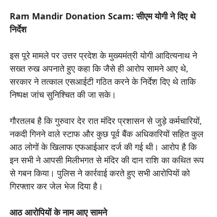
Ram Mandir Donation Scam: सीएम योगी ने दिए थे
निर्देश
इस पूरे मामले पर उत्तर प्रदेश के मुख्यमंत्री योगी आदित्यनाथ ने
सख्त रुख अपनाते हुए कहा कि जैसे ही आरोप सामने आए थे,
सरकार ने तत्काल एसआईटी गठित करने के निर्देश दिए थे ताकि
निष्पक्ष जांच सुनिश्चित की जा सके।
गौरतलब है कि गुरुवार देर रात मंदिर प्रशासन से जुड़े कर्मचारियों,
नकदी गिनने वाले स्टाफ और कुछ पूर्व बैंक अधिकारियों सहित कुल
आठ लोगों के खिलाफ एफआईआर दर्ज की गई थी। आरोप है कि
इन सभी ने आपसी मिलीभगत से मंदिर की दान राशि का कथित रूप
से गबन किया। पुलिस ने कार्रवाई करते हुए सभी आरोपियों को
गिरफ्तार कर जेल भेज दिया है।
आठ आरोपियों के नाम आए सामने