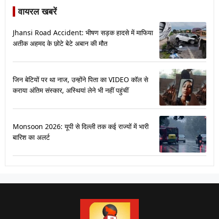
वायरल खबरें
Jhansi Road Accident: भीषण सड़क हादसे में माफिया
अतीक अहमद के छोटे बेटे अबान की मौत
जिन बेटियों पर था नाज, उन्होंने पिता का VIDEO कॉल से
कराया अंतिम संस्कार, अस्थियां लेने भी नहीं पहुंचीं
Monsoon 2026: यूपी से दिल्ली तक कई राज्यों में भारी
बारिश का अलर्ट