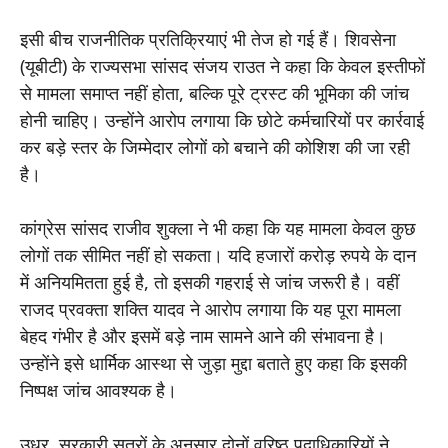
इसी बीच राजनीतिक प्रतिक्रियाएं भी तेज हो गई हैं। शिवसेना
(यूबीटी) के राज्यसभा सांसद संजय राउत ने कहा कि केवल इस्तीफों
से मामला समाप्त नहीं होता, बल्कि पूरे ट्रस्ट की भूमिका की जांच
होनी चाहिए। उन्होंने आरोप लगाया कि छोटे कर्मचारियों पर कार्रवाई
कर बड़े स्तर के जिम्मेदार लोगों को बचाने की कोशिश की जा रही
है।
कांग्रेस सांसद राजीव शुक्ला ने भी कहा कि यह मामला केवल कुछ
लोगों तक सीमित नहीं हो सकता। यदि हजारों करोड़ रुपये के दान
में अनियमितता हुई है, तो इसकी गहराई से जांच जरूरी है। वहीं
राजद प्रवक्ता शक्ति यादव ने आरोप लगाया कि यह पूरा मामला
बेहद गंभीर है और इसमें बड़े नाम सामने आने की संभावना है।
उन्होंने इसे धार्मिक आस्था से जुड़ा मुद्दा बताते हुए कहा कि इसकी
निष्पक्ष जांच आवश्यक है।
उधर, सरकारी सूत्रों के अनुसार दोनों वरिष्ठ पदाधिकारियों ने