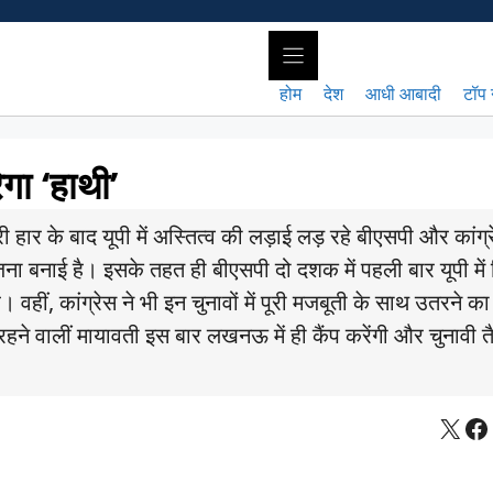
होम
देश
आधी आबादी
टॉप 
गा ‘हाथी’
के बाद यूपी में अस्तित्व की लड़ाई लड़ रहे बीएसपी और कांग्र
ा बनाई है। इसके तहत ही बीएसपी दो दशक में पहली बार यूपी में
है। वहीं, कांग्रेस ने भी इन चुनावों में पूरी मजबूती के साथ उतरने क
ने वालीं मायावती इस बार लखनऊ में ही कैंप करेंगी और चुनावी तै
X
Fa