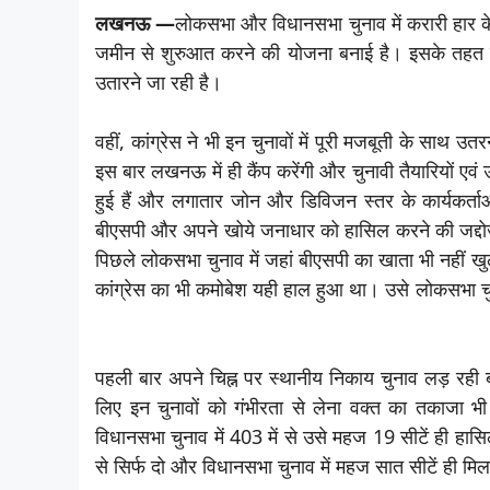
लखनऊ —
लोकसभा और विधानसभा चुनाव में करारी हार के 
जमीन से शुरुआत करने की योजना बनाई है। इसके तहत ही बी
उतारने जा रही है।
वहीं, कांग्रेस ने भी इन चुनावों में पूरी मजबूती के साथ
इस बार लखनऊ में ही कैंप करेंगी और चुनावी तैयारियों एव
हुई हैं और लगातार जोन और डिविजन स्तर के कार्यकर्ताओ
बीएसपी और अपने खोये जनाधार को हासिल करने की जद्दोजह
पिछले लोकसभा चुनाव में जहां बीएसपी का खाता भी नहीं खुल
कांग्रेस का भी कमोबेश यही हाल हुआ था। उसे लोकसभा चुना
पहली बार अपने चिह्न पर स्थानीय निकाय चुनाव लड़ रही
लिए इन चुनावों को गंभीरता से लेना वक्त का तकाजा भी
विधानसभा चुनाव में 403 में से उसे महज 19 सीटें ही हास
से सिर्फ दो और विधानसभा चुनाव में महज सात सीटें ही म