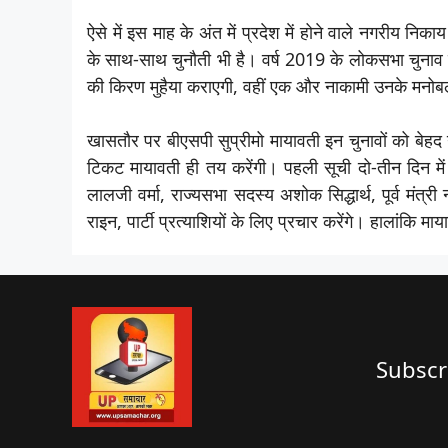
ऐसे में इस माह के अंत में प्रदेश में होने वाले नगरीय नि
के साथ-साथ चुनौती भी है। वर्ष 2019 के लोकसभा चुनाव का 
की किरण मुहैया कराएगी, वहीं एक और नाकामी उनके मन
खासतौर पर बीएसपी सुप्रीमो मायावती इन चुनावों को बेहद गं
टिकट मायावती ही तय करेंगी। पहली सूची दो-तीन दिन में 
लालजी वर्मा, राज्यसभा सदस्य अशोक सिद्धार्थ, पूर्व मंत्री
राइन, पार्टी प्रत्याशियों के लिए प्रचार करेंगे। हालांकि मा
Subscr