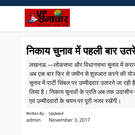
Skip
to
content
निकाय चुनाव में पहली बार उतरे
लखनऊ —लोकसभा और विधानसभा चुनाव में करारी हार 
अब एक बार फिर से जमीन से शुरुआत करने की योजन
चुनाव में पार्टी सिंबल पर उम्मीदवार उतारने जा रही 
लिया है। निकाय चुनावों के प्रति अब तक उदासीन रह
एवं उम्मीदवारों के चयन पर पूरी नजर रखेंगी।
Written By :
Updated
admin
November 3, 2017