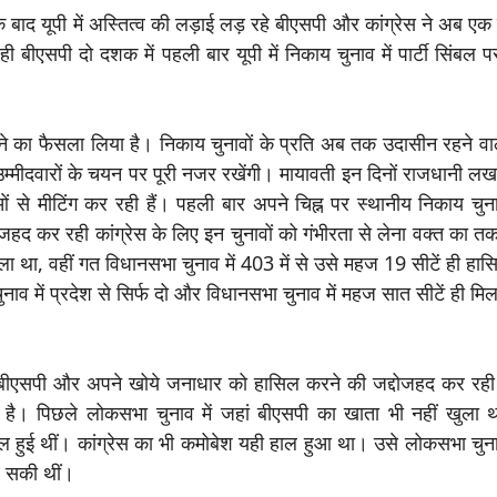
बाद यूपी में अस्तित्व की लड़ाई लड़ रहे बीएसपी और कांग्रेस ने अब एक
एसपी दो दशक में पहली बार यूपी में निकाय चुनाव में पार्टी सिंबल पर
 उतरने का फैसला लिया है। निकाय चुनावों के प्रति अब तक उदासीन रहने वा
ं उम्मीदवारों के चयन पर पूरी नजर रखेंगी। मायावती इन दिनों राजधानी ल
ं से मीटिंग कर रही हैं। पहली बार अपने चिह्न पर स्थानीय निकाय चुन
द कर रही कांग्रेस के लिए इन चुनावों को गंभीरता से लेना वक्त का तक
ा था, वहीं गत विधानसभा चुनाव में 403 में से उसे महज 19 सीटें ही हास
व में प्रदेश से सिर्फ दो और विधानसभा चुनाव में महज सात सीटें ही म
 बीएसपी और अपने खोये जनाधार को हासिल करने की जद्दोजहद कर रही क
 है। पिछले लोकसभा चुनाव में जहां बीएसपी का खाता भी नहीं खुला थ
िल हुई थीं। कांग्रेस का भी कमोबेश यही हाल हुआ था। उसे लोकसभा चुनाव
िल सकी थीं।