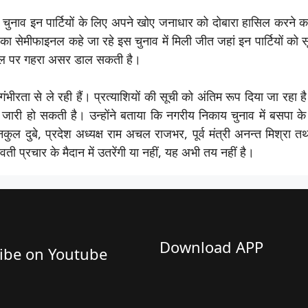
काय चुनाव इन पार्टियों के लिए अपने खोए जनाधार को दोबारा हासिल करने क
सेमीफाइनल कहे जा रहे इस चुनाव में मिली जीत जहां इन पार्टियों को सूबे
ोबल पर गहरा असर डाल सकती है।
भीरता से ले रही हैं। प्रत्याशियों की सूची को अंतिम रूप दिया जा रहा ह
जारी हो सकती है। उन्होंने बताया कि नगरीय निकाय चुनाव में बसपा के व
 नकुल दुबे, प्रदेश अध्यक्ष राम अचल राजभर, पूर्व मंत्री अनन्त मिश्रा तथ
यावती प्रचार के मैदान में उतरेंगी या नहीं, यह अभी तय नहीं है।
Download APP
ibe on Youtube​