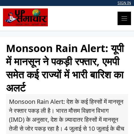
Skip
SIGN IN
to
content
Monsoon Rain Alert: यूपी
में मानसून ने पकड़ी रफ्तार, एमपी
समेत कई राज्यों में भारी बारिश का
अलर्ट
Monsoon Rain Alert: देश के कई हिस्सों में मानसून
ने रफ्तार पकड़ ली है। भारत मौसम विज्ञान विभाग
(IMD) के अनुसार, देश के ज़्यादातर हिस्सों में मानसून
तेजी से जोर पकड़ रहा है। 4 जुलाई से 10 जुलाई के बीच