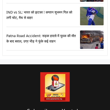
IND vs SL: भारत को झटका ! कप्तान शुभमन गिल को
लगी चोट, मैच से बाहर
Patna Road Accident: सड़क हादसे में युवक की मौत
के बाद बवाल, उग्र भीड़ ने फूंके कई वाहन