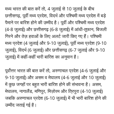
मध्य भारत की बात करें तो, 4 जुलाई से 10 जुलाई के बीच
छत्तीसगढ़, पूर्वी मध्य प्रदेश, विदर्भ और पश्चिमी मध्य प्रदेश में बड़े
पैमाने पर बारिश होने की उम्मीद है। पूर्वी और पश्चिमी मध्य प्रदेश
(4-8 जुलाई) और छत्तीसगढ़ (6-8 जुलाई) में आंधी-तूफान, बिजली
गिरने और तेज़ हवाओं के लिए अलर्ट जारी किए गए हैं। पश्चिमी
मध्य प्रदेश (4 जुलाई और 9-10 जुलाई), पूर्वी मध्य प्रदेश (9-10
जुलाई), विदर्भ (6 जुलाई) और छत्तीसगढ़ (6-7 जुलाई और 9-10
जुलाई) में कहीं-कहीं भारी बारिश का अनुमान है।
पूर्वोत्तर भारत की बात करें तो, अरुणाचल प्रदेश (4-6 जुलाई और
9-10 जुलाई) और असम व मेघालय (4-6 जुलाई और 10 जुलाई)
में कुछ जगहों पर बहुत भारी बारिश होने की संभावना है। असम,
मेघालय, नागालैंड, मणिपुर, मिज़ोरम और त्रिपुरा (4-10 जुलाई)
जबकि अरुणाचल प्रदेश (6-10 जुलाई) में भी भारी बारिश होने की
उम्मीद जताई गई है।