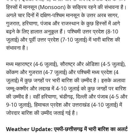
हिस्सों में मानसून (Monsoon) के सक्रिय रहने की संभावना है।
अगले चार दिनों में दक्षिण-पश्चिम मानसून के उत्तर अरब सागर,
गुजरात, हरियाणा, पंजाब और राजस्थान के कुछ हिस्सों में आगे
बढ़ने के लिए हालात अनुकूल हैं। पश्चिमी उत्तर प्रदेश (8-10
जुलाई) और पूर्वी उत्तर प्रदेश (7-10 जुलाई) में भारी बारिश की
संभावना है।
मध्य महाराष्ट्र (4-6 जुलाई), सौराष्ट्र और ओडिशा (4-5 जुलाई),
कोंकण और गुजरात (4-7 जुलाई) और पश्चिमी मध्य प्रदेश (4
जुलाई) में कुछ जगहों पर भारी बारिश की उम्मीद है। इसके अलावा
जम्मू-कश्मीर और लद्दाख में 4-10 जुलाई को कुछ जगहों पर बारिश
की उम्मीद है। वहीं हरियाणा, चंडीगढ़, दिल्ली और पंजाब (4-5 और
9-10 जुलाई), हिमाचल प्रदेश और उत्तराखंड (4-10 जुलाई) में
जोरदार बारिश की उम्मीद जताई गई है।
Weather Update: एमपी-छत्तीसगढ़ में भारी बारिश का अलर्ट