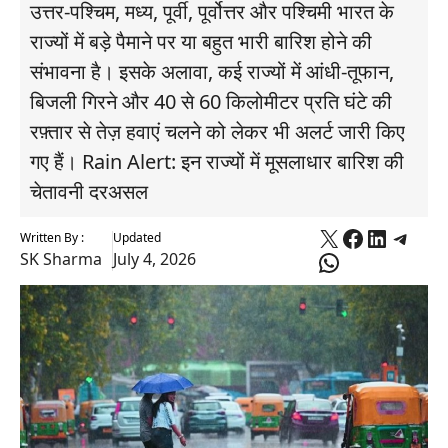
उत्तर-पश्चिम, मध्य, पूर्वी, पूर्वोत्तर और पश्चिमी भारत के
राज्यों में बड़े पैमाने पर या बहुत भारी बारिश होने की
संभावना है। इसके अलावा, कई राज्यों में आंधी-तूफान,
बिजली गिरने और 40 से 60 किलोमीटर प्रति घंटे की
रफ़्तार से तेज़ हवाएं चलने को लेकर भी अलर्ट जारी किए
गए हैं। Rain Alert: इन राज्यों में मूसलाधार बारिश की
चेतावनी दरअसल
X
Faceboo
Linked
Tele
Written By :
Updated
WhatsApp
SK Sharma
July 4, 2026