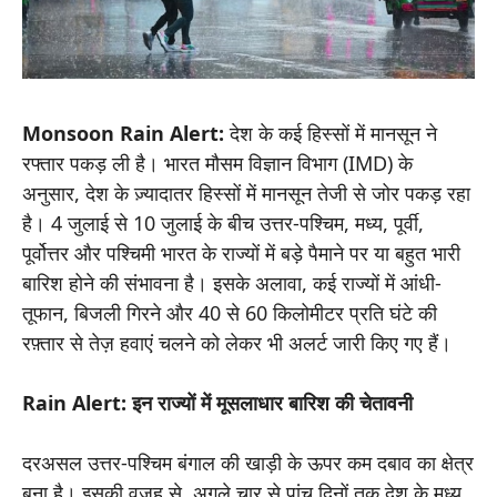
Monsoon Rain Alert:
देश के कई हिस्सों में मानसून ने
रफ्तार पकड़ ली है। भारत मौसम विज्ञान विभाग (IMD) के
अनुसार, देश के ज़्यादातर हिस्सों में मानसून तेजी से जोर पकड़ रहा
है। 4 जुलाई से 10 जुलाई के बीच उत्तर-पश्चिम, मध्य, पूर्वी,
पूर्वोत्तर और पश्चिमी भारत के राज्यों में बड़े पैमाने पर या बहुत भारी
बारिश होने की संभावना है। इसके अलावा, कई राज्यों में आंधी-
तूफान, बिजली गिरने और 40 से 60 किलोमीटर प्रति घंटे की
रफ़्तार से तेज़ हवाएं चलने को लेकर भी अलर्ट जारी किए गए हैं।
Rain Alert: इन राज्यों में मूसलाधार बारिश की चेतावनी
दरअसल उत्तर-पश्चिम बंगाल की खाड़ी के ऊपर कम दबाव का क्षेत्र
बना है। इसकी वजह से, अगले चार से पांच दिनों तक देश के मध्य