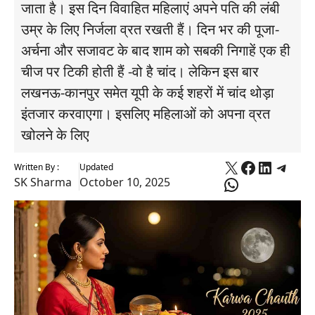
जाता है। इस दिन विवाहित महिलाएं अपने पति की लंबी
उम्र के लिए निर्जला व्रत रखती हैं। दिन भर की पूजा-
अर्चना और सजावट के बाद शाम को सबकी निगाहें एक ही
चीज पर टिकी होती हैं -वो है चांद। लेकिन इस बार
लखनऊ-कानपुर समेत यूपी के कई शहरों में चांद थोड़ा
इंतजार करवाएगा। इसलिए महिलाओं को अपना व्रत
खोलने के लिए
X
Faceboo
Linked
Tele
Written By :
Updated
WhatsApp
SK Sharma
October 10, 2025