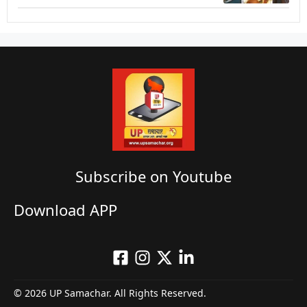
Subscribe on Youtube​
Download APP
© 2026 UP Samachar. All Rights Reserved.