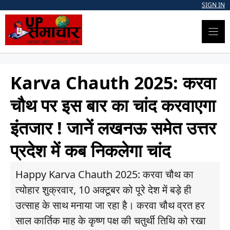
Skip
SIGN IN
to
content
Karva Chauth 2025: करवा
चौथ पर इस बार का चांद करवाएगा
इंतजार ! जानें लखनऊ समेत उत्तर
प्रदेश में कब निकलेगा चांद
Happy Karva Chauth 2025: करवा चौथ का
त्योहार शुक्रवार, 10 अक्टूबर को पूरे देश में बड़े ही
उत्साह के साथ मनाया जा रहा है। करवा चौथ व्रत हर
साल कार्तिक माह के कृष्ण पक्ष की चतुर्थी तिथि को रखा