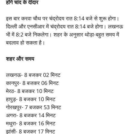
होंगे चांद के दीदार
इस बार करवा चौथ पर चंद्रोदय रात 8:14 बजे से शुरू होगा।
दिल्ली और एनसीआर में चंद्रोदय रात 8:14 बजे होगा। लखनऊ
भी में 8:2 बजे निकलेगा। शहर के अनुसार थोड़ा-बहुत समय में
बदलाव हो सकता है।
शहर और समय
लखनऊ- 8 बजकर 02 मिनट
कानपुर- 8 बजकर 06 मिनट
मेरठ- 8 बजकर 10 मिनट
हापुड़- 8 बजकर 10 मिनट
गोरखपुर- 7 बजकर 53 मिनट
अगरा- 8 बजकर 14 मिनट
मथुरा- 8 बजकर 16 मिनट
झांसी- 8 बजकर 17 मिनट