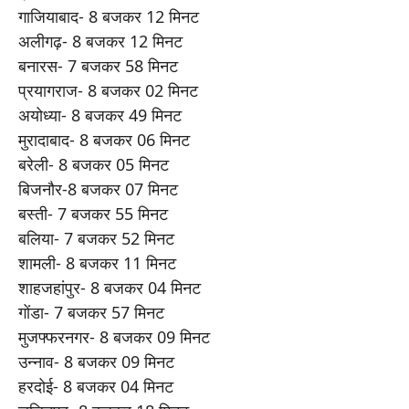
गाजियाबाद- 8 बजकर 12 मिनट
अलीगढ़- 8 बजकर 12 मिनट
बनारस- 7 बजकर 58 मिनट
प्रयागराज- 8 बजकर 02 मिनट
अयोध्या- 8 बजकर 49 मिनट
मुरादाबाद- 8 बजकर 06 मिनट
बरेली- 8 बजकर 05 मिनट
बिजनौर-8 बजकर 07 मिनट
बस्ती- 7 बजकर 55 मिनट
बलिया- 7 बजकर 52 मिनट
शामली- 8 बजकर 11 मिनट
शाहजहांपुर- 8 बजकर 04 मिनट
गोंडा- 7 बजकर 57 मिनट
मुजफ्फरनगर- 8 बजकर 09 मिनट
उन्नाव- 8 बजकर 09 मिनट
हरदोई- 8 बजकर 04 मिनट