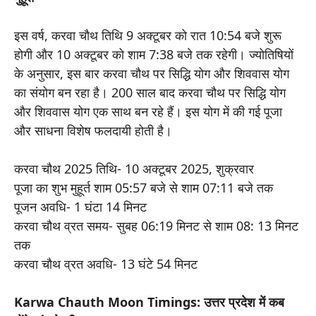
इस वर्ष, करवा चौथ तिथि 9 अक्टूबर को रात 10:54 बजे शुरू
होगी और 10 अक्टूबर को शाम 7:38 बजे तक रहेगी। ज्योतिषियों
के अनुसार, इस बार करवा चौथ पर सिद्धि योग और शिववास योग
का संयोग बन रहा है। 200 साल बाद करवा चौथ पर सिद्धि योग
और शिववास योग एक साथ बन रहे हैं। इस योग में की गई पूजा
और साधना विशेष फलदायी होती है।
करवा चौथ 2025 तिथि- 10 अक्टूबर 2025, शुक्रवार
पूजा का शुभ मुहूर्त शाम 05:57 बजे से शाम 07:11 बजे तक
पूजन अवधि- 1 घंटा 14 मिनट
करवा चौथ व्रत समय- सुबह 06:19 मिनट से शाम 08: 13 मिनट
तक
करवा चौथ व्रत अवधि- 13 घंटे 54 मिनट
Karwa Chauth Moon Timings: उत्तर प्रदेश में कब