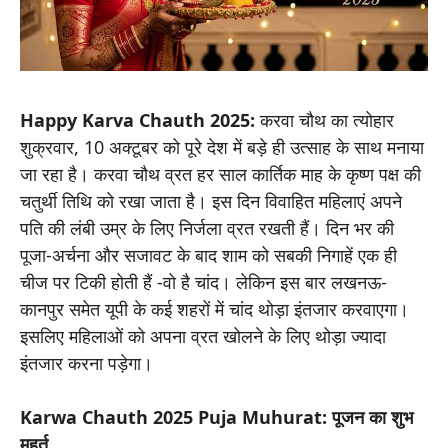
Happy Karva Chauth 2025:
करवा चौथ का त्योहार
शुक्रवार, 10 अक्टूबर को पूरे देश में बड़े ही उत्साह के साथ मनाया
जा रहा है। करवा चौथ व्रत हर साल कार्तिक माह के कृष्ण पक्ष की
चतुर्थी तिथि को रखा जाता है। इस दिन विवाहित महिलाएं अपने
पति की लंबी उम्र के लिए निर्जला व्रत रखती हैं। दिन भर की
पूजा-अर्चना और सजावट के बाद शाम को सबकी निगाहें एक ही
चीज पर टिकी होती हैं -वो है चांद। लेकिन इस बार लखनऊ-
कानपुर समेत यूपी के कई शहरों में चांद थोड़ा इंतजार करवाएगा।
इसलिए महिलाओं को अपना व्रत खोलने के लिए थोड़ा ज्यादा
इंतजार करना पड़ेगा।
Karwa Chauth 2025 Puja Muhurat: पूजन का शुभ
मुहूर्त