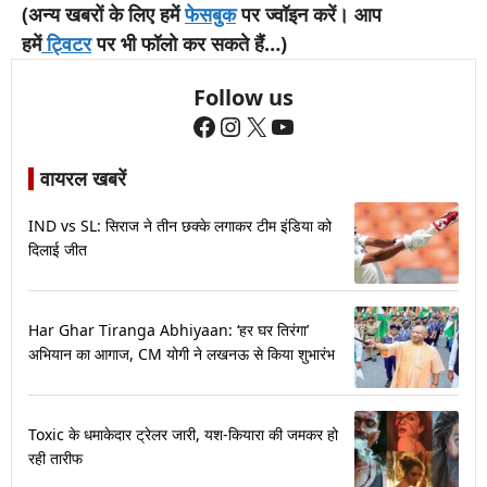
(अन्य खबरों के लिए हमें
फेसबुक
पर ज्वॉइन करें। आप
हमें
ट्विटर
पर भी फॉलो कर सकते हैं…)
Follow us
Facebook
Instagram
X
YouTube
वायरल खबरें
IND vs SL: सिराज ने तीन छक्के लगाकर टीम इंडिया को
दिलाई जीत
Har Ghar Tiranga Abhiyaan: ‘हर घर तिरंगा’
अभियान का आगाज, CM योगी ने लखनऊ से किया शुभारंभ
Toxic के धमाकेदार ट्रेलर जारी, यश-कियारा की जमकर हो
रही तारीफ