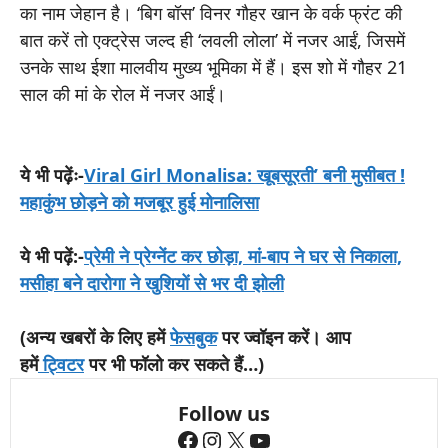
का नाम जेहान है। ‘बिग बॉस’ विनर गौहर खान के वर्क फ्रंट की
बात करें तो एक्ट्रेस जल्द ही ‘लवली लोला’ में नजर आईं, जिसमें
उनके साथ ईशा मालवीय मुख्य भूमिका में हैं। इस शो में गौहर 21
साल की मां के रोल में नजर आईं।
ये भी पढ़ेंः-
Viral Girl Monalisa: खूबसूरती’ बनी मुसीबत !
महाकुंभ छोड़ने को मजबूर हुई मोनालिसा
ये भी पढ़ें:-
प्रेमी ने प्रेग्नेंट कर छोड़ा, मां-बाप ने घर से निकाला,
मसीहा बने दारोगा ने खुशियों से भर दी झोली
(अन्य खबरों के लिए हमें
फेसबुक
पर ज्वॉइन करें। आप
हमें
ट्विटर
पर भी फॉलो कर सकते हैं…)
Follow us
Facebook
Instagram
X
YouTube