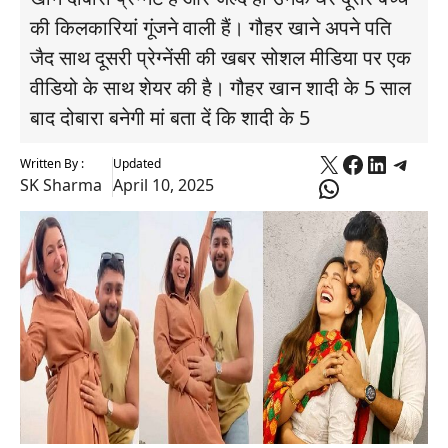
की किलकारियां गूंजने वाली हैं। गौहर खाने अपने पति
जैद साथ दूसरी प्रेग्नेंसी की खबर सोशल मीडिया पर एक
वीडियो के साथ शेयर की है। गौहर खान शादी के 5 साल
बाद दोबारा बनेगी मां बता दें कि शादी के 5
X
Faceboo
Linked
Tele
Written By :
Updated
WhatsApp
SK Sharma
April 10, 2025