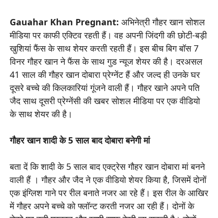
Gauahar Khan Pregnant:
अभिनेत्री गौहर खान सोशल
मीडिया पर काफी एक्टिव रहती हैं। वह अपनी जिंदगी की छोटी-बड़ी
खुशियां फैंस के साथ शेयर करती रहती हैं। इस बीच बिग बॉस 7
विनर गौहर खान ने फैंस के साथ गुड न्यूज शेयर की है। दरअसल
41 साल की गौहर खान दोबारा प्रेग्नेंट हैं और जल्द ही उनके घर
दूसरे बच्चे की किलकारियां गूंजने वाली हैं। गौहर खाने अपने पति
जैद साथ दूसरी प्रेग्नेंसी की खबर सोशल मीडिया पर एक वीडियो
के साथ शेयर की है।
गौहर खान शादी के 5 साल बाद दोबारा बनेगी मां
बता दें कि शादी के 5 साल बाद एक्ट्रेस गौहर खान दोबारा मां बनने
वाली हैं । गौहर और जैद ने एक वीडियो शेयर किया है, जिसमें दोनों
एक इंग्लिश गाने पर रील बनाते नजर आ रहे हैं। इस रील के आखिर
में गौहर अपने बच्चे को फ्लॉन्ट करती नजर आ रही हैं। दोनों के