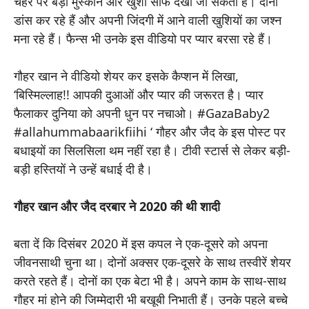
चेहरे पर बड़ी मुस्कान और खुशी साफ देखी जा सकती है। दोनों
डांस कर रहे हैं और अपनी जिंदगी में आने वाली खुशियों का जश्न
मना रहे हैं। फैन्स भी उनके इस वीडियो पर प्यार बरसा रहे हैं।
गौहर खान ने वीडियो शेयर कर इसके कैप्शन में लिखा,
‘बिस्मिल्लाह!! आपकी दुआओं और प्यार की जरूरत है। प्यार
फैलाकर दुनिया को अपनी धुन पर नचाओ। #GazaBaby2
#allahummabaarikfiihi ‘ गौहर और जैद के इस पोस्ट पर
बधाइयों का सिलसिला थम नहीं रहा है। टीवी स्टार्स से लेकर बड़ी-
बड़ी हस्तियों ने उन्हें बधाई दी है।
गौहर खान और जैद दरबार ने 2020 की थी शादी
बता दें कि दिसंबर 2020 में इस कपल ने एक-दूसरे को अपना
जीवनसाथी चुना था। दोनों अक्सर एक-दूसरे के साथ तस्वीरें शेयर
करते रहते हैं। दोनों का एक बेटा भी है। अपने काम के साथ-साथ
गौहर मां होने की जिम्मेदारी भी बखूबी निभाती हैं। उनके पहले बच्चे