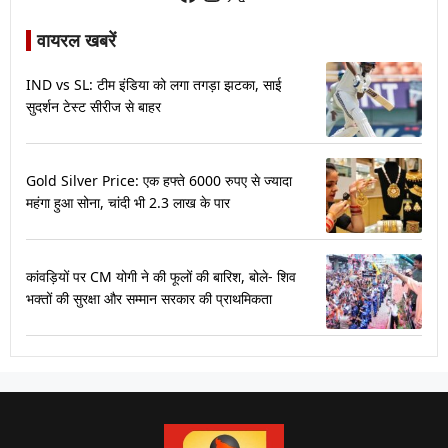
वायरल खबरें
IND vs SL: टीम इंडिया को लगा तगड़ा झटका, साई
सुदर्शन टेस्ट सीरीज से बाहर
Gold Silver Price: एक हफ्ते 6000 रुपए से ज्यादा
महंगा हुआ सोना, चांदी भी 2.3 लाख के पार
कांवड़ियों पर CM योगी ने की फूलों की बारिश, बोले- शिव
भक्तों की सुरक्षा और सम्मान सरकार की प्राथमिकता