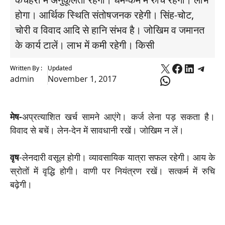
होगा। आर्थिक स्थिति संतोषजनक रहेगी। सिंह-चोट,
चोरी व विवाद आदि से हानि संभव है। जोखिम व जमानत
के कार्य टालें। लाभ में कमी रहेगी। किसी
X
Faceboo
Linked
Tele
Written By :
Updated
WhatsApp
admin
November 1, 2017
मेष-
अप्रत्याशित खर्च सामने आएंगे। कर्ज लेना पड़ सकता है।
विवाद से बचें। लेन-देन में सावधानी रखें। जोखिम न लें।
वृष
-लेनदारी वसूल होगी। व्यावसायिक यात्रा सफल रहेगी। आय के
स्रोतों में वृद्धि होगी। वाणी पर नियंत्रण रखें। सत्कर्म में रुचि
बढ़ेगी।