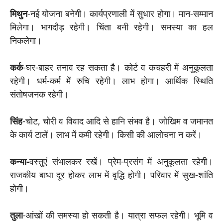
मिथुन
-नई योजना बनेगी। कार्यप्रणाली में सुधार होगा। मान-सम्मान
मिलेगा। भागदौड़ रहेगी। चिंता बनी रहेगी। समस्या का हल
निकलेगा।
कर्क
-घर-बाहर तनाव रह सकता है। कोर्ट व कचहरी में अनुकूलता
रहेगी। धर्म-कर्म में रुचि रहेगी। लाभ होगा। आर्थिक स्थिति
संतोषजनक रहेगी।
सिंह
-चोट, चोरी व विवाद आदि से हानि संभव है। जोखिम व जमानत
के कार्य टालें। लाभ में कमी रहेगी। किसी की आलोचना न करें।
कन्या-
वस्तुएं संभालकर रखें। प्रेम-प्रसंग में अनुकूलता रहेगी।
राजकीय बाधा दूर होकर लाभ में वृद्धि होगी। परिवार में सुख-शांति
होगी।
तुला
-आंखों की समस्या हो सकती है। यात्रा सफल रहेगी। भूमि व