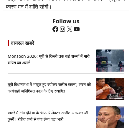
कारण मन में शांति रहेगी।
Follow us
Facebook
Instagram
X
YouTube
वायरल खबरें
Monsoon 2026: यूपी से दिल्ली तक कई राज्यों में भारी
बारिश का अलर्ट
यूपी विधानसभा में भावुक हुए स्पीकर सतीश महाना, सदन की
कार्यवाही अनिश्चित काल के लिए स्थागित
खतरे में टीम इंडिया के चीफ सिलेक्टर अजीत अगरकर की
कुर्सी ! रोहित शर्मा से पंगा लेना पड़ा भारी