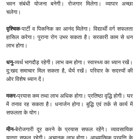
भवन संबंधी योजना बनेगी। रोजगार मिलेगा। व्यापार अच्छा
चलेगा।
वृश्चिक
-पार्टी व पिकनिक का आनंद मिलेगा। विद्यार्थी वर्ग सफलता
हासिल करेगा। पुराना रोग उभर सकता है। सरकारी काम से धन
लाभ होगा।
धनु-
व्यर्थ भागदौड़ रहेगी। लाभ कम होगा। स्वास्थ्य का ध्यान रखें।
दु:खद समाचार मिल सकता है, धैर्य रखें। परिवार के सदस्यों की
ओर विशेष ध्यान दें।
मकर-
प्रयास कम तथा लाभ अधिक होगा। प्रतिष्ठा वृद्धि होगी। घर
में तनाव रह सकता है। धनार्जन होगा। बुद्धि एवं तर्क से कार्य में
सफलता के योग।
मीन-
बेरोजगारी दूर करने के प्रयास सफल रहेंगे। व्यावसायिक
यात्रा सफल रहेगी। अचानक लाभ होगा। आध्यात्मिक प्रवृत्ति के