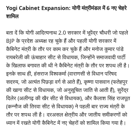
Yogi Cabinet Expansion: योगी मंत्रीमंडल में 6 नए चेहरे
शामिल
बता दें कि योगी आदित्यनाथ 2.0 सरकार में भूपेंद्र चौधरी जो पहले
BJP के प्रदेश अध्यक्ष रह चुके हैं और पहली योगी सरकार में
कैबिनेट मंत्री के तौर पर काम कर चुके हैं और मनोज कुमार पांडे
रायबरेली की ऊंचाहार सीट से विधायक, जिन्होंने समाजवादी पार्टी
के खिलाफ बगावत की थी ने कैबिनेट मंत्री के तौर पर शपथ ली है।
इनके साथ ही, हंसराज विश्वकर्मा (वाराणसी से विधान परिषद
सदस्य, जो अत्यंत पिछड़ा वर्ग से आते हैं), कृष्णा पासवान (फतेहपुर
की खागा सीट से विधायक, जो अनुसूचित जाति से आती हैं), सुरेंद्र
दिलेर (अलीगढ़ की खैर सीट से विधायक), और कैलाश सिंह राजपूत
(कन्नौज की तिरवा सीट से विधायक) ने पहली बार राज्य मंत्री के
तौर पर शपथ ली है। दरअसल क्षेत्रीय और जातीय समीकरणों को
ध्यान में रखते योगी कैबिनेट में नए चेहरों को शामिल किया गया है।