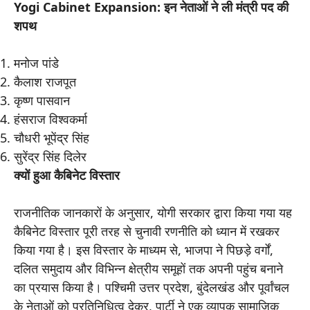
Yogi Cabinet Expansion: इन नेताओं ने ली मंत्री पद की
शपथ
मनोज पांडे
कैलाश राजपूत
कृष्ण पासवान
हंसराज विश्वकर्मा
चौधरी भूपेंद्र सिंह
सुरेंद्र सिंह दिलेर
क्यों हुआ कैबिनेट विस्तार
राजनीतिक जानकारों के अनुसार, योगी सरकार द्वारा किया गया यह
कैबिनेट विस्तार पूरी तरह से चुनावी रणनीति को ध्यान में रखकर
किया गया है। इस विस्तार के माध्यम से, भाजपा ने पिछड़े वर्गों,
दलित समुदाय और विभिन्न क्षेत्रीय समूहों तक अपनी पहुंच बनाने
का प्रयास किया है। पश्चिमी उत्तर प्रदेश, बुंदेलखंड और पूर्वांचल
के नेताओं को प्रतिनिधित्व देकर, पार्टी ने एक व्यापक सामाजिक