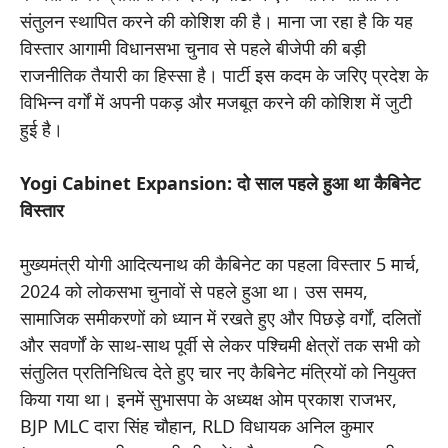
संतुलन स्थापित करने की कोशिश की है। माना जा रहा है कि यह
विस्तार आगामी विधानसभा चुनाव से पहले बीजेपी की बड़ी
राजनीतिक तैयारी का हिस्सा है। पार्टी इस कदम के जरिए प्रदेश के
विभिन्न वर्गों में अपनी पकड़ और मजबूत करने की कोशिश में जुटी
हुई है।
Yogi Cabinet Expansion: दो साल पहले हुआ था कैबिनेट
विस्तार
मुख्यमंत्री योगी आदित्यनाथ की कैबिनेट का पहला विस्तार 5 मार्च,
2024 को लोकसभा चुनावों से पहले हुआ था। उस समय,
सामाजिक समीकरणों को ध्यान में रखते हुए और पिछड़े वर्गों, दलितों
और सवर्णों के साथ-साथ पूर्वी से लेकर पश्चिमी क्षेत्रों तक सभी को
संतुलित प्रतिनिधित्व देते हुए चार नए कैबिनेट मंत्रियों को नियुक्त
किया गया था। इनमें सुभासपा के अध्यक्ष ओम प्रकाश राजभर,
BJP MLC दारा सिंह चौहान, RLD विधायक अनिल कुमार