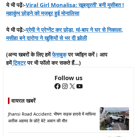
ये भी पढ़ेंः-
Viral Girl Monalisa: खूबसूरती’ बनी मुसीबत !
महाकुंभ छोड़ने को मजबूर हुई मोनालिसा
ये भी पढ़ें:-
प्रेमी ने प्रेग्नेंट कर छोड़ा, मां-बाप ने घर से निकाला,
मसीहा बने दारोगा ने खुशियों से भर दी झोली
(अन्य खबरों के लिए हमें
फेसबुक
पर ज्वॉइन करें। आप
हमें
ट्विटर
पर भी फॉलो कर सकते हैं…)
Follow us
Facebook
Instagram
X
YouTube
वायरल खबरें
Jhansi Road Accident: भीषण सड़क हादसे में माफिया
अतीक अहमद के छोटे बेटे अबान की मौत