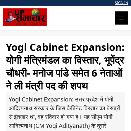
Skip
SIGN IN
to
content
Yogi Cabinet Expansion:
योगी मंत्रिमंडल का विस्तार, भूपेंद्र
चौधरी- मनोज पांडे समेत 6 नेताओं
ने ली मंत्री पद की शपथ
Yogi Cabinet Expansion: उत्तर प्रदेश में योगी
आदित्यनाथ सरकार के जिस कैबिनेट विस्तार का बेसब्री
से इंतजार था, वह रविवार हो गया है। यह सीएम योगी
आदित्यनाथ (CM Yogi Adityanath) के दूसरे