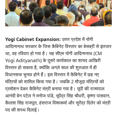
Yogi Cabinet Expansion:
उत्तर प्रदेश में योगी
आदित्यनाथ सरकार के जिस कैबिनेट विस्तार का बेसब्री से इंतजार
था, वह रविवार हो गया है। यह सीएम योगी आदित्यनाथ (CM
Yogi Adityanath) के दूसरे कार्यकाल का शायद आखिरी
विस्तार हो सकता है, क्योंकि अगले साल की शुरुआत में ही
विधानसभा चुनाव होने हैं। इस विस्तार में कैबिनेट में छह नए
मंत्रियों को शामिल किया गया है। जबकि 2 मौजूदा मंत्रियों को
प्रमोशन देकर कैबिनेट मंत्री बनाया गया है। यूपी की राज्यपाल
आनंदी बेन पटेल ने मनोज पांडे, भूपेंद्र सिंह चौधरी, कृष्णा पासवान,
कैलाश सिंह राजपूत, हंसराज विश्वकर्मा और सुरेंद्र दिलेर को मंत्री
पद की शपथ दिलाई।