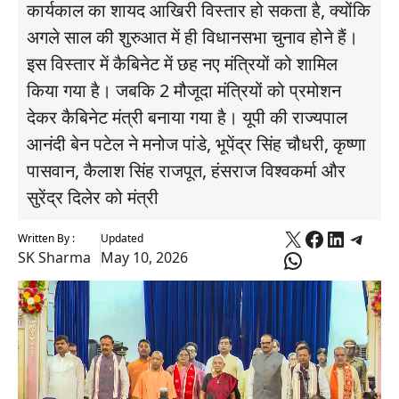
कार्यकाल का शायद आखिरी विस्तार हो सकता है, क्योंकि
अगले साल की शुरुआत में ही विधानसभा चुनाव होने हैं।
इस विस्तार में कैबिनेट में छह नए मंत्रियों को शामिल
किया गया है। जबकि 2 मौजूदा मंत्रियों को प्रमोशन
देकर कैबिनेट मंत्री बनाया गया है। यूपी की राज्यपाल
आनंदी बेन पटेल ने मनोज पांडे, भूपेंद्र सिंह चौधरी, कृष्णा
पासवान, कैलाश सिंह राजपूत, हंसराज विश्वकर्मा और
सुरेंद्र दिलेर को मंत्री
X
Faceboo
Linked
Tele
Written By :
Updated
WhatsApp
SK Sharma
May 10, 2026