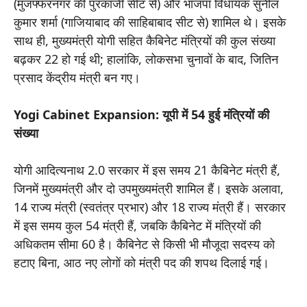
(मुजफ्फरनगर की पुरकाजी सीट से) और भाजपा विधायक सुनील
कुमार शर्मा (गाजियाबाद की साहिबाबाद सीट से) शामिल थे। इसके
साथ ही, मुख्यमंत्री योगी सहित कैबिनेट मंत्रियों की कुल संख्या
बढ़कर 22 हो गई थी; हालांकि, लोकसभा चुनावों के बाद, जितिन
प्रसाद केंद्रीय मंत्री बन गए।
Yogi Cabinet Expansion: यूपी में 54 हुई मंत्रियों की
संख्या
योगी आदित्यनाथ 2.0 सरकार में इस समय 21 कैबिनेट मंत्री हैं,
जिनमें मुख्यमंत्री और दो उपमुख्यमंत्री शामिल हैं। इसके अलावा,
14 राज्य मंत्री (स्वतंत्र प्रभार) और 18 राज्य मंत्री हैं। सरकार
में इस समय कुल 54 मंत्री हैं, जबकि कैबिनेट में मंत्रियों की
अधिकतम सीमा 60 है। कैबिनेट से किसी भी मौजूदा सदस्य को
हटाए बिना, आठ नए लोगों को मंत्री पद की शपथ दिलाई गई।