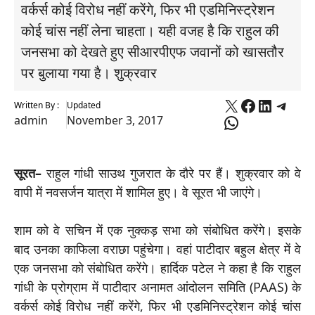
वर्कर्स कोई विरोध नहीं करेंगे, फिर भी एडमिनिस्ट्रेशन
कोई चांस नहीं लेना चाहता। यही वजह है कि राहुल की
जनसभा को देखते हुए सीआरपीएफ जवानों को खासतौर
पर बुलाया गया है। शुक्रवार
X
Faceboo
Linked
Tele
Written By :
Updated
WhatsApp
admin
November 3, 2017
सूरत–
राहुल गांधी साउथ गुजरात के दौरे पर हैं। शुक्रवार को वे
वापी में नवसर्जन यात्रा में शामिल हुए। वे सूरत भी जाएंगे।
शाम को वे सचिन में एक नुक्कड़ सभा को संबोधित करेंगे। इसके
बाद उनका काफिला वराछा पहुंचेगा। वहां पाटीदार बहुल क्षेत्र में वे
एक जनसभा को संबोधित करेंगे। हार्दिक पटेल ने कहा है कि राहुल
गांधी के प्रोग्राम में पाटीदार अनामत आंदोलन समिति (PAAS) के
वर्कर्स कोई विरोध नहीं करेंगे, फिर भी एडमिनिस्ट्रेशन कोई चांस