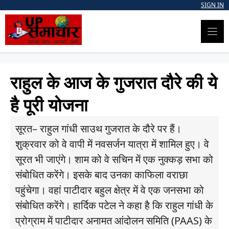
Skip
SIGN IN
to
content
राहुल के आज के गुजरात दौरे की ये
है पूरी योजना
सूरत– राहुल गांधी साउथ गुजरात के दौरे पर हैं।
शुक्रवार को वे वापी में नवसर्जन यात्रा में शामिल हुए। वे
सूरत भी जाएंगे। शाम को वे सचिन में एक नुक्कड़ सभा को
संबोधित करेंगे। इसके बाद उनका काफिला वराछा
पहुंचेगा। वहां पाटीदार बहुल क्षेत्र में वे एक जनसभा को
संबोधित करेंगे। हार्दिक पटेल ने कहा है कि राहुल गांधी के
प्रोग्राम में पाटीदार अनामत आंदोलन समिति (PAAS) के