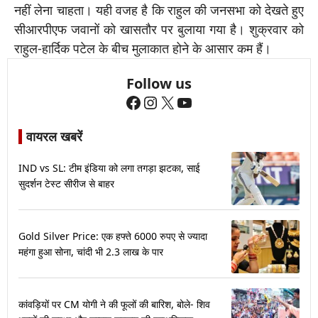
नहीं लेना चाहता। यही वजह है कि राहुल की जनसभा को देखते हुए
सीआरपीएफ जवानों को खासतौर पर बुलाया गया है। शुक्रवार को
राहुल-हार्दिक पटेल के बीच मुलाकात होने के आसार कम हैं।
Follow us
Facebook
Instagram
X
YouTube
वायरल खबरें
IND vs SL: टीम इंडिया को लगा तगड़ा झटका, साई
सुदर्शन टेस्ट सीरीज से बाहर
Gold Silver Price: एक हफ्ते 6000 रुपए से ज्यादा
महंगा हुआ सोना, चांदी भी 2.3 लाख के पार
कांवड़ियों पर CM योगी ने की फूलों की बारिश, बोले- शिव