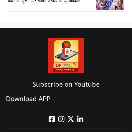
भक्तों की सुरक्षा और सम्मान सरकार की प्राथमिकता
Subscribe on Youtube​
Download APP