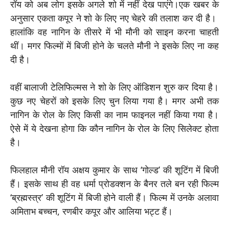
रॉय को अब लोग इसके अगले शो में नहीं देख पाएंगे।एक खबर के
अनुसार एकता कपूर ने शो के लिए नए चेहरे की तलाश कर दी है।
हालांकि वह नागिन के तीसरे में भी मौनी को साइन करना चाहती
थीं। मगर फिल्मों में बिजी होने के चलते मौनी ने इसके लिए ना कह
दी है।
वहीं बालाजी टेलिफिल्मस ने शो के लिए ऑडिशन शुरु कर दिया है।
कुछ नए चेहरों को इसके लिए चुन लिया गया है। मगर अभी तक
नागिन के रोल के लिए किसी का नाम फाइनल नहीं किया गया है।
ऐसे में ये देखना होगा कि कौन नागिन के रोल के लिए सिलेक्ट होता
है।
फिलहाल मौनी रॉय अक्षय कुमार के साथ ‘गोल्ड’ की शूटिंग में बिजी
हैं। इसके साथ ही वह धर्मा प्रोडक्शन के बैनर तले बन रही फिल्म
‘ब्रह्मस्त्र’ की शूटिंग में बिजी होने वाली हैं। फिल्म में उनके अलावा
अमिताभ बच्चन, रणबीर कपूर और आलिया भट्ट हैं।