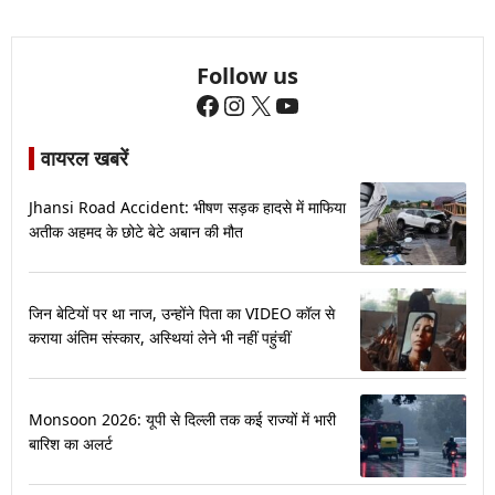
Follow us
Facebook
Instagram
X
YouTube
वायरल खबरें
Jhansi Road Accident: भीषण सड़क हादसे में माफिया
अतीक अहमद के छोटे बेटे अबान की मौत
जिन बेटियों पर था नाज, उन्होंने पिता का VIDEO कॉल से
कराया अंतिम संस्कार, अस्थियां लेने भी नहीं पहुंचीं
Monsoon 2026: यूपी से दिल्ली तक कई राज्यों में भारी
बारिश का अलर्ट