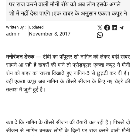
पर राज करने वाली मौनी रॉय को अब लोग इसके अगले
शो में नहीं देख पाएंगे।एक खबर के अनुसार एकता कपूर ने
X
Faceboo
Linked
Tele
Written By :
Updated
WhatsApp
admin
November 8, 2017
मनोरंजन डेस्क
— टीवी का पॉपुलर शो नागिन को लेकर बड़ी खबर
सामने आ रही है खबरों की माने तो प्रोड्यूसर एकता कपूर ने मौनी
रॉय को बाहर का रास्ता दिखाते हुए नागिन-3 से छुट्टी कर दी हैं।
वहीं एकता कपूर अब नागिन के तीसरे सीजन के लिए नए चेहरे की
तलाश में जुटी हुई है।
बता दें कि नागिन के तीसरे सीजन की तैयारी चल रही है। पिछले दो
सीजन से नागिन बनकर लोगों के दिलों पर राज करने वाली मौनी