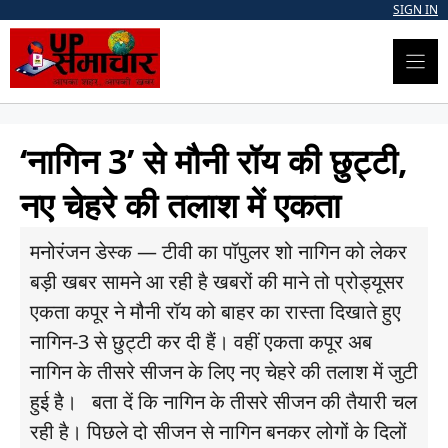
Skip
SIGN IN
to
content
‘नागिन 3’ से मौनी रॉय की छुट्टी,
नए चेहरे की तलाश में एकता
मनोरंजन डेस्क — टीवी का पॉपुलर शो नागिन को लेकर
बड़ी खबर सामने आ रही है खबरों की माने तो प्रोड्यूसर
एकता कपूर ने मौनी रॉय को बाहर का रास्ता दिखाते हुए
नागिन-3 से छुट्टी कर दी हैं। वहीं एकता कपूर अब
नागिन के तीसरे सीजन के लिए नए चेहरे की तलाश में जुटी
हुई है। बता दें कि नागिन के तीसरे सीजन की तैयारी चल
रही है। पिछले दो सीजन से नागिन बनकर लोगों के दिलों