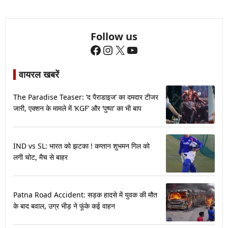
Follow us
Facebook
Instagram
X
YouTube
वायरल खबरें
The Paradise Teaser: ‘द पैराडाइज’ का दमदार टीजर
जारी, एक्शन के मामले में ‘KGF’ और ‘पुष्पा’ का भी बाप
IND vs SL: भारत को झटका ! कप्तान शुभमन गिल को
लगी चोट, मैच से बाहर
Patna Road Accident: सड़क हादसे में युवक की मौत
के बाद बवाल, उग्र भीड़ ने फूंके कई वाहन