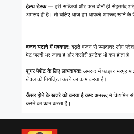
हेल्थ डेस्क —
हरी सब्जियां और फल दोनों ही सेहतमंद शरीर 
अमरूद ही है। तो चलिए आज हम आपको अमरूद खाने के ऐसे 
वजन घटाने में मददगार:
बढ़ते वजन से ज्यादातर लोग परेश
पेट जल्दी भर जाता है और कैलोरी इनटेक भी कम होता है।
शुगर पेशेंट के लिए लाभदायक:
अमरूद में फाइबर भरपूर मात
लेवल को नियंत्रित करने का काम करता है।
कैंसर होने के खतरे को करता है कम:
अमरूद में विटामिन स
करने का काम करता है।