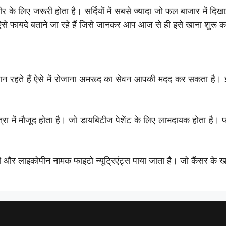
के लिए जरूरी होता है। सर्दियों में सबसे ज्यादा जो फल बाजार में दिखाई
फायदे बताने जा रहे हैं जिसे जानकर आप आज से ही इसे खाना शुरू कर
ान रहते हैं ऐसे में रोजाना अमरूद का सेवन आपकी मदद कर सकता है। इ
्रा में मौजूद होता है। जो डायबिटीज पेशेंट के लिए लाभदायक होता है।
ी और लाइकोपीन नामक फाइटो न्यूट्रिएंट्स पाया जाता है। जो कैंसर के 