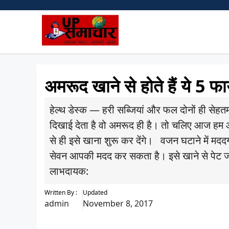
Skip
to
content
अमरूद खाने से होते हैं ये 5 फा
हेल्थ डेस्क — हरी सब्जियां और फल दोनों ही सेहतमं
दिखाई देता है वो अमरूद ही है। तो चलिए आज हम
से ही इसे खाना शुरू कर देंगे। वजन घटाने में मददग
सेवन आपकी मदद कर सकता है। इसे खाने से पेट जल
लाभदायक:
Written By :
Updated
admin
November 8, 2017