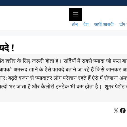
होम
देश
आधी आबादी
टॉप 
यदे !
द शरीर के लिए जरूरी होता है। सर्दियों में सबसे ज्यादा जो फल बाज
 आपको अमरूद खाने के ऐसे फायदे बताने जा रहे हैं जिसे जानक
ार: बढ़ते वजन से ज्यादातर लोग परेशान रहते हैं ऐसे में रोजाना अ
्दी भर जाता है और कैलोरी इनटेक भी कम होता है। शुगर पेशेंट 
X
Fa