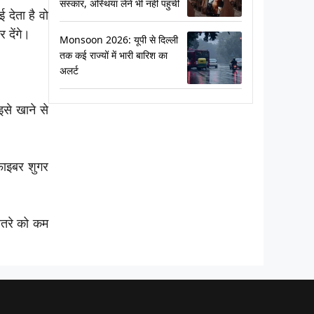
संस्कार, अस्थियां लेने भी नहीं पहुंचीं
 देता है वो
 देंगे।
Monsoon 2026: यूपी से दिल्ली
तक कई राज्यों में भारी बारिश का
अलर्ट
से खाने से
 फाइबर शुगर
खतरे को कम