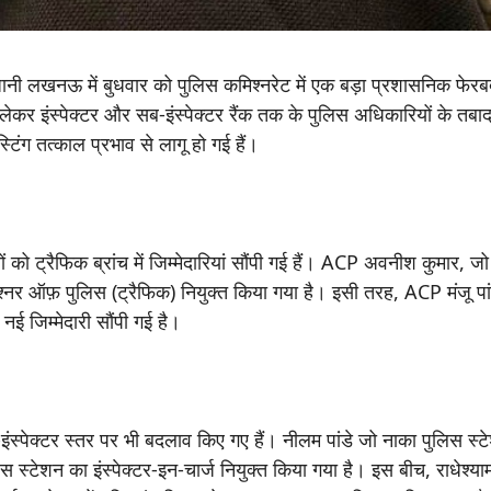
धानी लखनऊ में बुधवार को पुलिस कमिश्नरेट में एक बड़ा प्रशासनिक फे
लेकर इंस्पेक्टर और सब-इंस्पेक्टर रैंक तक के पुलिस अधिकारियों के तबा
टिंग तत्काल प्रभाव से लागू हो गई हैं।
को ट्रैफिक ब्रांच में जिम्मेदारियां सौंपी गई हैं। ACP अवनीश कुमार, ज
िश्नर ऑफ़ पुलिस (ट्रैफिक) नियुक्त किया गया है। इसी तरह, ACP मंजू पां
ई जिम्मेदारी सौंपी गई है।
स्पेक्टर स्तर पर भी बदलाव किए गए हैं। नीलम पांडे जो नाका पुलिस स्टे
िस स्टेशन का इंस्पेक्टर-इन-चार्ज नियुक्त किया गया है। इस बीच, राधेश्याम