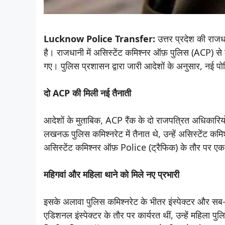
Lucknow Police Transfer:
उत्तर प्रदेश की राज
है। राजधानी में असिस्टेंट कमिश्नर ऑफ़ पुलिस (ACP) से 
गए। पुलिस प्रशासन द्वारा जारी आदेशों के अनुसार, नई पोस्
दो ACP की मिली नई तैनाती
आदेशों के मुताबिक, ACP रैंक के दो राजपत्रित अधिकारियों 
लखनऊ पुलिस कमिश्नरेट में तैनात थे, उन्हें असिस्टेंट कम
असिस्टेंट कमिश्नर ऑफ़ Police (ट्रैफिक) के तौर पर एक न
महिगवां और महिला थाने को मिले नए प्रभारी
इसके अलावा पुलिस कमिश्नरेट के भीतर इंस्पेक्टर और सब-इं
एडिशनल इंस्पेक्टर के तौर पर कार्यरत थीं, उन्हें महिला पुल