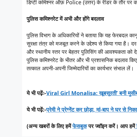
डिप्टी कमिश्नर ऑफ़ Police (उत्तर) के रीडर के तौर पर का
पुलिस कमिश्नरेट में अभी और होंगे बदलाव
पुलिस विभाग के अधिकारियों ने बताया कि यह फेरबदल कानू
सुरक्षा तंत्र को मजबूत करने के उद्देश्य से किया गया है। दर
और स्थानीय स्तर पर बेहतर पुलिसिंग की आवश्यकता को देखते
पुलिस कमिश्नरेट के भीतर और भी प्रशासनिक बदलाव किए जा 
तत्काल अपनी-अपनी जिम्मेदारियों का कार्यभार संभाल लें।
ये भी पढ़ेंः-
Viral Girl Monalisa: खूबसूरती’ बनी मुसीबत 
ये भी पढ़ें:-
प्रेमी ने प्रेग्नेंट कर छोड़ा, मां-बाप ने घर से न
(अन्य खबरों के लिए हमें
फेसबुक
पर ज्वॉइन करें। आप हमें