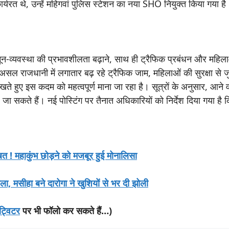
र्यरत थे, उन्हें महिगवां पुलिस स्टेशन का नया SHO नियुक्त किया गया है
न-व्यवस्था की प्रभावशीलता बढ़ाने, साथ ही ट्रैफिक प्रबंधन और महिल
असल राजधानी में लगातार बढ़ रहे ट्रैफिक जाम, महिलाओं की सुरक्षा से जुड़े 
 हुए इस कदम को महत्वपूर्ण माना जा रहा है। सूत्रों के अनुसार, आने वाले
सकते हैं। नई पोस्टिंग पर तैनात अधिकारियों को निर्देश दिया गया है क
! महाकुंभ छोड़ने को मजबूर हुई मोनालिसा
िकाला, मसीहा बने दारोगा ने खुशियों से भर दी झोली
ट्विटर
पर भी फॉलो कर सकते हैं…)