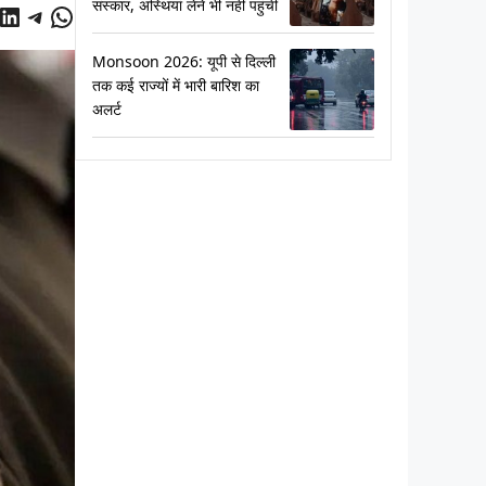
संस्कार, अस्थियां लेने भी नहीं पहुंचीं
cebook
LinkedIn
Telegram
WhatsApp
Monsoon 2026: यूपी से दिल्ली
तक कई राज्यों में भारी बारिश का
अलर्ट