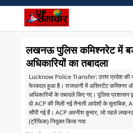
Skip
to
content
लखनऊ पुलिस कमिश्नरेट में
अधिकारियों का तबादला
Lucknow Police Transfer: उत्तर प्रदेश की रा
फेरबदल हुआ है। राजधानी में असिस्टेंट कमिश्नर ऑ
अधिकारियों के तबादले किए गए। पुलिस प्रशासन द्वार
दो ACP की मिली नई तैनाती आदेशों के मुताबिक, ACP 
सौंपी गई हैं। ACP अवनीश कुमार, जो पहले लखनऊ पु
(ट्रैफिक) नियुक्त किया गया