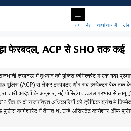
होम
देश
आधी आबादी
टॉप 
 बड़ा फेरबदल, ACP से SHO तक कई
जधानी लखनऊ में बुधवार को पुलिस कमिश्नरेट में एक बड़ा प्र
फ़ पुलिस (ACP) से लेकर इंस्पेक्टर और सब-इंस्पेक्टर रैंक तक क
ा जारी आदेशों के अनुसार, नई पोस्टिंग तत्काल प्रभाव से लागू हो
रैंक के दो राजपत्रित अधिकारियों को ट्रैफिक ब्रांच में जिम्मेदा
लिस कमिश्नरेट में तैनात थे, उन्हें असिस्टेंट कमिश्नर ऑफ़ पुल