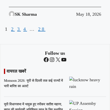
SK Sharma
May 18, 2026
1
2
3
4
…
28
Follow us
Facebook
Instagram
X
YouTube
वायरल खबरें
Monsoon 2026: यूपी से दिल्ली तक कई राज्यों में
भारी बारिश का अलर्ट
यूपी विधानसभा में भावुक हुए स्पीकर सतीश महाना,
सदन की कार्यवाही अनिश्चित काल के लिए स्थागित