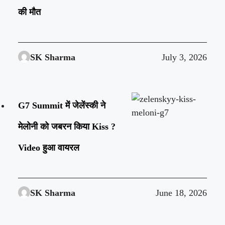
की मौत
SK Sharma
July 3, 2026
G7 Summit में जेलेंस्की ने
मेलोनी को जबरन किया Kiss ?
Video हुआ वायरल
SK Sharma
June 18, 2026