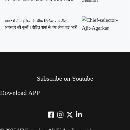
खतरे में टीम इंडिया के चीफ सिलेक्टर अजीत
अगरकर की कुर्सी ! रोहित शर्मा से पंगा लेना पड़ा भारी
Subscribe on Youtube​
Download APP