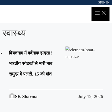
Skip
SIGN IN
to
content
स्वास्थ्य
वियतनाम में दर्दनाक हादसा !
भारतीय पर्यटकों से भारी नाव
समुद्र में पलटी, 15 की मौत
SK Sharma
July 12, 2026