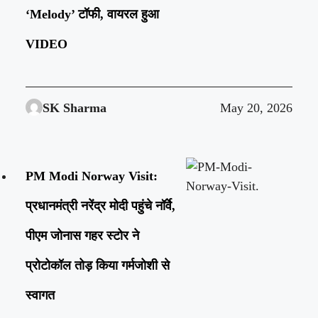
‘Melody’ टॉफी, वायरल हुआ
VIDEO
SK Sharma
May 20, 2026
PM Modi Norway Visit:
प्रधानमंत्री नरेंद्र मोदी पहुंचे नॉर्वे,
पीएम जोनास गहर स्टोर ने
प्रोटोकॉल तोड़ किया गर्मजोशी से
स्वागत