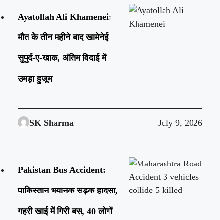
Ayatollah Ali Khamenei:
मौत के तीन महीने बाद खामेनेई
सुपुर्द-ए-खाक, अंतिम विदाई में
उमड़ा हुजूम
SK Sharma
July 9, 2026
Pakistan Bus Accident:
पाकिस्तान भयानक सड़क हादसा,
गहरी खाई में गिरी बस, 40 लोगों