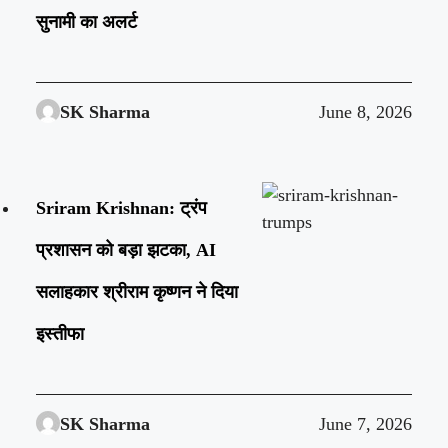
सुनामी का अलर्ट
SK Sharma
June 8, 2026
Sriram Krishnan: ट्रंप
प्रशासन को बड़ा झटका, AI
सलाहकार श्रीराम कृष्णन ने दिया
इस्तीफा
SK Sharma
June 7, 2026