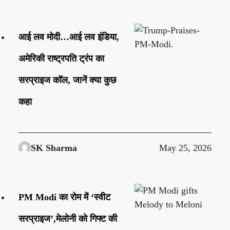
आई लव मोदी…आई लव इंडिया,
अमेरिकी राष्ट्रपति ट्रंप का
सरप्राइज कॉल, जानें क्या कुछ
कहा
SK Sharma
May 25, 2026
PM Modi का रोम में ‘स्वीट
सरप्राइज’,मेलोनी को गिफ्ट की