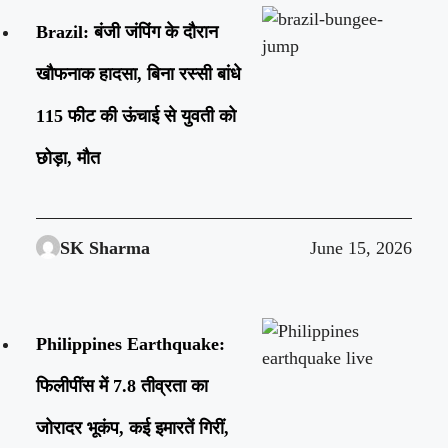
Brazil: बंजी जंपिंग के दौरान
खौफनाक हादसा, बिना रस्सी बांधे
115 फीट की ऊंचाई से युवती को
छोड़ा, मौत
SK Sharma
June 15, 2026
Philippines Earthquake:
फिलीपींस में 7.8 तीव्रता का
जोरादर भूकंप, कई इमारतें गिरीं,