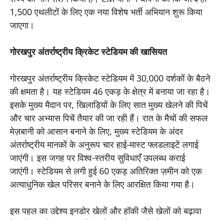
1,500 एथलीटों के लिए एक नया विशेष भर्ती अभियान शुरू किया
जाएगा।
गोरखपुर अंतर्राष्ट्रीय क्रिकेट स्टेडियम की खासियत
गोरखपुर अंतर्राष्ट्रीय क्रिकेट स्टेडियम में 30,000 दर्शकों के बैठने
की क्षमता है। यह स्टेडियम 46 एकड़ के क्षेत्र में बनाया जा रहा है।
इसके मुख्य मैदान पर, खिलाड़ियों के लिए सात मुख्य खेलने की पिचें
और चार अभ्यास पिचें तैयार की जा रही हैं। रात के मैचों की सफल
मेज़बानी को आसान बनाने के लिए, मुख्य स्टेडियम के अंदर
अंतर्राष्ट्रीय मानकों के अनुरूप चार हाई-मास्ट फ्लडलाइटें लगाई
जाएंगी। इस जगह पर विश्व-स्तरीय सुविधाएँ उपलब्ध कराई
जाएंगी। स्टेडियम से लगी हुई 60 एकड़ अतिरिक्त ज़मीन को एक
अत्याधुनिक खेल परिसर बनाने के लिए आरक्षित किया गया है।
इस पहल का उद्देश्य इनडोर खेलों और हॉकी जैसे खेलों को बढ़ावा