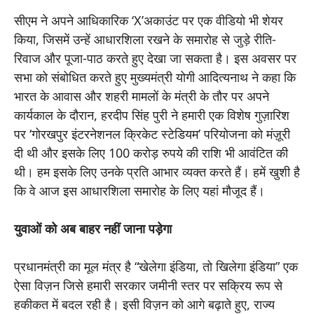
सीएम ने अपने आधिकारिक ‘X’अकाउंट पर एक वीडियो भी शेयर
किया, जिसमें उन्हें आधारशिला रखने के समारोह से जुड़े रीति-
रिवाज और पूजा-पाठ करते हुए देखा जा सकता है। इस अवसर पर
सभा को संबोधित करते हुए मुख्यमंत्री योगी आदित्यनाथ ने कहा कि
भारत के आवास और शहरी मामलों के मंत्री के तौर पर अपने
कार्यकाल के दौरान, हरदीप सिंह पुरी ने हमारी एक विशेष गुज़ारिश
पर ‘गोरखपुर इंटरनेशनल क्रिकेट स्टेडियम’ परियोजना को मंज़ूरी
दी थी और इसके लिए 100 करोड़ रुपये की राशि भी आवंटित की
थी। हम इसके लिए उनके प्रति आभार व्यक्त करते हैं। हमें खुशी है
कि वे आज इस आधारशिला समारोह के लिए यहां मौजूद हैं।
युवाओं को अब बाहर नहीं जाना पड़ेगा
प्रधानमंत्री का मूल मंत्र है “खेलेगा इंडिया, तो खिलेगा इंडिया” एक
ऐसा विज़न जिसे हमारी सरकार जमीनी स्तर पर सक्रिय रूप से
हकीकत में बदल रही है। इसी विज़न को आगे बढ़ाते हुए, राज्य