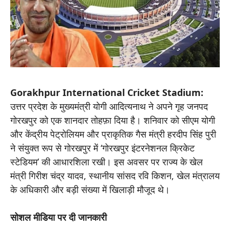
Gorakhpur International Cricket Stadium:
उत्तर प्रदेश के मुख्यमंत्री योगी आदित्यनाथ ने अपने गृह जनपद
गोरखपुर को एक शानदार तोहफ़ा दिया है। शनिवार को सीएम योगी
और केंद्रीय पेट्रोलियम और प्राकृतिक गैस मंत्री हरदीप सिंह पुरी
ने संयुक्त रूप से गोरखपुर में ‘गोरखपुर इंटरनेशनल क्रिकेट
स्टेडियम’ की आधारशिला रखी। इस अवसर पर राज्य के खेल
मंत्री गिरीश चंद्र यादव, स्थानीय सांसद रवि किशन, खेल मंत्रालय
के अधिकारी और बड़ी संख्या में खिलाड़ी मौजूद थे।
सोशल मीडिया पर दी जानकारी