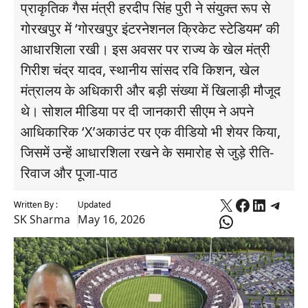
प्राकृतिक गैस मंत्री हरदीप सिंह पुरी ने संयुक्त रूप से
गोरखपुर में ‘गोरखपुर इंटरनेशनल क्रिकेट स्टेडियम’ की
आधारशिला रखी। इस अवसर पर राज्य के खेल मंत्री
गिरीश चंद्र यादव, स्थानीय सांसद रवि किशन, खेल
मंत्रालय के अधिकारी और बड़ी संख्या में खिलाड़ी मौजूद
थे। सोशल मीडिया पर दी जानकारी सीएम ने अपने
आधिकारिक ‘X’अकाउंट पर एक वीडियो भी शेयर किया,
जिसमें उन्हें आधारशिला रखने के समारोह से जुड़े रीति-
रिवाज और पूजा-पाठ
X
Faceboo
Linked
Tele
Written By :
Updated
WhatsApp
SK Sharma
May 16, 2026