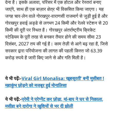
देना है। इसके अलावा, परिसर में एक होटल और रेस्तरां बनाए
जाएंगे, साथ ही एक बाज़ार क्षेत्र भी विकसित किया जाएगा। यह
जगह चार-लेन वाले गोरखपुर-वाराणसी राजमार्ग से जुड़ी हुई है और
गोरखपुर हवाई अड्डे से लगभग 24 किमी और रेलवे स्टेशन से 20
किमी की दूरी पर स्थित है। गोरखपुर अंतर्राष्ट्रीय क्रिकेट
स्टेडियम के पूरी तरह से बनकर तैयार होने की समय सीमा 23
दिसंबर, 2027 तय की गई है। काम तेज़ी से आगे बढ़ रहा है, जिसे
सरकार द्वारा परियोजना की लागत की पहली किस्त जो 63.39
करोड़ रुपये है जारी किए जाने से और गति मिली है।
ये भी पढ़ेंः-
Viral Girl Monalisa: खूबसूरती’ बनी मुसीबत !
महाकुंभ छोड़ने को मजबूर हुई मोनालिसा
ये भी पढ़ें:-
प्रेमी ने प्रेग्नेंट कर छोड़ा, मां-बाप ने घर से निकाला,
मसीहा बने दारोगा ने खुशियों से भर दी झोली