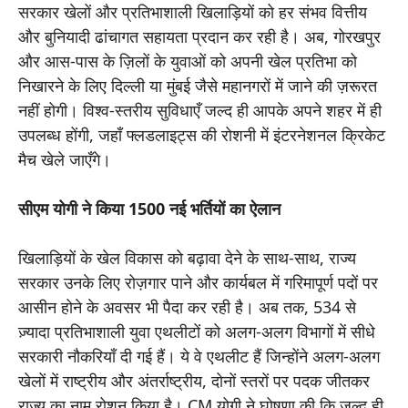
सरकार खेलों और प्रतिभाशाली खिलाड़ियों को हर संभव वित्तीय
और बुनियादी ढांचागत सहायता प्रदान कर रही है। अब, गोरखपुर
और आस-पास के ज़िलों के युवाओं को अपनी खेल प्रतिभा को
निखारने के लिए दिल्ली या मुंबई जैसे महानगरों में जाने की ज़रूरत
नहीं होगी। विश्व-स्तरीय सुविधाएँ जल्द ही आपके अपने शहर में ही
उपलब्ध होंगी, जहाँ फ्लडलाइट्स की रोशनी में इंटरनेशनल क्रिकेट
मैच खेले जाएँगे।
सीएम योगी ने किया 1500 नई भर्तियों का ऐलान
खिलाड़ियों के खेल विकास को बढ़ावा देने के साथ-साथ, राज्य
सरकार उनके लिए रोज़गार पाने और कार्यबल में गरिमापूर्ण पदों पर
आसीन होने के अवसर भी पैदा कर रही है। अब तक, 534 से
ज़्यादा प्रतिभाशाली युवा एथलीटों को अलग-अलग विभागों में सीधे
सरकारी नौकरियाँ दी गई हैं। ये वे एथलीट हैं जिन्होंने अलग-अलग
खेलों में राष्ट्रीय और अंतर्राष्ट्रीय, दोनों स्तरों पर पदक जीतकर
राज्य का नाम रोशन किया है। CM योगी ने घोषणा की कि जल्द ही