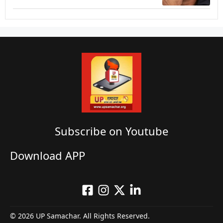
Subscribe on Youtube​
Download APP
© 2026 UP Samachar. All Rights Reserved.