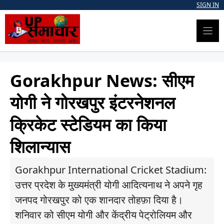
Skip
SIGN IN
to
content
Gorakhpur News: सीएम
योगी ने गोरखपुर इंटरनेशनल
क्रिकेट स्टेडियम का किया
शिलान्यास
Gorakhpur International Cricket Stadium:
उत्तर प्रदेश के मुख्यमंत्री योगी आदित्यनाथ ने अपने गृह
जनपद गोरखपुर को एक शानदार तोहफ़ा दिया है।
शनिवार को सीएम योगी और केंद्रीय पेट्रोलियम और