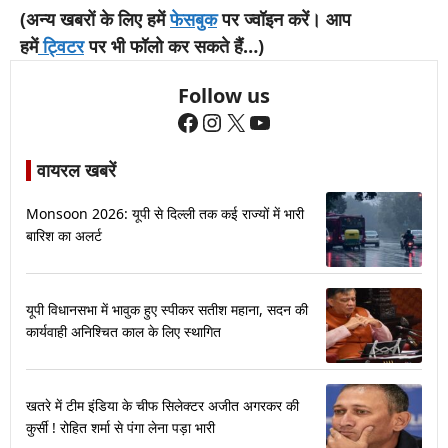
(अन्य खबरों के लिए हमें
फेसबुक
पर ज्वॉइन करें। आप
हमें
ट्विटर
पर भी फॉलो कर सकते हैं…)
Follow us
Facebook
Instagram
X
YouTube
वायरल खबरें
Monsoon 2026: यूपी से दिल्ली तक कई राज्यों में भारी
बारिश का अलर्ट
यूपी विधानसभा में भावुक हुए स्पीकर सतीश महाना, सदन की
कार्यवाही अनिश्चित काल के लिए स्थागित
खतरे में टीम इंडिया के चीफ सिलेक्टर अजीत अगरकर की
कुर्सी ! रोहित शर्मा से पंगा लेना पड़ा भारी