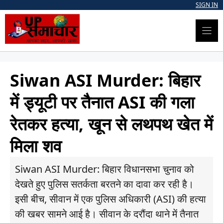
Skip
SIGN IN
to
content
Siwan ASI Murder: बिहार
में ड्यूटी पर तैनात ASI की गला
रेतकर हत्या, खून से लथपथ खेत में
मिला शव
Siwan ASI Murder: बिहार विधानसभा चुनाव को
देखते हुए पुलिस सतर्कता बरतने का दावा कर रही है।
इसी बीच, सीवान में एक पुलिस अधिकारी (ASI) की हत्या
की खबर सामने आई है। सीवान के दरौंदा थाने में तैनात