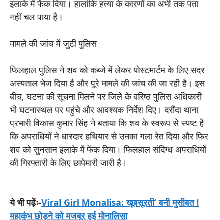
इलाके में फेंक दिया। हालांकि हत्या के कारणों का अभी तक पता
नहीं चल पाया है।
मामले की जांच में जुटी पुलिस
फिलहाल पुलिस ने शव को कब्जे में लेकर पोस्टमार्टम के लिए सदर
अस्पताल भेज दिया है और पूरे मामले की जांच की जा रही है। इस
बीच, घटना की सूचना मिलने पर जिले के वरिष्ठ पुलिस अधिकारी
भी घटनास्थल पर पहुंचे और आवश्यक निर्देश दिए। दरौंदा थाना
प्रभारी विकास कुमार सिंह ने बताया कि शव के स्वरूप से स्पष्ट है
कि अपराधियों ने धारदार हथियार से उनका गला रेत दिया और फिर
शव को सुनसान इलाके में फेंक दिया। फिलहाल संदिग्ध अपराधियों
की गिरफ्तारी के लिए छापेमारी जारी है।
ये भी पढ़ेंः-
Viral Girl Monalisa: खूबसूरती’ बनी मुसीबत !
महाकुंभ छोड़ने को मजबूर हुई मोनालिसा