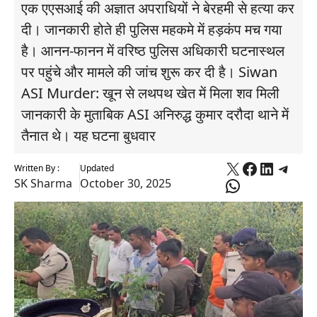
एक एएसआई की अज्ञात अपराधियों ने बेरहमी से हत्या कर
दी। जानकारी होते ही पुलिस महकमे में हड़कंप मच गया
है। आनन-फानन में वरिष्ठ पुलिस अधिकारी घटनास्थल
पर पहुंचे और मामले की जांच शुरू कर दी है। Siwan
ASI Murder: खून से लथपथ खेत में मिला शव मिली
जानकारी के मुताबिक ASI अनिरुद्ध कुमार दरौदा थाने में
तैनात थे। यह घटना बुधवार
X
Faceboo
Linked
Tele
Written By :
Updated
WhatsApp
SK Sharma
October 30, 2025