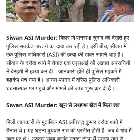
Siwan ASI Murder:
बिहार विधानसभा चुनाव को देखते हुए
पुलिस सतर्कता बरतने का दावा कर रही है। इसी बीच, सीवान में
एक पुलिस अधिकारी (ASI) की हत्या की खबर सामने आई है।
सीवान के दरौंदा थाने में तैनात एक एएसआई की अज्ञात अपराधियों
ने बेरहमी से हत्या कर दी। जानकारी होते ही पुलिस महकमे में
हड़कंप मच गया है। आनन-फानन में वरिष्ठ पुलिस अधिकारी
घटनास्थल पर पहुंचे और मामले की जांच शुरू कर दी है।
Siwan ASI Murder: खून से लथपथ खेत में मिला शव
मिली जानकारी के मुताबिक ASI अनिरुद्ध कुमार दरौदा थाने में
तैनात थे। यह घटना बुधवार रात की प्रतीत होती है, जब वे गांव में
गश्त पर थे। गुरुवार सुबह बसांव नवका टोला में उनका खून से