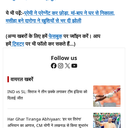
ये भी पढ़ें:-
प्रेमी ने प्रेग्नेंट कर छोड़ा, मां-बाप ने घर से निकाला,
मसीहा बने दारोगा ने खुशियों से भर दी झोली
(अन्य खबरों के लिए हमें
फेसबुक
पर ज्वॉइन करें। आप
हमें
ट्विटर
पर भी फॉलो कर सकते हैं…)
Follow us
Facebook
Instagram
X
YouTube
वायरल खबरें
IND vs SL: सिराज ने तीन छक्के लगाकर टीम इंडिया को
दिलाई जीत
Har Ghar Tiranga Abhiyaan: ‘हर घर तिरंगा’
अभियान का आगाज, CM योगी ने लखनऊ से किया शुभारंभ