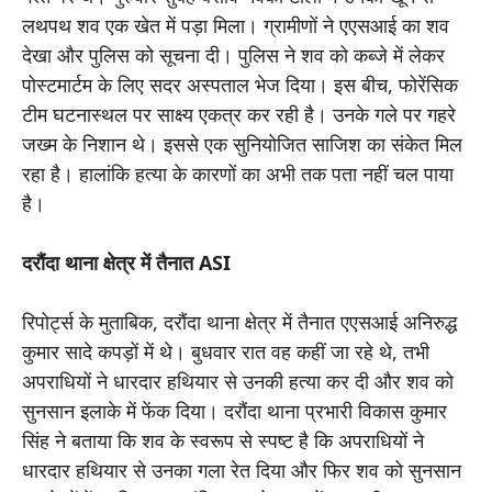
लथपथ शव एक खेत में पड़ा मिला। ग्रामीणों ने एएसआई का शव
देखा और पुलिस को सूचना दी। पुलिस ने शव को कब्जे में लेकर
पोस्टमार्टम के लिए सदर अस्पताल भेज दिया। इस बीच, फोरेंसिक
टीम घटनास्थल पर साक्ष्य एकत्र कर रही है। उनके गले पर गहरे
जख्म के निशान थे। इससे एक सुनियोजित साजिश का संकेत मिल
रहा है। हालांकि हत्या के कारणों का अभी तक पता नहीं चल पाया
है।
दरौंदा थाना क्षेत्र में तैनात ASI
रिपोर्ट्स के मुताबिक, दरौंदा थाना क्षेत्र में तैनात एएसआई अनिरुद्ध
कुमार सादे कपड़ों में थे। बुधवार रात वह कहीं जा रहे थे, तभी
अपराधियों ने धारदार हथियार से उनकी हत्या कर दी और शव को
सुनसान इलाके में फेंक दिया। दरौंदा थाना प्रभारी विकास कुमार
सिंह ने बताया कि शव के स्वरूप से स्पष्ट है कि अपराधियों ने
धारदार हथियार से उनका गला रेत दिया और फिर शव को सुनसान