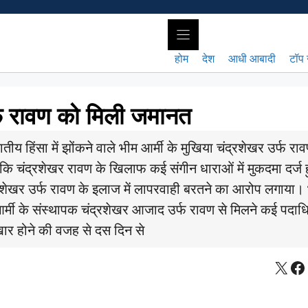
होम
देश
आधी आबादी
टॉप 
्फ रावण को मिली जमानत
य हिंसा में झोंकने वाले भीम आर्मी के मुखिया चंद्रशेखर उर्फ रा
ं कि चंद्रशेखर रावण के खिलाफ कई संगीन धाराओं में मुकदमा दर्ज
शेखर उर्फ रावण के इलाज में लापरवाही बरतने का आरोप लगाया।
 आर्मी के संस्थापक चंद्रशेखर आजाद उर्फ रावण से मिलने कई पदाध
ुखार होने की वजह से दस दिन से
X
Fa