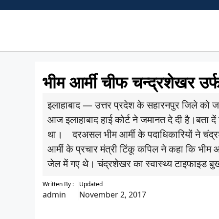
Skip
to
content
भीम आर्मी चीफ चन्द्रशेखर उर
इलाहाबाद — उत्तर प्रदेश के सहारनपुर जिले को जाती
आज इलाहाबाद हाई कोर्ट ने जमानत दे दी है।बता दे
था। दरअसल भीम आर्मी के पदाधिकारियों ने चंद्र
आर्मी के प्रचार मंत्री टिंकू कपिल ने कहा कि भीम
जेल में गए थे। चंद्रशेखर का स्वास्थ्य टाइफाइड ब
Written By :
Updated
admin
November 2, 2017