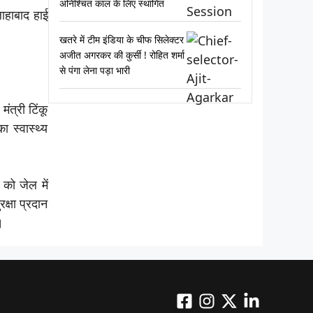
अनिश्चित काल के लिए स्थागित
लाहाबाद हाई
खतरे में टीम इंडिया के चीफ सिलेक्टर
अजीत अगरकर की कुर्सी ! रोहित शर्मा
से पंगा लेना पड़ा भारी
ंत्री टिंकू
 स्वास्थ्य
 को जेल में
्षा प्रदान
।