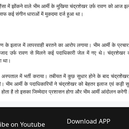
सा में झोंकने वाले भीम आर्मी के मुखिया चंद्रशेखर उर्फ रावण को आज इ
खिलाफ कई संगीन धाराओं में मुकदमा दर्ज हुआ था।
ण के इलाज में लापरवाही बरतने का आरोप लगाया। भीम आर्मी के प्रचार म
ाद उर्फ रावण से मिलने कई पदाधिकारी जेल में गए थे। चंद्रशेखर का
हा था।
 अस्पताल में भर्ती कराया। तबीयत में कुछ सुधार होने के बाद चंद्रशेेखर
भीम आर्मी के पदाधिकारियों ने चंद्रशेखर को बेहतर इलाज एवं कड़ी सुरक
 होता है तो इसका जिम्मेदार प्रशासन होगा और भीम आर्मी आंदोलन करेगी
Download APP
ibe on Youtube​