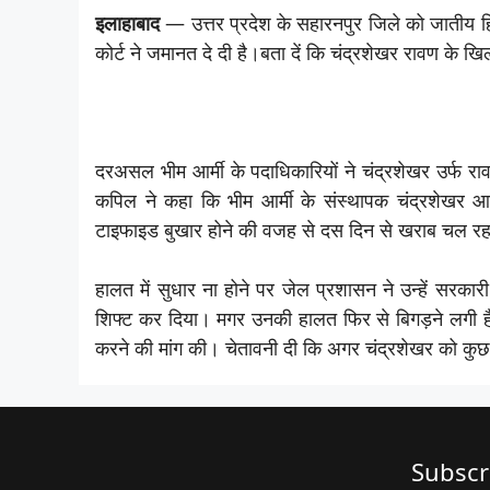
इलाहाबाद
— उत्तर प्रदेश के सहारनपुर जिले को जातीय हिं
कोर्ट ने जमानत दे दी है।बता दें कि चंद्रशेखर रावण के 
दरअसल भीम आर्मी के पदाधिकारियों ने चंद्रशेखर उर्फ राव
कपिल ने कहा कि भीम आर्मी के संस्थापक चंद्रशेखर आज
टाइफाइड बुखार होने की वजह से दस दिन से खराब चल र
हालत में सुधार ना होने पर जेल प्रशासन ने उन्हें सरकारी
शिफ्ट कर दिया। मगर उनकी हालत फिर से बिगड़ने लगी है। 
करने की मांग की। चेतावनी दी कि अगर चंद्रशेखर को कुछ
Subscr