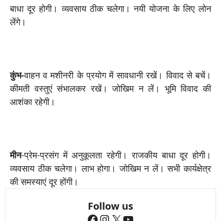
बाधा दूर होगी। व्यवसाय ठीक चलेगा। नयी योजना के लिए लोन
लेंगे।
कुंभ-
वाहन व मशीनरी के प्रयोग में सावधानी रखें। विवाद से बचें।
कीमती वस्तुएं संभालकर रखें। जोखिम न लें। भूमि विवाद की
आशंका रहेगी।
मीन
-प्रेम-प्रसंग में अनुकूलता रहेगी। राजकीय बाधा दूर होगी।
व्यवसाय ठीक चलेगा। लाभ होगा। जोखिम न लें। सभी कार्यक्षेत्र
की समस्याएं दूर होंगी।
Follow us
Facebook
Instagram
X
YouTube