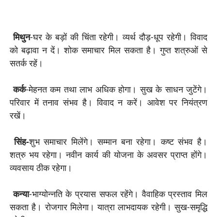
मिथुन
-घर के बड़ों की चिंता रहेगी। व्यर्थ दौड़-धूप रहेगी। विवाद
को बढ़ावा न दें। शोक समाचार मिल सकता है। गुप्त शत्रुओं से
सतर्क रहें।
कर्क
-मेहनत कम तथा लाभ अधिक होगा। सुख के साधन जुटेंगे।
परिवार में तनाव संभव है। विवाद न करें। आवेश पर नियंत्रण
रखें।
सिंह-
शुभ समाचार मिलेंगे। सम्मान बना रहेगा। कष्ट संभव है।
शत्रु भय रहेगा। नवीन कार्य की योजना के अवसर प्राप्त होंगे।
व्यवसाय ठीक रहेगा।
कन्या
-भाग्योन्नति के प्रयास सफल रहेंगे। वै‍वाहिक प्रस्ताव मिल
सकता है। रोजगार मिलेगा। यात्रा लाभदायक रहेगी। सुख-समृद्धि