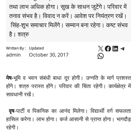
तथा लाभ अधिक होगा। सुख के साधन जुटेंगे। परिवार में
तनाव संभव है। विवाद न करें। आवेश पर नियंत्रण रखें।
सिंह-शुभ समाचार मिलेंगे। सम्मान बना रहेगा। कष्ट संभव
है। शत्रु
X
Faceboo
Linked
Tele
Written By :
Updated
WhatsApp
admin
October 30, 2017
मेष-
भूमि व भवन संबंधी बाधा दूर होगी। उन्नति के मार्ग प्रशस्त
होंगे। शत्रु परास्त होंगे। परिवार की चिंता रहेगी। कार्यक्षेत्र में
सावधानी रखें।
वृष
-पार्टी व पिकनिक का आनंद मिलेगा। विद्यार्थी वर्ग सफलता
हासिल करेगा। लाभ होगा। कर्ज आसानी से प्राप्त होगा। भागदौड़
रहेगी।