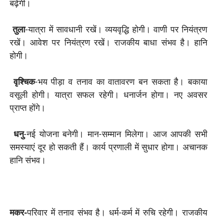
बढ़ेगी।
तुला
-यात्रा में सावधानी रखें। व्ययवृद्धि होगी। वाणी पर नियंत्रण
रखें। आवेश पर नियंत्रण रखें। राजकीय बाधा संभव है। हानि
होगी।
वृश्चिक
-भय पीड़ा व तनाव का वातावरण बन सकता है। बकाया
वसूली होगी। यात्रा सफल रहेगी। धनार्जन होगा। नए अवसर
प्राप्त होंगे।
धनु
-नई योजना बनेगी। मान-सम्मान मिलेगा। आज आपकी सभी
समस्याएं दूर हो सकती हैं। कार्य प्रणाली में सुधार होगा। अचानक
हानि संभव।
मकर-
परिवार में तनाव संभव है। धर्म-कर्म में रुचि रहेगी। राजकीय