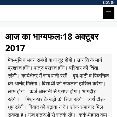
Skip
SIGN IN
to
content
आज का भाग्यफलः18 अक्टूबर
2017
मेष-भूमि व भवन संबंधी बाधा दूर होगी। उन्नति के मार्ग
प्रशस्त होंगे। शत्रु परास्त होंगे। परिवार की चिंता
रहेगी। कार्यक्षेत्र में सावधानी रखें। वृष-पार्टी व पिकनिक
का आनंद मिलेगा। विद्यार्थी वर्ग सफलता हासिल करेगा।
लाभ होगा। कर्ज आसानी से प्राप्त होगा। भागदौड़
रहेगी। मिथुन-घर के बड़ों की चिंता रहेगी। व्यर्थ दौड़-
धूप रहेगी। विवाद को बढ़ावा न दें। शोक समाचार मिल
सकता है। गुप्त शत्रुओं से सतर्क रहें। कर्क-मेहनत कम