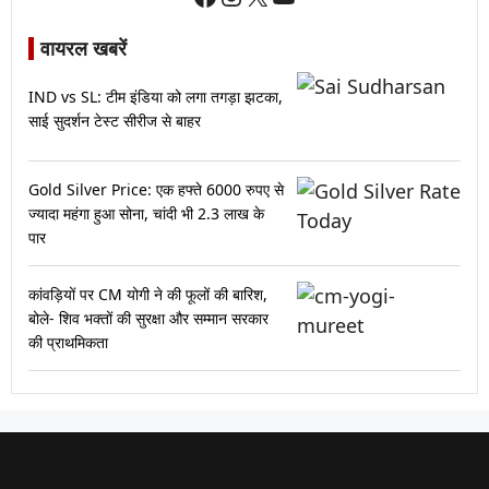
वायरल खबरें
IND vs SL: टीम इंडिया को लगा तगड़ा झटका,
साई सुदर्शन टेस्ट सीरीज से बाहर
Gold Silver Price: एक हफ्ते 6000 रुपए से
ज्यादा महंगा हुआ सोना, चांदी भी 2.3 लाख के
पार
कांवड़ियों पर CM योगी ने की फूलों की बारिश,
बोले- शिव भक्तों की सुरक्षा और सम्मान सरकार
की प्राथमिकता