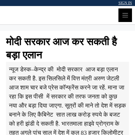
Skip
SIGN IN
to
content
मोदी सरकार आज कर सकती है
बड़ा एलान
न्यूज डेस्क–केन्द्र की मोदी सरकार आज बड़ा एलान
कर सकती है. इस सिलसिले में वित्त मंत्री अरुण जेटली
आज शाम चार बजे प्रेस कॉन्फ्रेंस करने जा रहें. माना जा
रहा कि इस पीसी में सरकार की तरफ जनता को कुछ
नया और बड़ा दिया जाएगा. सूत्रों की माने तो देश में सड़क
बनाने के लिए कैबिनेट सात लाख करोड़ रुपये के बजट
को हरी झंडी दे सकती है. भारतमाला हाइवे प्रोग्राम के
तहत अगले पांच साल में देश में कुल 83 हजार किलोमीटर