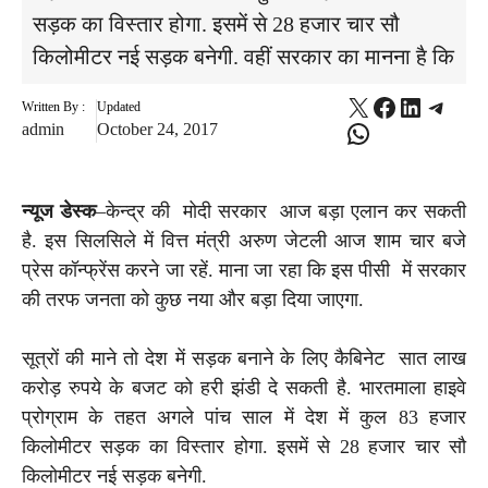
सड़क का विस्तार होगा. इसमें से 28 हजार चार सौ
किलोमीटर नई सड़क बनेगी. वहीं सरकार का मानना है कि
X
Facebook
LinkedI
Teleg
Written By :
Updated
WhatsApp
admin
October 24, 2017
न्यूज डेस्क
–केन्द्र की मोदी सरकार आज बड़ा एलान कर सकती
है. इस सिलसिले में वित्त मंत्री अरुण जेटली आज शाम चार बजे
प्रेस कॉन्फ्रेंस करने जा रहें. माना जा रहा कि इस पीसी में सरकार
की तरफ जनता को कुछ नया और बड़ा दिया जाएगा.
सूत्रों की माने तो देश में सड़क बनाने के लिए कैबिनेट सात लाख
करोड़ रुपये के बजट को हरी झंडी दे सकती है. भारतमाला हाइवे
प्रोग्राम के तहत अगले पांच साल में देश में कुल 83 हजार
किलोमीटर सड़क का विस्तार होगा. इसमें से 28 हजार चार सौ
किलोमीटर नई सड़क बनेगी.