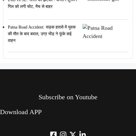
गिल को लगी चोट, मैच से बाहर
Patna Road Accident: सड़क हादसे में युवक
की मौत के बाद बवाल, उग्र भीड़ ने फूंके कई
वाहन
Subscribe on Youtube​
Download APP