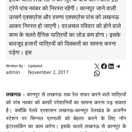
ट्रेने पांच नवंबर को निरस्त रहेंगी। कानपुर जाने वाली
उत्सर्ग एक्सप्रेस और वरुणा एक्सप्रेस पांच को लखनऊ
आकर निरस्त हो जाएगी। दरअसल रविवार को होने वाले
काम के चलते दैनिक यात्रियों का लोड कम होगा। इसके
बावजूद हजारों यात्रियों को दिक्कतों का सामना करना
पड़ेगा। इस
X
Faceboo
Linked
Tele
Written By :
Updated
WhatsApp
admin
November 2, 2017
लखनऊ
– कानपुर से लखनऊ तक रेल सफर करने वाले यात्रियों
को पांच नवबंर को काफी परेशानियों का सामना करना पड़ सकता
है। क्योंकि रेलवे प्रशासन लखनऊ-कानपुर रेलखंड के अजगैन
स्टेशन पर सिग्नल प्रणाली को बेहतर करने के लिए नॉन
इंटरलाकिंग का काम करेगा। इसके चलते लखनऊ से कानपुर के