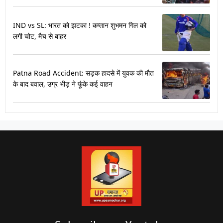
IND vs SL: भारत को झटका ! कप्तान शुभमन गिल को
लगी चोट, मैच से बाहर
Patna Road Accident: सड़क हादसे में युवक की मौत
के बाद बवाल, उग्र भीड़ ने फूंके कई वाहन