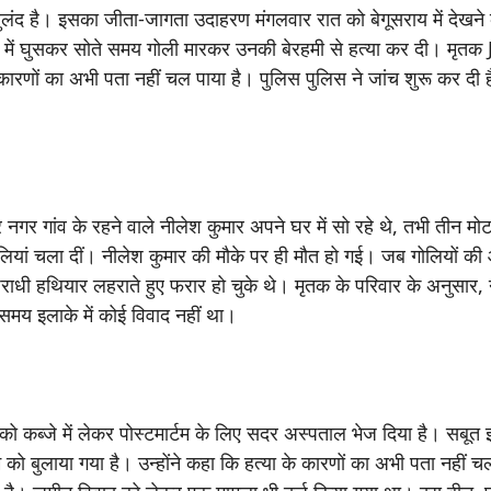
 बुलंद है। इसका जीता-जागता उदाहरण मंगलवार रात को बेगूसराय में देखन
के घर में घुसकर सोते समय गोली मारकर उनकी बेरहमी से हत्या कर दी। मृतक
ी कारणों का अभी पता नहीं चल पाया है। पुलिस पुलिस ने जांच शुरू कर दी 
ीर नगर गांव के रहने वाले नीलेश कुमार अपने घर में सो रहे थे, तभी तीन म
ियां चला दीं। नीलेश कुमार की मौके पर ही मौत हो गई। जब गोलियों क
पराधी हथियार लहराते हुए फरार हो चुके थे। मृतक के परिवार के अनुसार,
 समय इलाके में कोई विवाद नहीं था।
ो कब्जे में लेकर पोस्टमार्टम के लिए सदर अस्पताल भेज दिया है। सबूत 
को बुलाया गया है। उन्होंने कहा कि हत्या के कारणों का अभी पता नहीं चल