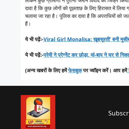
लेकिन कुछ ग्रामीणों ने पुरानी जमीन विवाद का जिक्र क
दावा है कि कुछ लोगों को पूछताछ के लिए हिरासत में लिय
चलाया जा रहा है। पुलिस का दावा है कि अपराधियों को ज
हैं।
ये भी पढ़ेंः-
Viral Girl Monalisa: खूबसूरती’ बनी मुसीबत 
ये भी पढ़ें:-
प्रेमी ने प्रेग्नेंट कर छोड़ा, मां-बाप ने घर से न
(अन्य खबरों के लिए हमें
फेसबुक
पर ज्वॉइन करें। आप हमें
Subscr