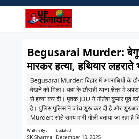
Skip
to
content
Begusarai Murder: बेगूसरा
मारकर हत्या, हथियार लहराते 
Begusarai Murder: बिहार में अपराधियों के हौस
देखने को मिला। यहां के छौराही थाना क्षेत्र में अ
से हत्या कर दी। मृतक JDU ने नीलेश कुमार पूर्व ब
है। पुलिस पुलिस ने जांच शुरू कर दी है और शुरुआ
Murder: सोते समय मारी गोली बताया जा रहा है क
Written By :
Updated
SK Sharma
December 10, 2025