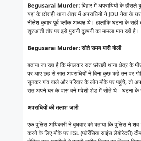
Begusarai Murder:
बिहार में अपराधियों के हौसले
यहां के छौराही थाना क्षेत्र में अपराधियों ने JDU नेता 
नीलेश कुमार पूर्व ब्लॉक अध्यक्ष थे। हालांकि घटना के सह
शुरुआती तौर पर इसे पुरानी दुश्मनी का मामला मान रही है।
Begusarai Murder: सोते समय मारी गोली
बताया जा रहा है कि मंगलवार रात छौराही थाना क्षेत्र के प
पर आए छह से सात अपराधियों ने बिना कुछ कहे उन पर गोल
सुनकर गांव वाले और परिवार के लोग मौके पर पहुंचे, तो अ
रात अपने घर के पास बने मवेशी शेड में सोते थे। घटना के
अपराधियों की तलाश जारी
एक पुलिस अधिकारी ने बुधवार को बताया कि पुलिस ने शव क
करने के लिए मौके पर FSL (फोरेंसिक साइंस लेबोरेटरी) टीम 