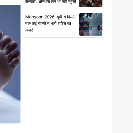
संस्कार, अस्थियां लेने भी नहीं पहुंचीं
Monsoon 2026: यूपी से दिल्ली
तक कई राज्यों में भारी बारिश का
अलर्ट