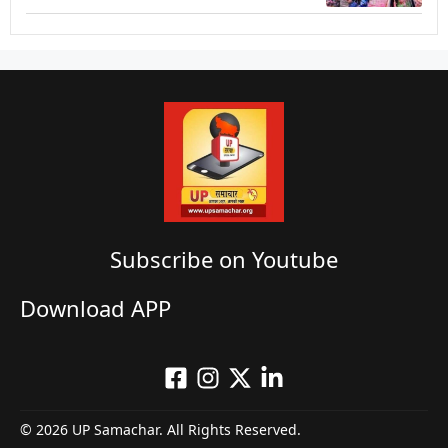
Subscribe on Youtube​
Download APP
© 2026 UP Samachar. All Rights Reserved.