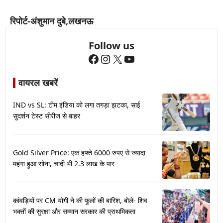
रिपोर्ट-अंशुमान दुबे,लखनऊ
Follow us
Facebook
Instagram
X
YouTube
वायरल खबरें
IND vs SL: टीम इंडिया को लगा तगड़ा झटका, साई
सुदर्शन टेस्ट सीरीज से बाहर
Gold Silver Price: एक हफ्ते 6000 रुपए से ज्यादा
महंगा हुआ सोना, चांदी भी 2.3 लाख के पार
कांवड़ियों पर CM योगी ने की फूलों की बारिश, बोले- शिव
भक्तों की सुरक्षा और सम्मान सरकार की प्राथमिकता