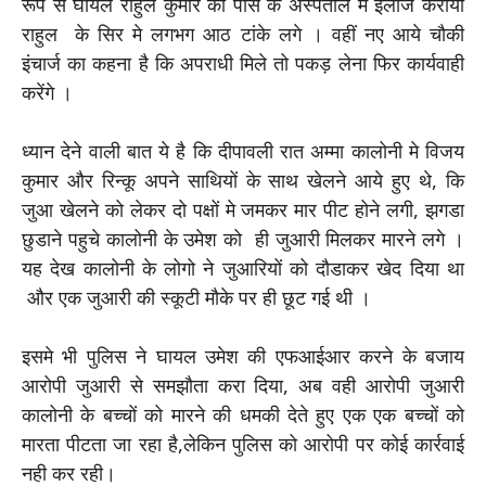
रूप से घायल राहुल कुमार को पास के अस्पताल मे इलाज कराया
राहुल के सिर मे लगभग आठ टांके लगे । वहीं नए आये चौकी
इंचार्ज का कहना है कि अपराधी मिले तो पकड़ लेना फिर कार्यवाही
करेंगे ।
ध्यान देने वाली बात ये है कि दीपावली रात अम्मा कालोनी मे विजय
कुमार और रिन्कू अपने साथियों के साथ खेलने आये हुए थे, कि
जुआ खेलने को लेकर दो पक्षों मे जमकर मार पीट होने लगी, झगडा
छुडाने पहुचे कालोनी के उमेश को ही जुआरी मिलकर मारने लगे ।
यह देख कालोनी के लोगो ने जुआरियों को दौडाकर खेद दिया था
और एक जुआरी की स्कूटी मौके पर ही छूट गई थी ।
इसमे भी पुलिस ने घायल उमेश की एफआईआर करने के बजाय
आरोपी जुआरी से समझौता करा दिया, अब वही आरोपी जुआरी
कालोनी के बच्चों को मारने की धमकी देते हुए एक एक बच्चों को
मारता पीटता जा रहा है,लेकिन पुलिस को आरोपी पर कोई कार्रवाई
नही कर रही।