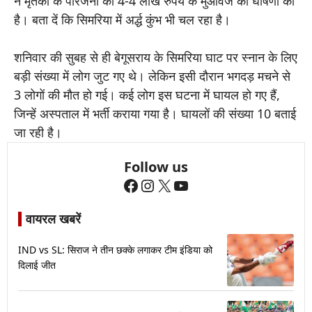
ने मृतकों के परिजनों को 4-4 लाख रुपये के मुआवजे की घोषणा की
है। बता दें कि सिमरिया में अर्द्ध कुंभ भी चल रहा है।
शनिवार की सुबह से ही बेगूसराय के सिमरिया घाट पर स्नान के लिए
बड़ी संख्या में लोग जुट गए थे। लेकिन इसी दौरान भगदड़ मचने से
3 लोगों की मौत हो गई। कई लोग इस घटना में घायल हो गए हैं,
जिन्हें अस्पताल में भर्ती कराया गया है। घायलों की संख्या 10 बताई
जा रही है।
Follow us
Facebook
Instagram
X
YouTube
वायरल खबरें
IND vs SL: सिराज ने तीन छक्के लगाकर टीम इंडिया को
दिलाई जीत