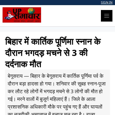
Skip
SIGN IN
to
content
बिहार में कार्तिक पूर्णिमा स्नान के
दौरान भगदड़ मचने से 3 की
दर्दनाक मौत
बेगूसराय — बिहार के बेगूसराय में कार्तिक पूर्णिमा पर्व के
दौरान बड़ा हादसा हो गया। शनिवार की सुबह स्नान-पूजा
कर लौट रहे लोगों में भगदड़ मचने से 3 लोगों की मौत हो
गई। मरने वालों में बुजुर्ग महिलाएं हैं। जिले के आला
प्रशासनिक अधिकारी मौके पर पहुंच गए हैं और घायलों
का नजदीकी अस्पताल में इलाज चल रहा है। राज्य