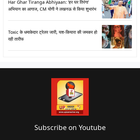
Har Ghar Tiranga Abhiyaan: ‘हर घर तिरंगा’
अभियान का आगाज, CM योगी ने लखनऊ से किया शुभारंभ
Toxic के धमाकेदार ट्रेलर जारी, यश-कियारा की जमकर हो
रही तारीफ
Subscribe on Youtube​