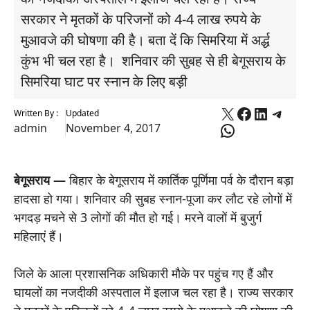
सरकार ने मृतकों के परिजनों को 4-4 लाख रुपये के
मुआवजे की घोषणा की है। बता दें कि सिमरिया में अर्द्ध
कुंभ भी चल रहा है। शनिवार की सुबह से ही बेगूसराय के
सिमरिया घाट पर स्नान के लिए बड़ी
X
Faceboo
Linked
Tele
Written By :
Updated
WhatsApp
admin
November 4, 2017
बेगूसराय —
बिहार के बेगूसराय में कार्तिक पूर्णिमा पर्व के दौरान बड़ा
हादसा हो गया। शनिवार की सुबह स्नान-पूजा कर लौट रहे लोगों में
भगदड़ मचने से 3 लोगों की मौत हो गई। मरने वालों में बुजुर्ग
महिलाएं हैं।
जिले के आला प्रशासनिक अधिकारी मौके पर पहुंच गए हैं और
घायलों का नजदीकी अस्पताल में इलाज चल रहा है। राज्य सरकार