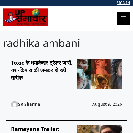
Skip
SIGN IN
to
content
radhika ambani
Toxic के धमाकेदार ट्रेलर जारी,
यश-कियारा की जमकर हो रही
तारीफ
SK Sharma
August 9, 2026
Ramayana Trailer: