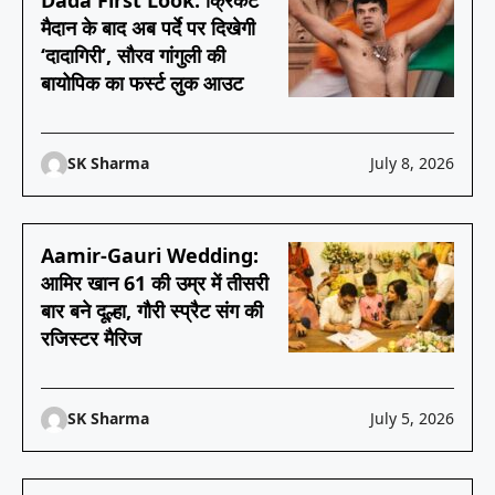
Dada First Look: क्रिकेट
मैदान के बाद अब पर्दे पर दिखेगी
‘दादागिरी’, सौरव गांगुली की
बायोपिक का फर्स्ट लुक आउट
SK Sharma
July 8, 2026
Aamir-Gauri Wedding:
आमिर खान 61 की उम्र में तीसरी
बार बने दूल्हा, गौरी स्प्रैट संग की
रजिस्टर मैरिज
SK Sharma
July 5, 2026