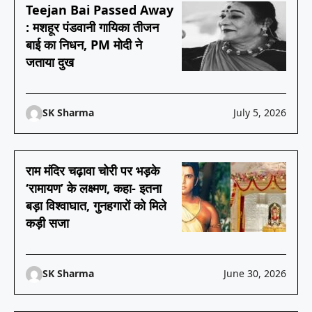
Teejan Bai Passed Away
: मशहूर पंडवानी गायिका तीजन
बाई का निधन, PM मोदी ने
जताया दुख
SK Sharma
July 5, 2026
राम मंदिर चढ़ावा चोरी पर भड़के
‘रामायण’ के लक्ष्मण, कहा- इतना
बड़ा विश्वाघात, गुनहगारों को मिले
कड़ी सजा
SK Sharma
June 30, 2026