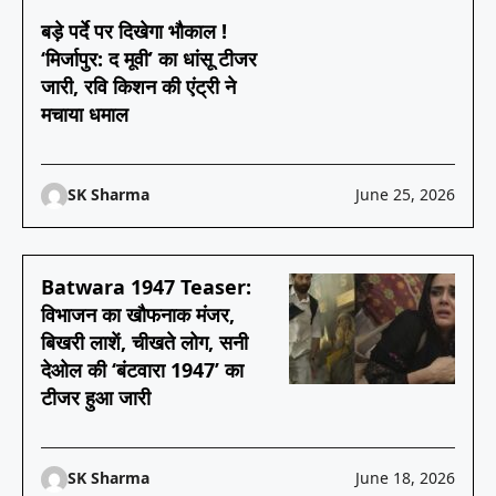
बड़े पर्दे पर दिखेगा भौकाल !
‘मिर्जापुर: द मूवी’ का धांसू टीजर
जारी, रवि किशन की एंट्री ने
मचाया धमाल
SK Sharma
June 25, 2026
Batwara 1947 Teaser:
विभाजन का खौफनाक मंजर,
बिखरी लाशें, चीखते लोग, सनी
देओल की ‘बंटवारा 1947’ का
टीजर हुआ जारी
SK Sharma
June 18, 2026