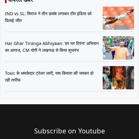
IND vs SL: सिराज ने तीन छक्के लगाकर टीम इंडिया को
दिलाई जीत
Har Ghar Tiranga Abhiyaan: ‘हर घर तिरंगा’ अभियान
का आगाज, CM योगी ने लखनऊ से किया शुभारंभ
Toxic के धमाकेदार ट्रेलर जारी, यश-कियारा की जमकर हो
रही तारीफ
Subscribe on Youtube​