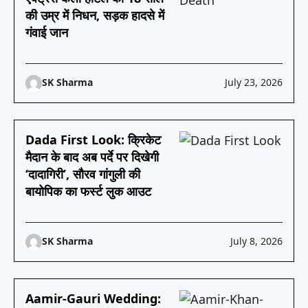
की उम्र में निधन, सड़क हादसे में
गंवाई जान
SK Sharma
July 23, 2026
Dada First Look: क्रिकेट
मैदान के बाद अब पर्दे पर दिखेगी
‘दादागिरी’, सौरव गांगुली की
बायोपिक का फर्स्ट लुक आउट
SK Sharma
July 8, 2026
Aamir-Gauri Wedding: