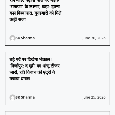
राम मंदिर चढ़ावा चोरी पर भड़के
‘रामायण’ के लक्ष्मण, कहा- इतना
बड़ा विश्वाघात, गुनहगारों को मिले
कड़ी सजा
SK Sharma
June 30, 2026
बड़े पर्दे पर दिखेगा भौकाल !
‘मिर्जापुर: द मूवी’ का धांसू टीजर
जारी, रवि किशन की एंट्री ने
मचाया धमाल
SK Sharma
June 25, 2026