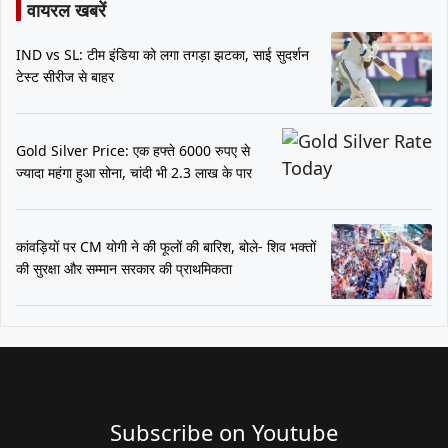
वायरल खबरें
IND vs SL: टीम इंडिया को लगा तगड़ा झटका, साई सुदर्शन
टेस्ट सीरीज से बाहर
Gold Silver Price: एक हफ्ते 6000 रुपए से
ज्यादा महंगा हुआ सोना, चांदी भी 2.3 लाख के पार
कांवड़ियों पर CM योगी ने की फूलों की बारिश, बोले- शिव भक्तों
की सुरक्षा और सम्मान सरकार की प्राथमिकता
Subscribe on Youtube​