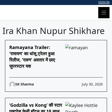
Skip
SIGN IN
to
content
Ira Khan Nupur Shikhare
Ramayana Trailer:
‘रामायण’ का धांसू ट्रेलर हुआ
रिलीज, ‘रावण’ अवतार में छाए
सुपरस्टार यश
SK Sharma
July 30, 2026
‘Godzilla vs Kong’ की स्टार
एक्ट्रेस केली हॉटल का 18 साल