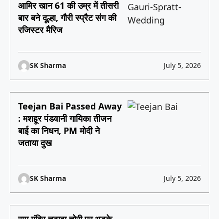
आमिर खान 61 की उम्र में तीसरी
बार बने दूल्हा, गौरी स्प्रैट संग की
रजिस्टर मैरिज
SK Sharma
July 5, 2026
Teejan Bai Passed Away
: मशहूर पंडवानी गायिका तीजन
बाई का निधन, PM मोदी ने
जताया दुख
SK Sharma
July 5, 2026