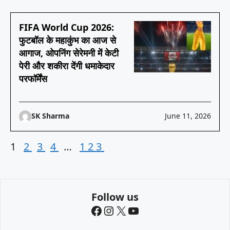
FIFA World Cup 2026:
फुटबॉल के महाकुंभ का आज से
आगाज, ओपनिंग सेरेमनी में केटी
पेरी और शकीरा देंगी धमाकेदार
परफॉर्मेंस
SK Sharma
June 11, 2026
1
2
3
4
…
123
Follow us
Facebook
Instagram
X
YouTube