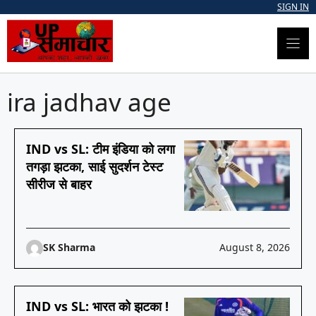
Skip
SIGN IN
to
content
ira jadhav age
IND vs SL: टीम इंडिया को लगा
तगड़ा झटका, साई सुदर्शन टेस्ट
सीरीज से बाहर
SK Sharma
August 8, 2026
IND vs SL: भारत को झटका !