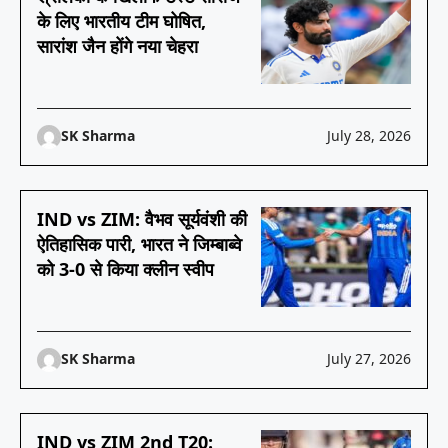
के लिए भारतीय टीम घोषित,
सारांश जैन होंगे नया चेहरा
SK Sharma
July 28, 2026
IND vs ZIM: वैभव सूर्यवंशी की
ऐतिहासिक पारी, भारत ने जिम्बाब्वे
को 3-0 से किया क्लीन स्वीप
SK Sharma
July 27, 2026
IND vs ZIM 2nd T20: