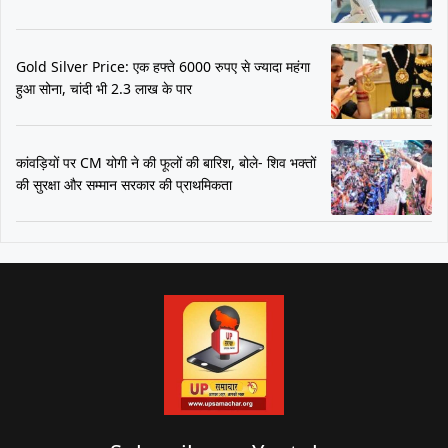
Gold Silver Price: एक हफ्ते 6000 रुपए से ज्यादा महंगा
हुआ सोना, चांदी भी 2.3 लाख के पार
कांवड़ियों पर CM योगी ने की फूलों की बारिश, बोले- शिव भक्तों
की सुरक्षा और सम्मान सरकार की प्राथमिकता