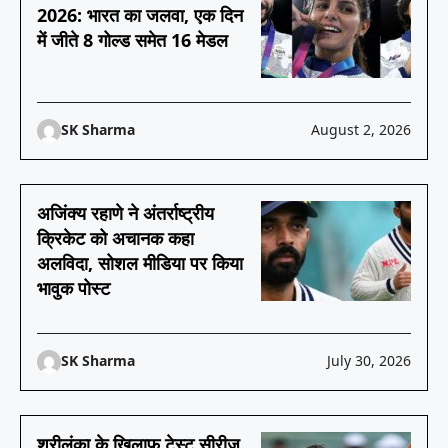
2026: भारत का जलवा, एक दिन
में जीते 8 गोल्ड समेत 16 मेडल
SK Sharma
August 2, 2026
अजिंक्य रहाणे ने अंतर्राष्ट्रीय
क्रिकेट को अचानक कहा
अलविदा, सोशल मीडिया पर किया
भावुक पोस्ट
SK Sharma
July 30, 2026
श्रीलंका के खिलाफ टेस्ट सीरीज