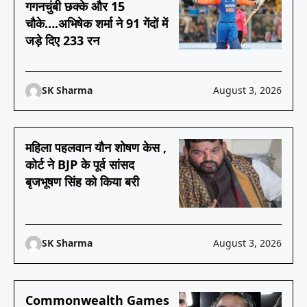
गगनचुंबी छक्के और 15
चौके….अभिषेक शर्मा ने 91 गेंदों में
जड़े दिए 233 रन
SK Sharma
August 3, 2026
महिला पहलवान यौन शोषण केस ,
कोर्ट ने BJP के पूर्व सांसद
बृजभूषण सिंह को किया बरी
SK Sharma
August 3, 2026
Commonwealth Games