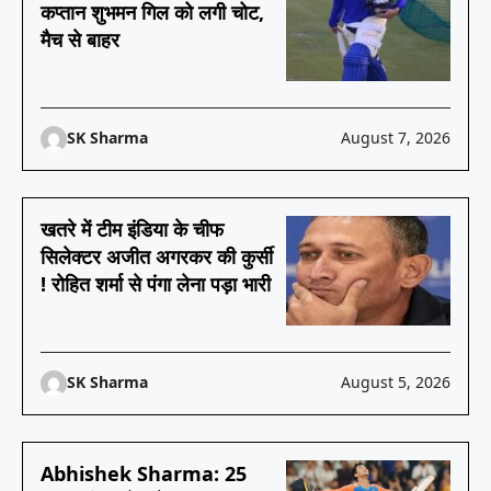
कप्तान शुभमन गिल को लगी चोट,
मैच से बाहर
SK Sharma
August 7, 2026
खतरे में टीम इंडिया के चीफ
सिलेक्टर अजीत अगरकर की कुर्सी
! रोहित शर्मा से पंगा लेना पड़ा भारी
SK Sharma
August 5, 2026
Abhishek Sharma: 25