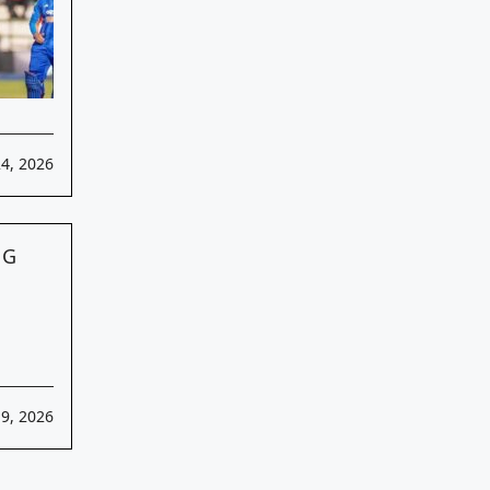
24, 2026
19, 2026