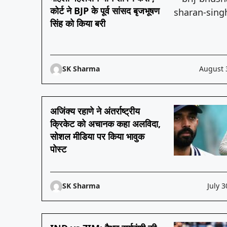
कोर्ट ने BJP के पूर्व सांसद बृजभूषण
सिंह को किया बरी
SK Sharma
August 
अजिंक्य रहाणे ने अंतर्राष्ट्रीय
क्रिकेट को अचानक कहा अलविदा,
सोशल मीडिया पर किया भावुक
पोस्ट
SK Sharma
July 3