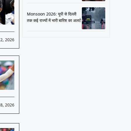
Monsoon 2026: यूपी से दिल्ली
तक कई राज्यों में भारी बारिश का अलर्ट
2, 2026
28, 2026