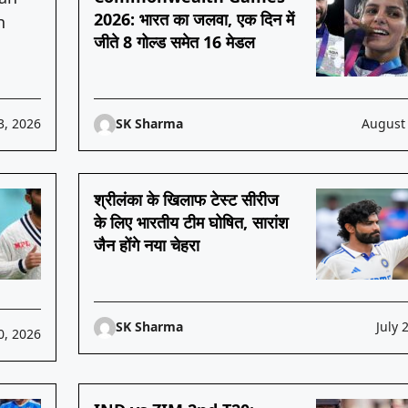
2026: भारत का जलवा, एक दिन में
जीते 8 गोल्ड समेत 16 मेडल
3, 2026
SK Sharma
August 
श्रीलंका के खिलाफ टेस्ट सीरीज
के लिए भारतीय टीम घोषित, सारांश
जैन होंगे नया चेहरा
SK Sharma
July 
0, 2026