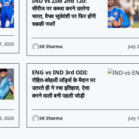
IND vs ZIM 2nd T20:
सीरीज पर कब्जा करने उतरेगा
भारत, वैभव सूर्यवंशी पर फिर होंगी
सबकी नजरें
7, 2026
SK Sharma
July 
ENG vs IND 3rd ODI:
रोहित-कोहली लॉर्ड्स के मैदान पर
उतरते ही ने रचा इतिहास, ऐसा
करने वाली बनी पहली जोड़ी
3, 2026
SK Sharma
July 