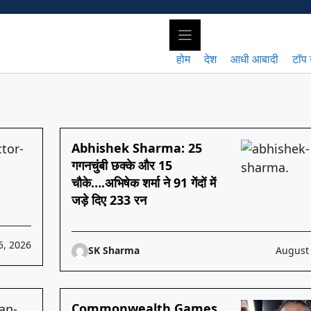
होम
देश
आधी आबादी
टॉप 
Abhishek Sharma: 25
गगनचुंबी छक्के और 15
चौके….अभिषेक शर्मा ने 91 गेंदों में
जड़े दिए 233 रन
5, 2026
SK Sharma
August 
Commonwealth Games