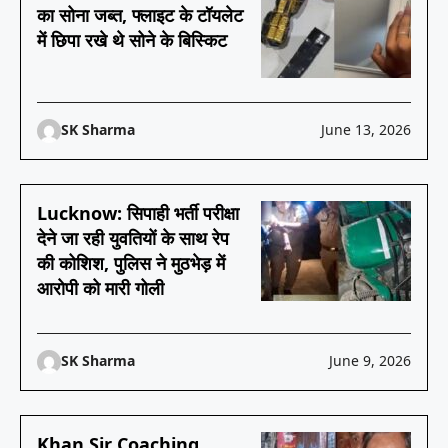
का सोना जब्त, फ्लाइट के टॉयलेट
में छिपा रखे थे सोने के बिस्किट
SK Sharma
June 13, 2026
Lucknow: सिपाही भर्ती परीक्षा
देने जा रही युवतियों के साथ रेप
की कोशिश, पुलिस ने मुठभेड़ में
आरोपी को मारी गोली
SK Sharma
June 9, 2026
Khan Sir Coaching