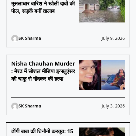
मूसलाधार बारिश ने खोली दावों की
पोल, सड़कें बनीं तालाब
SK Sharma
July 9, 2026
Nisha Chauhan Murder
: मेरठ में सोशल मीडिया इन्फ्लुएंसर
की चाकू से गोंदकर की हत्या
SK Sharma
July 3, 2026
ढोंगी बाबा की घिनौनी करतूतः 15