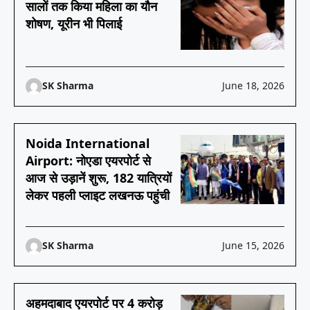
सालों तक किया महिला का यौन
शोषण, यूरीन भी पिलाई
SK Sharma
June 18, 2026
Noida International
Airport: नोएडा एयरपोर्ट से
आज से उड़ानें शुरू, 182 यात्रियों
लेकर पहली प्लाइट लखनऊ पहुंची
SK Sharma
June 15, 2026
अहमदाबाद एयरपोर्ट पर 4 करोड़