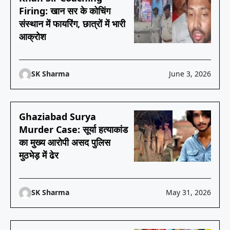
Firing: खान सर के कोचिंग
संस्थान में फायरिंग, छात्रों में भारी
आक्रोश
SK Sharma
June 3, 2026
Ghaziabad Surya
Murder Case: सूर्या हत्याकांड
का मुख्य आरोपी असद पुलिस
मुठभेड़ में ढेर
SK Sharma
May 31, 2026