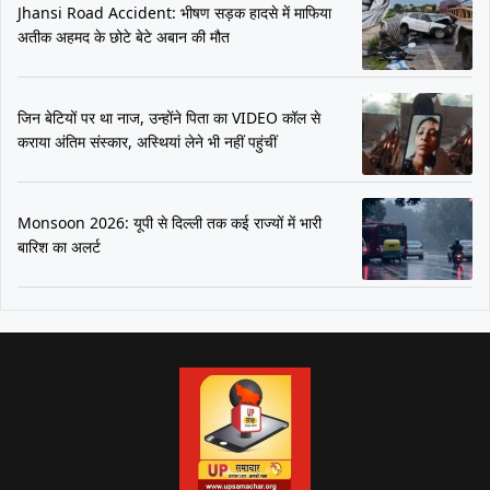
Jhansi Road Accident: भीषण सड़क हादसे में माफिया
अतीक अहमद के छोटे बेटे अबान की मौत
जिन बेटियों पर था नाज, उन्होंने पिता का VIDEO कॉल से
कराया अंतिम संस्कार, अस्थियां लेने भी नहीं पहुंचीं
Monsoon 2026: यूपी से दिल्ली तक कई राज्यों में भारी
बारिश का अलर्ट