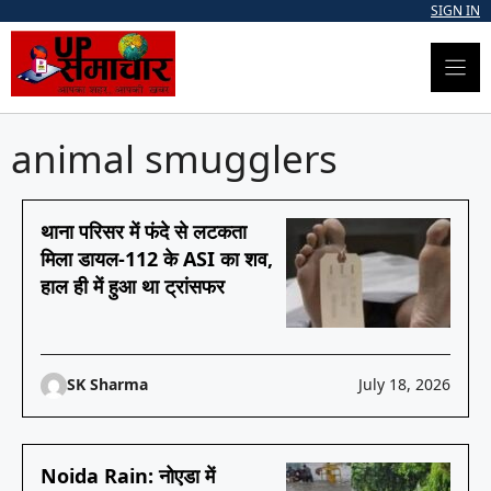
Skip
SIGN IN
to
content
animal smugglers
थाना परिसर में फंदे से लटकता
मिला डायल-112 के ASI का शव,
हाल ही में हुआ था ट्रांसफर
SK Sharma
July 18, 2026
Noida Rain: नोएडा में